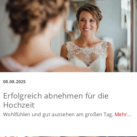
08.08.2025
Erfolgreich abnehmen für die
Hochzeit
Wohlfühlen und gut aussehen am großen Tag.
Mehr...