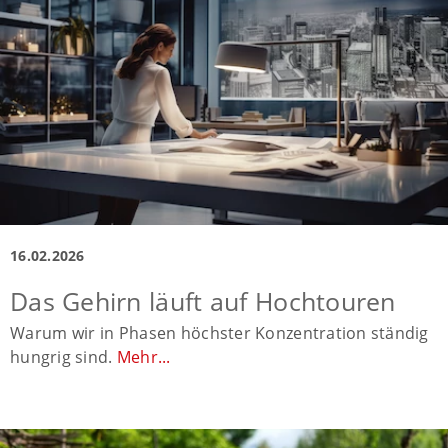
16.02.2026
Das Gehirn läuft auf Hochtouren
Warum wir in Phasen höchster Konzentration ständig
hungrig sind.
Mehr...