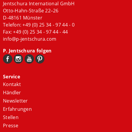
Jentschura International GmbH
Otto-Hahn-Straße 22–26
D-48161 Münster
Telefon:
+49 (0) 25 34 - 97 44 - 0
Fax: +49 (0) 25 34 - 97 44 - 44
info@p-jentschura.com
P. Jentschura folgen
Service
Kontakt
Händler
Newsletter
Erfahrungen
Stellen
Presse