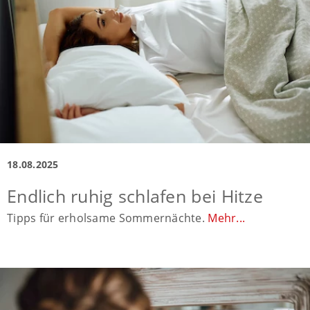
18.08.2025
Endlich ruhig schlafen bei Hitze
Tipps für erholsame Sommernächte.
Mehr...