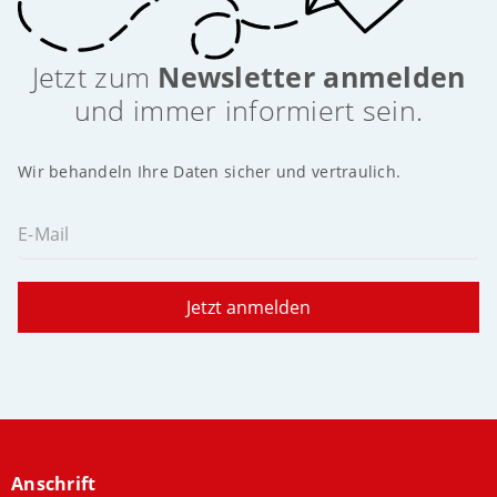
Jetzt zum
Newsletter anmelden
und immer informiert sein.
Wir behandeln Ihre Daten sicher und vertraulich.
E-Mail
Jetzt anmelden
Anschrift