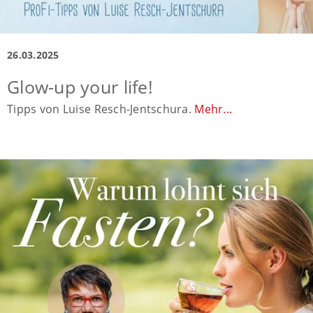
26.03.2025
Glow-up your life!
Tipps von Luise Resch-Jentschura.
Mehr...