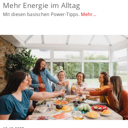
Mehr Energie im Alltag
Mit diesen basischen Power-Tipps.
Mehr...