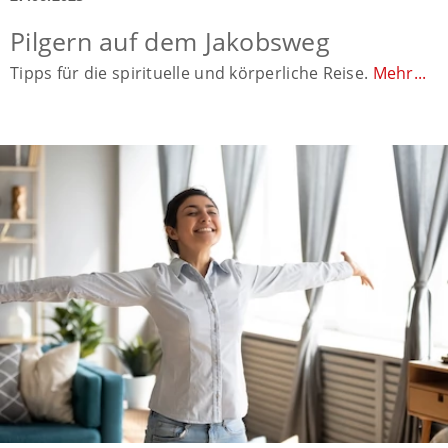
Pilgern auf dem Jakobsweg
Tipps für die spirituelle und körperliche Reise.
Mehr...