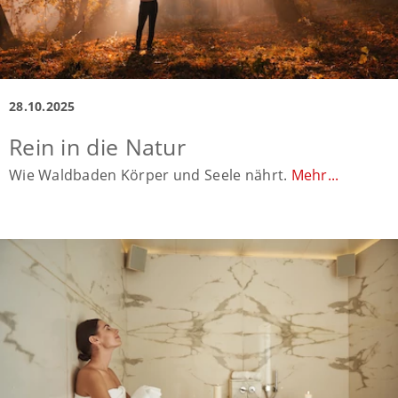
28.10.2025
Rein in die Natur
Wie Waldbaden Körper und Seele nährt.
Mehr...