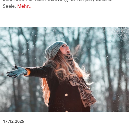
Seele.
Mehr...
17.12.2025