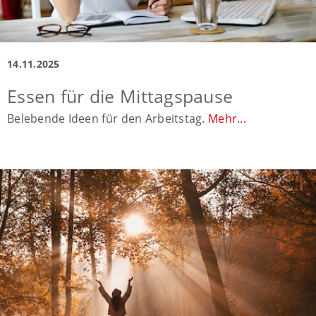
14.11.2025
Essen für die Mittagspause
Belebende Ideen für den Arbeitstag.
Mehr...