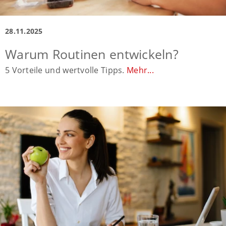
28.11.2025
Warum Routinen entwickeln?
5 Vorteile und wertvolle Tipps.
Mehr...