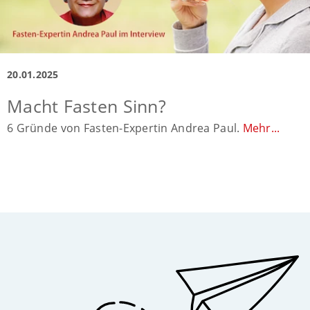
20.01.2025
Macht Fasten Sinn?
6 Gründe von Fasten-Expertin Andrea Paul.
Mehr...