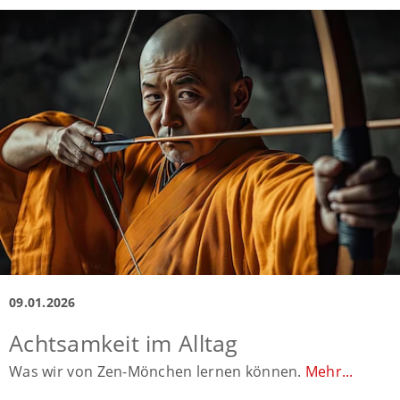
09.01.2026
Achtsamkeit im Alltag
Was wir von Zen-Mönchen lernen können.
Mehr...