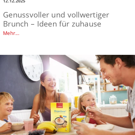
12.12.2025
Genussvoller und vollwertiger
Brunch – Ideen für zuhause
Mehr...