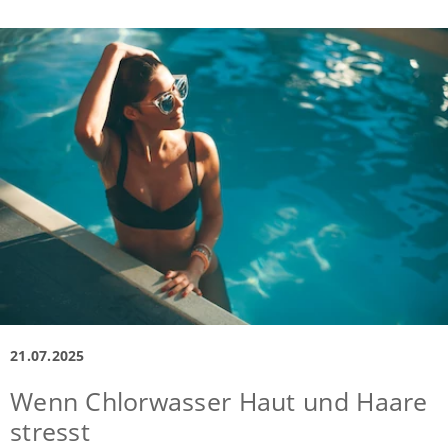
21.07.2025
Wenn Chlorwasser Haut und Haare
stresst