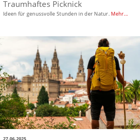
Traumhaftes Picknick
Ideen für genussvolle Stunden in der Natur.
Mehr...
27.06.2025