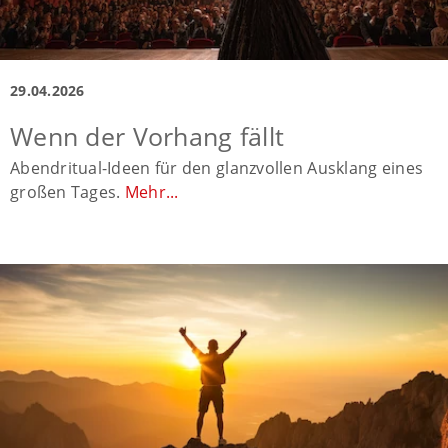
29.04.2026
Wenn der Vorhang fällt
Abendritual-Ideen für den glanzvollen Ausklang eines
großen Tages.
Mehr...