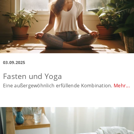
03.09.2025
Fasten und Yoga
Eine außergewöhnlich erfüllende Kombination.
Mehr...