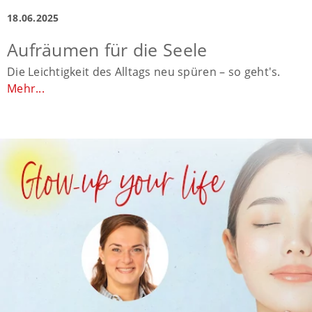
18.06.2025
Aufräumen für die Seele
Die Leichtigkeit des Alltags neu spüren – so geht's.
Mehr...