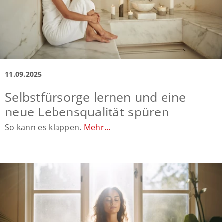
11.09.2025
Selbstfürsorge lernen und eine
neue Lebensqualität spüren
So kann es klappen.
Mehr...