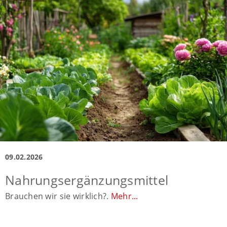
09.02.2026
Nahrungsergänzungsmittel
Brauchen wir sie wirklich?.
Mehr...