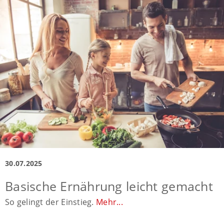
30.07.2025
Basische Ernährung leicht gemacht
So gelingt der Einstieg.
Mehr...