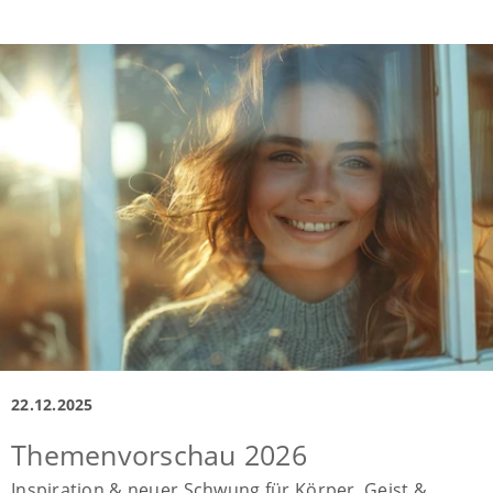
22.12.2025
Themenvorschau 2026
Inspiration & neuer Schwung für Körper, Geist &