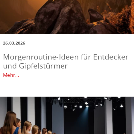
26.03.2026
Morgenroutine-Ideen für Entdecker
und Gipfelstürmer
Mehr...