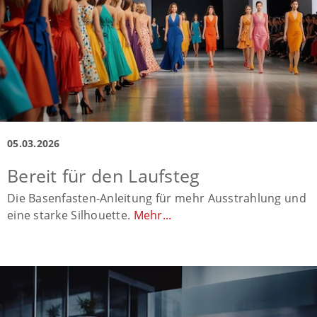
05.03.2026
Bereit für den Laufsteg
Die Basenfasten-Anleitung für mehr Ausstrahlung und
eine starke Silhouette.
Mehr...