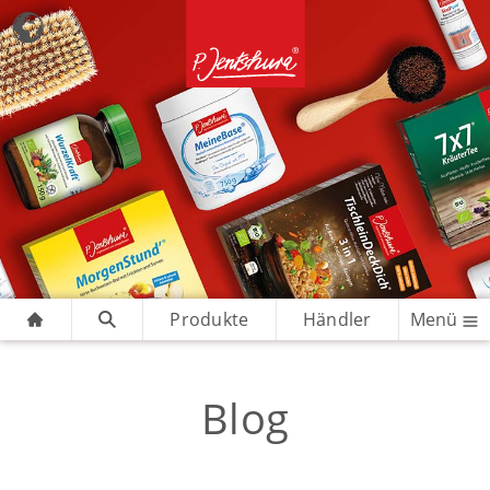
Produkte
Händler
Menü
Blog