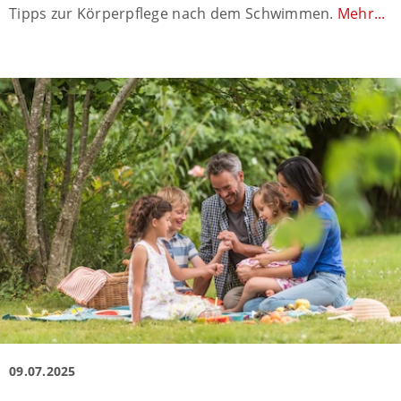
Tipps zur Körperpflege nach dem Schwimmen.
Mehr...
09.07.2025