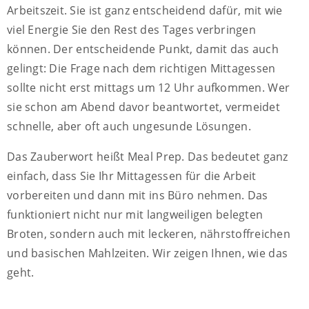
Arbeitszeit. Sie ist ganz entscheidend dafür, mit wie
viel Energie Sie den Rest des Tages verbringen
können. Der entscheidende Punkt, damit das auch
gelingt: Die Frage nach dem richtigen Mittagessen
sollte nicht erst mittags um 12 Uhr aufkommen. Wer
sie schon am Abend davor beantwortet, vermeidet
schnelle, aber oft auch ungesunde Lösungen.
Das Zauberwort heißt Meal Prep. Das bedeutet ganz
einfach, dass Sie Ihr Mittagessen für die Arbeit
vorbereiten und dann mit ins Büro nehmen. Das
funktioniert nicht nur mit langweiligen belegten
Broten, sondern auch mit leckeren, nährstoffreichen
und basischen Mahlzeiten. Wir zeigen Ihnen, wie das
geht.