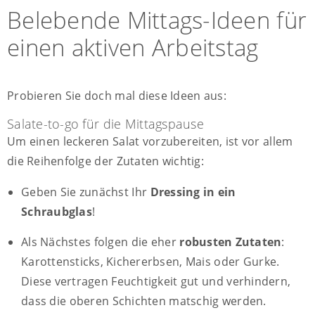
Belebende Mittags-Ideen für
einen aktiven Arbeitstag
Probieren Sie doch mal diese Ideen aus:
Salate-to-go für die Mittagspause
Um einen leckeren Salat vorzubereiten, ist vor allem
die Reihenfolge der Zutaten wichtig:
Geben Sie zunächst Ihr
Dressing in ein
Schraubglas
!
Als Nächstes folgen die eher
robusten Zutaten
:
Karottensticks, Kichererbsen, Mais oder Gurke.
Diese vertragen Feuchtigkeit gut und verhindern,
dass die oberen Schichten matschig werden.