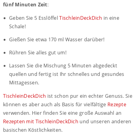
fünf Minuten Zeit
:
Geben Sie 5 Esslöffel
TischleinDeckDich
in eine
Schale!
Gießen Sie etwa 170 ml Wasser darüber!
Rühren Sie alles gut um!
Lassen Sie die Mischung 5 Minuten abgedeckt
quellen und fertig ist Ihr schnelles und gesundes
Mittagessen.
TischleinDeckDich
ist schon pur ein echter Genuss. Sie
können es aber auch als Basis für vielfältige
Rezepte
verwenden. Hier finden Sie eine große Auswahl an
Rezepten mit TischleinDeckDich
und unseren anderen
basischen Köstlichkeiten.