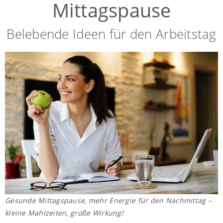
Mittagspause
Belebende Ideen für den Arbeitstag
Gesunde Mittagspause, mehr Energie für den Nachmittag –
kleine Mahlzeiten, große Wirkung!