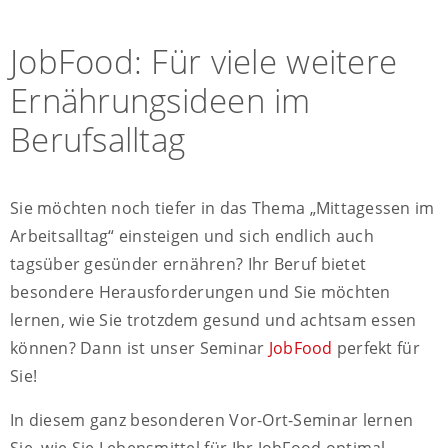
JobFood: Für viele weitere
Ernährungsideen im
Berufsalltag
Sie möchten noch tiefer in das Thema „Mittagessen im
Arbeitsalltag“ einsteigen und sich endlich auch
tagsüber gesünder ernähren? Ihr Beruf bietet
besondere Herausforderungen und Sie möchten
lernen, wie Sie trotzdem gesund und achtsam essen
können? Dann ist unser Seminar
JobFood
perfekt für
Sie!
In diesem ganz besonderen Vor-Ort-Seminar lernen
Sie, wie Sie Lebensmittel für Ihr JobFood optimal