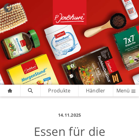
Produkte
Händler
Menü
14.11.2025
Essen für die