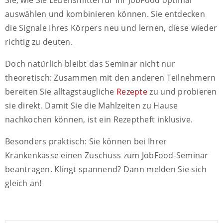
auswählen und kombinieren können. Sie entdecken
die Signale Ihres Körpers neu und lernen, diese wieder
richtig zu deuten.
Doch natürlich bleibt das Seminar nicht nur
theoretisch: Zusammen mit den anderen Teilnehmern
bereiten Sie alltagstaugliche
Rezepte
zu und probieren
sie direkt. Damit Sie die Mahlzeiten zu Hause
nachkochen können, ist ein Rezeptheft inklusive.
Besonders praktisch: Sie können bei Ihrer
Krankenkasse einen Zuschuss zum JobFood-Seminar
beantragen. Klingt spannend? Dann melden Sie sich
gleich an!