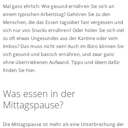
Mal ganz ehrlich: Wie gesund ernähren Sie sich an
einem typischen Arbeitstag? Gehören Sie zu den
Menschen, die das Essen tagsüber fast vergessen und
sich nur von Snacks ernähren? Oder holen Sie sich viel
zu oft etwas Ungesundes aus der Kantine oder vom
Imbiss? Das muss nicht sein! Auch im Büro können Sie
sich gesund und basisch ernähren, und zwar ganz
ohne übertriebenen Aufwand. Tipps und Ideen dafür
finden Sie hier.
Was essen in der
Mittagspause?
Die Mittagspause ist mehr als eine Unterbrechung der