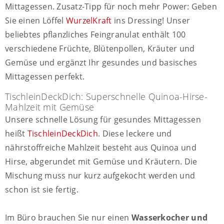
Mittagessen. Zusatz-Tipp für noch mehr Power: Geben
Sie einen Löffel
WurzelKraft
ins Dressing! Unser
beliebtes pflanzliches Feingranulat enthält 100
verschiedene Früchte, Blütenpollen, Kräuter und
Gemüse und ergänzt Ihr gesundes und basisches
Mittagessen perfekt.
TischleinDeckDich: Superschnelle Quinoa-Hirse-
Mahlzeit mit Gemüse
Unsere schnelle Lösung für gesundes Mittagessen
heißt
TischleinDeckDich
. Diese leckere und
nährstoffreiche Mahlzeit besteht aus Quinoa und
Hirse, abgerundet mit Gemüse und Kräutern. Die
Mischung muss nur kurz aufgekocht werden und
schon ist sie fertig.
Im Büro brauchen Sie nur einen
Wasserkocher und