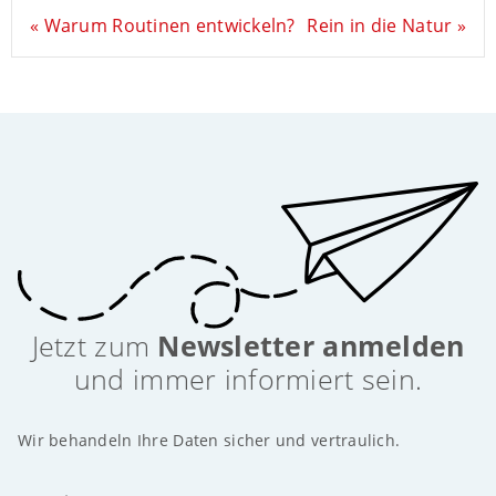
« Warum Routinen entwickeln?
Rein in die Natur »
Jetzt zum
Newsletter anmelden
und immer informiert sein.
Wir behandeln Ihre Daten sicher und vertraulich.