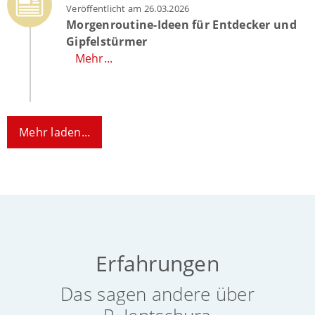
Veröffentlicht am 26.03.2026
Morgenroutine-Ideen für Entdecker und
Gipfelstürmer
Mehr...
Mehr laden...
Erfahrungen
Das sagen andere über