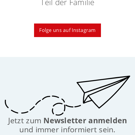
Teil der Familie
Folge uns auf Instagram
Jetzt zum
Newsletter anmelden
und immer informiert sein.