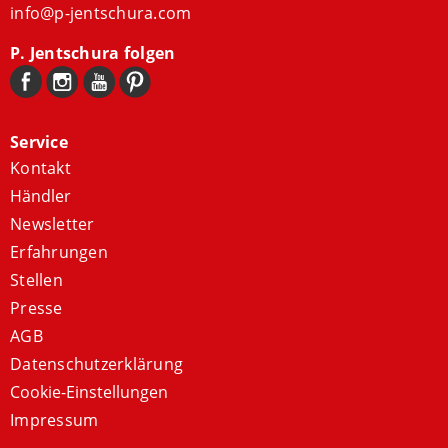
info@p-jentschura.com
P. Jentschura folgen
Service
Kontakt
Händler
Newsletter
Erfahrungen
Stellen
Presse
AGB
Datenschutzerklärung
Cookie-Einstellungen
Impressum