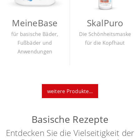
MeineBase
SkalPuro
für basische Bäder,
Die Schönheitsmaske
Fußbäder und
für die Kopfhaut
Anwendungen
weitere Produkte...
Basische Rezepte
Entdecken Sie die Vielseitigkeit der