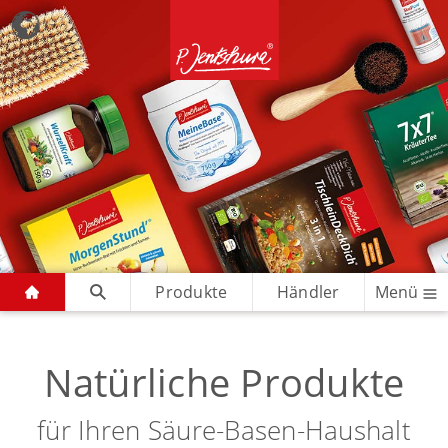
Produkte
Händler
Menü
Natürliche Produkte
für Ihren Säure-Basen-Haushalt