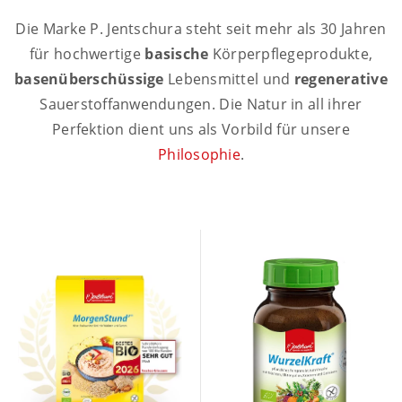
Die Marke P. Jentschura steht seit mehr als 30 Jahren
für hochwertige
basische
Körperpflegeprodukte,
basenüberschüssige
Lebensmittel und
regenerative
Sauerstoffanwendungen. Die Natur in all ihrer
Perfektion dient uns als Vorbild für unsere
Philosophie
.