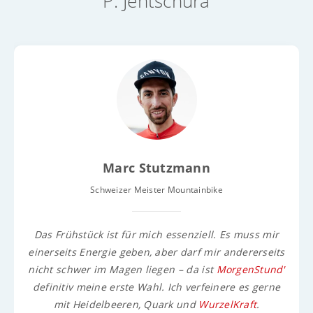
P. Jentschura
Marc Stutzmann
Schweizer Meister Mountainbike
Das Frühstück ist für mich essenziell. Es muss mir
einerseits Energie geben, aber darf mir andererseits
nicht schwer im Magen liegen – da ist
MorgenStund'
definitiv meine erste Wahl. Ich verfeinere es gerne
mit Heidelbeeren, Quark und
WurzelKraft
.