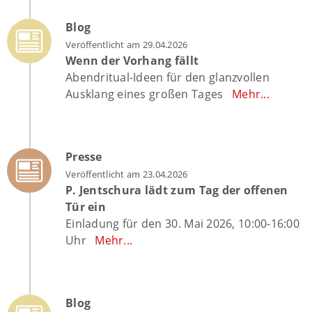
Blog
Veröffentlicht am 29.04.2026
Wenn der Vorhang fällt
Abendritual-Ideen für den glanzvollen
Ausklang eines großen Tages
Mehr...
Presse
Veröffentlicht am 23.04.2026
P. Jentschura lädt zum Tag der offenen
Tür ein
Einladung für den 30. Mai 2026, 10:00-16:00
Uhr
Mehr...
Blog