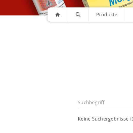
Produkte
Suchbegriff
Keine Suchergebnisse f