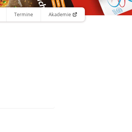
Termine
Akademie