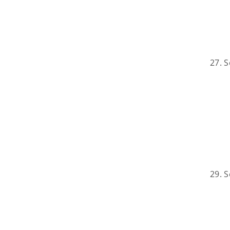
27. 
29. 