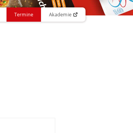
Termine
Akademie