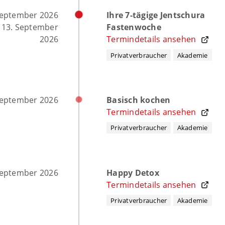
September 2026
Ihre 7-tägige Jentschura
 13. September
Fastenwoche
2026
Termindetails ansehen
Privatverbraucher
Akademie
September 2026
Basisch kochen
Termindetails ansehen
Privatverbraucher
Akademie
September 2026
Happy Detox
Termindetails ansehen
Privatverbraucher
Akademie