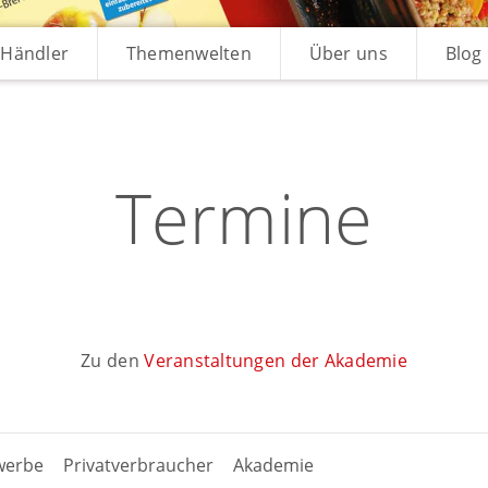
Händler
Themenwelten
Über uns
Blog
Termine
Zu den
Veranstaltungen der Akademie
werbe
Privatverbraucher
Akademie