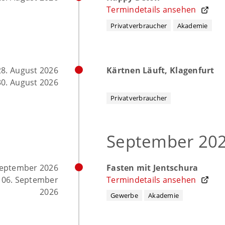
Termindetails ansehen
Privatverbraucher
Akademie
28. August 2026
Kärtnen Läuft, Klagenfurt
30. August 2026
Privatverbraucher
September 20
September 2026
Fasten mit Jentschura
 06. September
Termindetails ansehen
2026
Gewerbe
Akademie