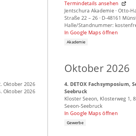
Termindetails ansehen
Jentschura Akademie · Otto-H
Straße 22 – 26 · D-48161 Müns
Halle/Standnummer: kostenfr
In Google Maps öffnen
Akademie
Oktober 2026
2. Oktober 2026
4. DETOX Fachsymposium, S
4. Oktober 2026
Seebruck
Kloster Seeon, Klosterweg 1, 
Seeon-Seebruck
In Google Maps öffnen
Gewerbe