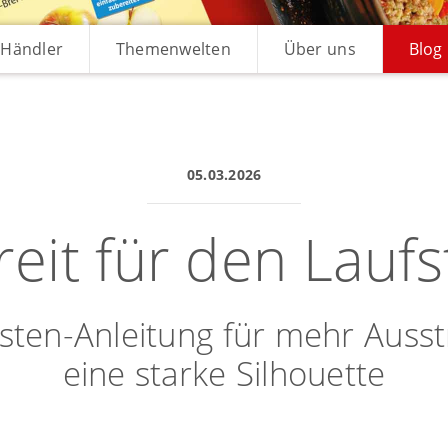
Händler
Themenwelten
Über uns
Blog
05.03.2026
eit für den Lauf
sten-Anleitung für mehr Auss
eine starke Silhouette