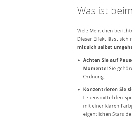
Was ist beim
Viele Menschen berichte
Dieser Effekt lässt sich
mit sich selbst umgeh
Achten Sie auf Paus
Momente!
Sie gehör
Ordnung.
Konzentrieren Sie s
Lebensmittel den Spei
mit einer klaren Far
eigentlichen Stars 