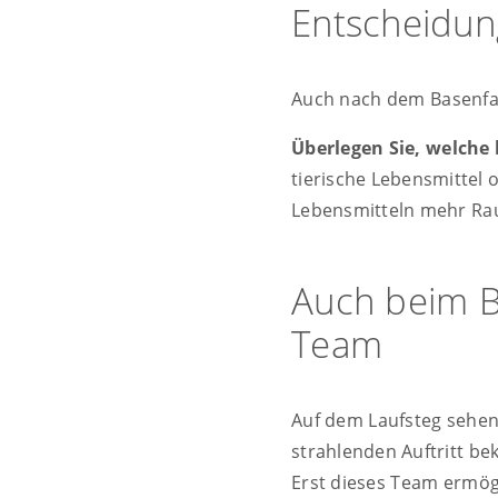
Entscheidun
Auch nach dem Basenfas
Überlegen Sie, welche
tierische Lebensmittel 
Lebensmitteln mehr Rau
Auch beim B
Team
Auf dem Laufsteg sehen
strahlenden Auftritt b
Erst dieses Team ermög