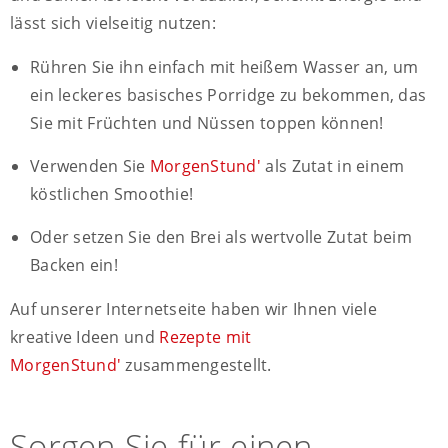
lässt sich vielseitig nutzen:
Rühren Sie ihn einfach mit heißem Wasser an, um
ein leckeres basisches Porridge zu bekommen, das
Sie mit Früchten und Nüssen toppen können!
Verwenden Sie
MorgenStund'
als Zutat in einem
köstlichen Smoothie!
Oder setzen Sie den Brei als wertvolle Zutat beim
Backen ein!
Auf unserer Internetseite haben wir Ihnen viele
kreative Ideen und
Rezepte mit
MorgenStund'
zusammengestellt.
Sorgen Sie für einen