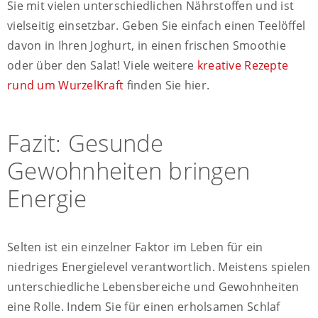
Sie mit vielen unterschiedlichen Nährstoffen und ist
vielseitig einsetzbar. Geben Sie einfach einen Teelöffel
davon in Ihren Joghurt, in einen frischen Smoothie
oder über den Salat! Viele weitere
kreative Rezepte
rund um WurzelKraft
finden Sie hier.
Fazit: Gesunde
Gewohnheiten bringen
Energie
Selten ist ein einzelner Faktor im Leben für ein
niedriges Energielevel verantwortlich. Meistens spielen
unterschiedliche Lebensbereiche und Gewohnheiten
eine Rolle. Indem Sie für einen erholsamen Schlaf