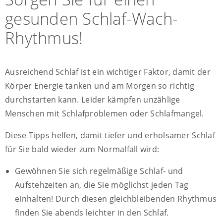
gesunden Schlaf-Wach-
Rhythmus!
Ausreichend Schlaf ist ein wichtiger Faktor, damit der
Körper Energie tanken und am Morgen so richtig
durchstarten kann. Leider kämpfen unzählige
Menschen mit Schlafproblemen oder Schlafmangel.
Diese Tipps helfen, damit tiefer und erholsamer Schlaf
für Sie bald wieder zum Normalfall wird:
Gewöhnen Sie sich regelmäßige Schlaf- und
Aufstehzeiten an, die Sie möglichst jeden Tag
einhalten! Durch diesen gleichbleibenden Rhythmus
finden Sie abends leichter in den Schlaf.