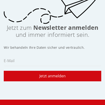
Jetzt zum
Newsletter anmelden
und immer informiert sein.
Wir behandeln Ihre Daten sicher und vertraulich.
E-Mail
Jetzt anmelden