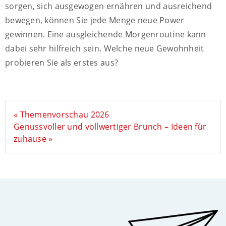
sorgen, sich ausgewogen ernähren und ausreichend
bewegen, können Sie jede Menge neue Power
gewinnen. Eine ausgleichende Morgenroutine kann
dabei sehr hilfreich sein. Welche neue Gewohnheit
probieren Sie als erstes aus?
« Themenvorschau 2026
Genussvoller und vollwertiger Brunch – Ideen für
zuhause »