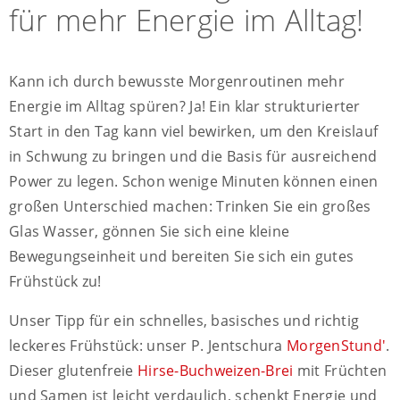
für mehr Energie im Alltag!
Kann ich durch bewusste Morgenroutinen mehr
Energie im Alltag spüren? Ja! Ein klar strukturierter
Start in den Tag kann viel bewirken, um den Kreislauf
in Schwung zu bringen und die Basis für ausreichend
Power zu legen. Schon wenige Minuten können einen
großen Unterschied machen: Trinken Sie ein großes
Glas Wasser, gönnen Sie sich eine kleine
Bewegungseinheit und bereiten Sie sich ein gutes
Frühstück zu!
Unser Tipp für ein schnelles, basisches und richtig
leckeres Frühstück: unser P. Jentschura
MorgenStund'
.
Dieser glutenfreie
Hirse-Buchweizen-Brei
mit Früchten
und Samen ist leicht verdaulich, schenkt Energie und