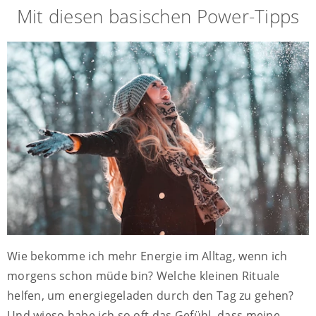
Mit diesen basischen Power-Tipps
Wie bekomme ich mehr Energie im Alltag, wenn ich
morgens schon müde bin? Welche kleinen Rituale
helfen, um energiegeladen durch den Tag zu gehen?
Und wieso habe ich so oft das Gefühl, dass meine