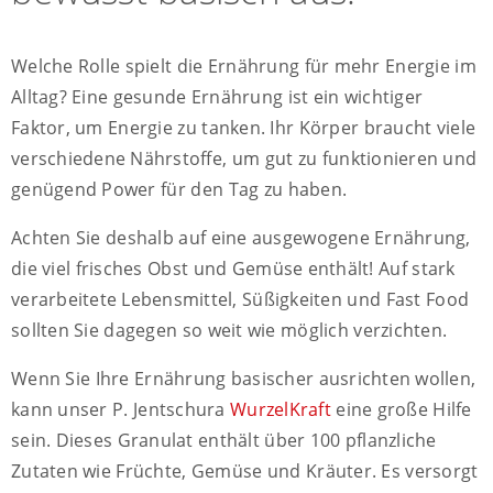
Welche Rolle spielt die Ernährung für mehr Energie im
Alltag? Eine gesunde Ernährung ist ein wichtiger
Faktor, um Energie zu tanken. Ihr Körper braucht viele
verschiedene Nährstoffe, um gut zu funktionieren und
genügend Power für den Tag zu haben.
Achten Sie deshalb auf eine ausgewogene Ernährung,
die viel frisches Obst und Gemüse enthält! Auf stark
verarbeitete Lebensmittel, Süßigkeiten und Fast Food
sollten Sie dagegen so weit wie möglich verzichten.
Wenn Sie Ihre Ernährung basischer ausrichten wollen,
kann unser P. Jentschura
WurzelKraft
eine große Hilfe
sein. Dieses Granulat enthält über 100 pflanzliche
Zutaten wie Früchte, Gemüse und Kräuter. Es versorgt