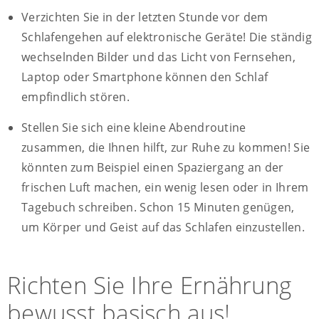
Verzichten Sie in der letzten Stunde vor dem
Schlafengehen auf elektronische Geräte! Die ständig
wechselnden Bilder und das Licht von Fernsehen,
Laptop oder Smartphone können den Schlaf
empfindlich stören.
Stellen Sie sich eine kleine Abendroutine
zusammen, die Ihnen hilft, zur Ruhe zu kommen! Sie
könnten zum Beispiel einen Spaziergang an der
frischen Luft machen, ein wenig lesen oder in Ihrem
Tagebuch schreiben. Schon 15 Minuten genügen,
um Körper und Geist auf das Schlafen einzustellen.
Richten Sie Ihre Ernährung
bewusst basisch aus!