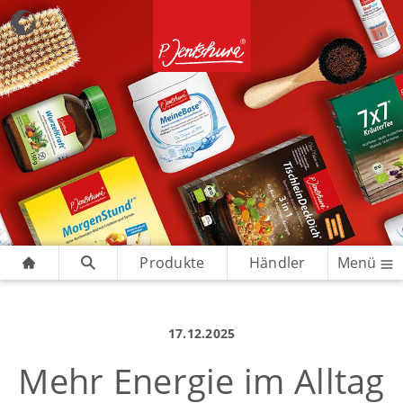
Produkte
Händler
Menü
17.12.2025
Mehr Energie im Alltag