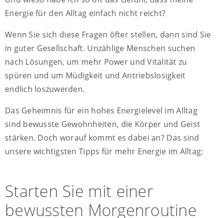
Energie für den Alltag einfach nicht reicht?
Wenn Sie sich diese Fragen öfter stellen, dann sind Sie
in guter Gesellschaft. Unzählige Menschen suchen
nach Lösungen, um mehr Power und Vitalität zu
spüren und um Müdigkeit und Antriebslosigkeit
endlich loszuwerden.
Das Geheimnis für ein hohes Energielevel im Alltag
sind bewusste Gewohnheiten, die Körper und Geist
stärken. Doch worauf kommt es dabei an? Das sind
unsere wichtigsten Tipps für mehr Energie im Alltag:
Starten Sie mit einer
bewussten Morgenroutine