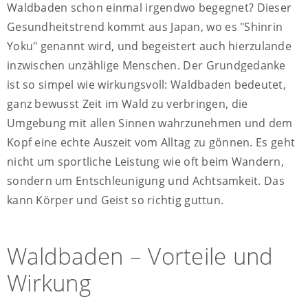
Waldbaden schon einmal irgendwo begegnet? Dieser
Gesundheitstrend kommt aus Japan, wo es "Shinrin
Yoku" genannt wird, und begeistert auch hierzulande
inzwischen unzählige Menschen. Der Grundgedanke
ist so simpel wie wirkungsvoll: Waldbaden bedeutet,
ganz bewusst Zeit im Wald zu verbringen, die
Umgebung mit allen Sinnen wahrzunehmen und dem
Kopf eine echte Auszeit vom Alltag zu gönnen. Es geht
nicht um sportliche Leistung wie oft beim Wandern,
sondern um Entschleunigung und Achtsamkeit. Das
kann Körper und Geist so richtig guttun.
Waldbaden – Vorteile und
Wirkung