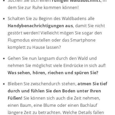
Suchen Sie sich einen
ruhigen Waldabschnitt
, in
dem Sie zur Ruhe kommen können!
Schalten Sie zu Beginn des Waldbadens alle
Handybenachrichtigungen aus
, damit Sie nicht
gestört werden! Vielleicht mögen Sie sogar den
Flugmodus einstellen oder das Smartphone
komplett zu Hause lassen?
Gehen Sie nun langsam durch den Wald und
nehmen Sie möglichst viele Eindrücke in sich auf!
Was sehen, hören, riechen und spüren Sie?
Bleiben Sie zwischendurch stehen,
atmen Sie tief
durch und fühlen Sie den Boden unter Ihren
Füßen!
Sie können sich auch die Zeit nehmen,
einen Baum, eine Blume oder einen Bachlauf
längere Zeit zu betrachten. Welche Details fallen