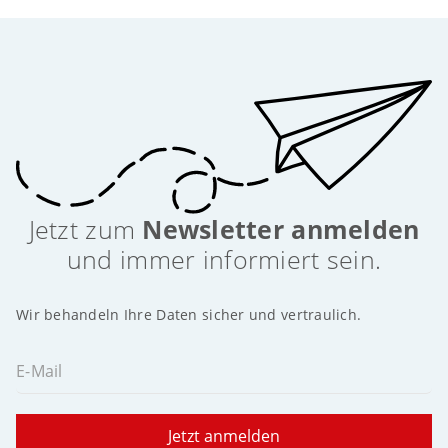
Jetzt zum
Newsletter anmelden
und immer informiert sein.
Wir behandeln Ihre Daten sicher und vertraulich.
E-Mail
Jetzt anmelden