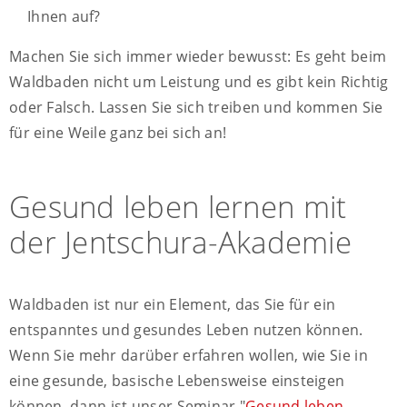
Ihnen auf?
Machen Sie sich immer wieder bewusst: Es geht beim
Waldbaden nicht um Leistung und es gibt kein Richtig
oder Falsch. Lassen Sie sich treiben und kommen Sie
für eine Weile ganz bei sich an!
Gesund leben lernen mit
der Jentschura-Akademie
Waldbaden ist nur ein Element, das Sie für ein
entspanntes und gesundes Leben nutzen können.
Wenn Sie mehr darüber erfahren wollen, wie Sie in
eine gesunde, basische Lebensweise einsteigen
können, dann ist unser Seminar "
Gesund leben