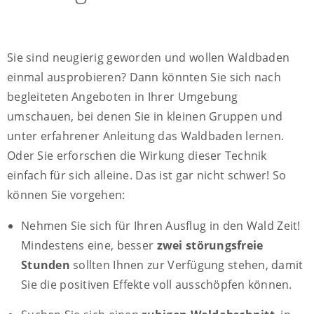
Sie sind neugierig geworden und wollen Waldbaden
einmal ausprobieren? Dann könnten Sie sich nach
begleiteten Angeboten in Ihrer Umgebung
umschauen, bei denen Sie in kleinen Gruppen und
unter erfahrener Anleitung das Waldbaden lernen.
Oder Sie erforschen die Wirkung dieser Technik
einfach für sich alleine. Das ist gar nicht schwer! So
können Sie vorgehen:
Nehmen Sie sich für Ihren Ausflug in den Wald Zeit!
Mindestens eine, besser
zwei störungsfreie
Stunden
sollten Ihnen zur Verfügung stehen, damit
Sie die positiven Effekte voll ausschöpfen können.