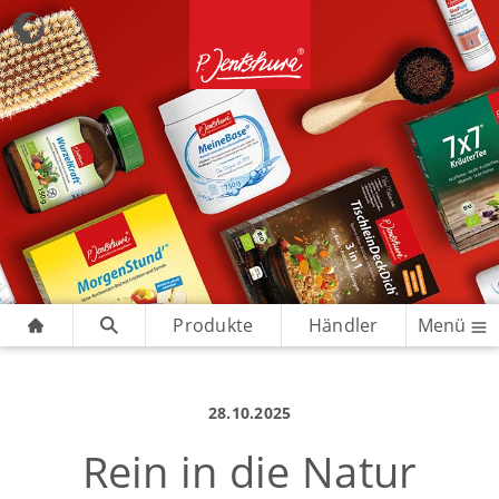
Produkte
Händler
Menü
28.10.2025
Rein in die Natur