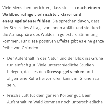
Viele Menschen berichten, dass sie sich
nach einem
Waldbad ruhiger, erfrischter, klarer und
energiegeladener fühlen
. Sie sprechen davon, dass
der Stress des Alltags von ihnen abfällt und sie durch
die Atmosphäre des Waldes in gelöstere Stimmung
kommen. Für diese positiven Effekte gibt es eine ganze
Reihe von Gründen:
Der Aufenthalt in der Natur und der Blick ins Grüne
tun einfach gut. Viele unterschiedliche Studien
belegen, dass es den
Stresspegel senken
und
allgemeine Ruhe hervorrufen kann, im Grünen zu
sein.
Frische Luft tut dem ganzen Körper gut. Beim
Aufenthalt im Wald kommen noch unterschiedliche