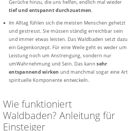
Gerüche hinzu, die uns helfen, endlich mal wieder
tief und entspannt durchzuatmen
.
Im Alltag fühlen sich die meisten Menschen gehetzt
und gestresst. Sie müssen ständig erreichbar sein
und immer etwas leisten. Das Waldbaden setzt dazu
ein Gegenkonzept. Für eine Weile geht es weder um
Leistung noch um Anstrengung, sondern nur
umWahrnehmung und Sein. Das kann
sehr
entspannend wirken
und manchmal sogar eine Art
spirituelle Komponente entwickeln.
Wie funktioniert
Waldbaden? Anleitung für
Einsteiger