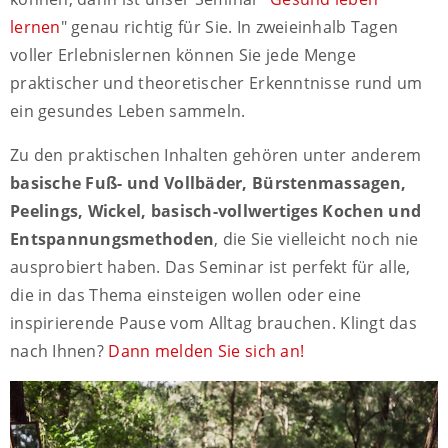
lernen
" genau richtig für Sie. In zweieinhalb Tagen
voller Erlebnislernen können Sie jede Menge
praktischer und theoretischer Erkenntnisse rund um
ein gesundes Leben sammeln.
Zu den praktischen Inhalten gehören unter anderem
basische Fuß- und Vollbäder, Bürstenmassagen,
Peelings, Wickel, basisch-vollwertiges Kochen und
Entspannungsmethoden
, die Sie vielleicht noch nie
ausprobiert haben. Das Seminar ist perfekt für alle,
die in das Thema einsteigen wollen oder eine
inspirierende Pause vom Alltag brauchen. Klingt das
nach Ihnen?
Dann melden Sie sich an!