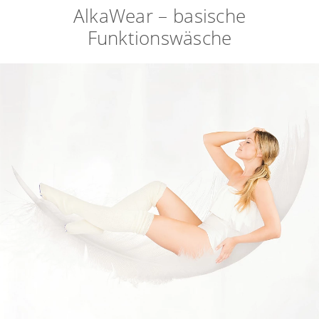
AlkaWear – basische
Funktionswäsche