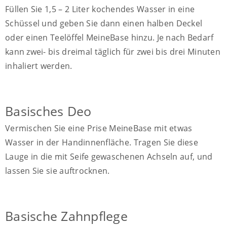
Füllen Sie 1,5 – 2 Liter kochendes Wasser in eine
Schüssel und geben Sie dann einen halben Deckel
oder einen Teelöffel MeineBase hinzu. Je nach Bedarf
kann zwei- bis dreimal täglich für zwei bis drei Minuten
inhaliert werden.
Basisches Deo
Vermischen Sie eine Prise MeineBase mit etwas
Wasser in der Handinnenfläche. Tragen Sie diese
Lauge in die mit Seife gewaschenen Achseln auf, und
lassen Sie sie auftrocknen.
Basische Zahnpflege