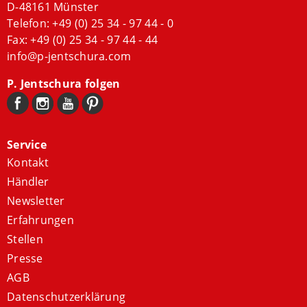
D-48161 Münster
Telefon:
+49 (0) 25 34 - 97 44 - 0
Fax: +49 (0) 25 34 - 97 44 - 44
info@p-jentschura.com
P. Jentschura folgen
Service
Kontakt
Händler
Newsletter
Erfahrungen
Stellen
Presse
AGB
Datenschutzerklärung