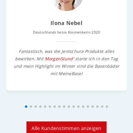
Ilona Nebel
Deutschlands beste Kosmetikerin 2020
Fantastisch, was die Jentschura Produkte alles
bewirken. Mit
MorgenStund'
starte ich in den Tag
und mein Highlight im Winter sind die Basenbäder
mit MeineBase!
Alle Kundenstimmen anzeigen