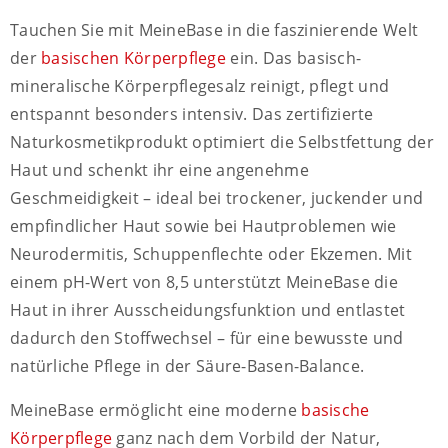
Tauchen Sie mit MeineBase in die faszinierende Welt
der
basischen Körperpflege
ein. Das basisch-
mineralische Körperpflegesalz reinigt, pflegt und
entspannt besonders intensiv. Das zertifizierte
Naturkosmetikprodukt optimiert die Selbstfettung der
Haut und schenkt ihr eine angenehme
Geschmeidigkeit – ideal bei trockener, juckender und
empfindlicher Haut sowie bei Hautproblemen wie
Neurodermitis, Schuppenflechte oder Ekzemen. Mit
einem pH-Wert von 8,5 unterstützt MeineBase die
Haut in ihrer Ausscheidungsfunktion und entlastet
dadurch den Stoffwechsel – für eine bewusste und
natürliche Pflege in der Säure-Basen-Balance.
MeineBase ermöglicht eine moderne
basische
Körperpflege
ganz nach dem Vorbild der Natur,