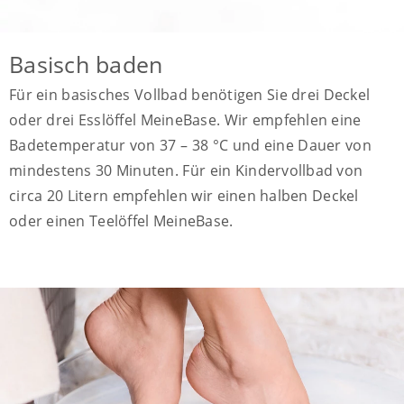
Basisch baden
Für ein basisches Vollbad benötigen Sie drei Deckel
oder drei Esslöffel MeineBase. Wir empfehlen eine
Badetemperatur von 37 – 38 °C und eine Dauer von
mindestens 30 Minuten. Für ein Kindervollbad von
circa 20 Litern empfehlen wir einen halben Deckel
oder einen Teelöffel MeineBase.