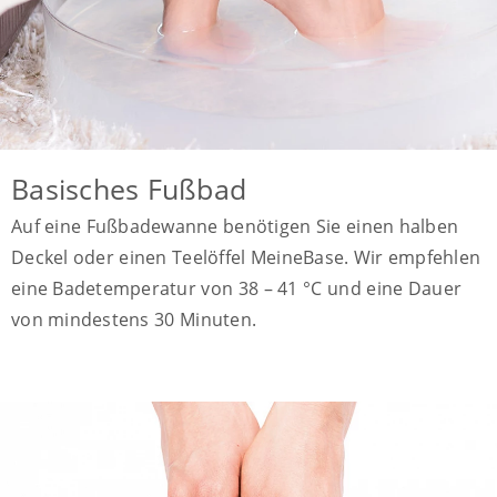
Basisches Fußbad
Auf eine Fußbadewanne benötigen Sie einen halben
Deckel oder einen Teelöffel MeineBase. Wir empfehlen
eine Badetemperatur von 38 – 41 °C und eine Dauer
von mindestens 30 Minuten.