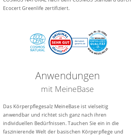
Ecocert Greenlife zertifiziert.
Anwendungen
mit MeineBase
Das Körperpflegesalz MeineBase ist vielseitig
anwendbar und richtet sich ganz nach ihren
individuellen Bedürfnissen. Tauchen Sie ein in die
faszinierende Welt der basischen Körperpflege und