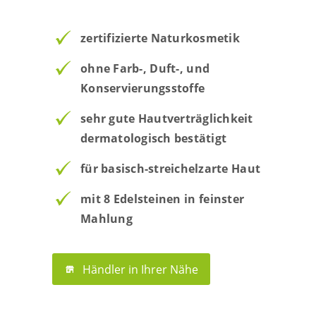
zertifizierte Naturkosmetik
ohne Farb-, Duft-, und
Konservierungsstoffe
sehr gute Hautverträglichkeit
dermatologisch bestätigt
für basisch-streichelzarte Haut
mit 8 Edelsteinen in feinster
Mahlung
Händler in Ihrer Nähe