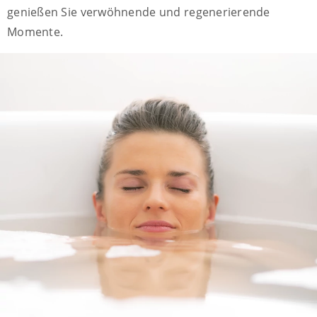
genießen Sie verwöhnende und regenerierende
Momente.