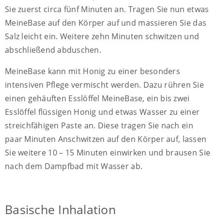
Sie zuerst circa fünf Minuten an. Tragen Sie nun etwas
MeineBase auf den Körper auf und massieren Sie das
Salz leicht ein. Weitere zehn Minuten schwitzen und
abschließend abduschen.
MeineBase kann mit Honig zu einer besonders
intensiven Pflege vermischt werden. Dazu rühren Sie
einen gehäuften Esslöffel MeineBase, ein bis zwei
Esslöffel flüssigen Honig und etwas Wasser zu einer
streichfähigen Paste an. Diese tragen Sie nach ein
paar Minuten Anschwitzen auf den Körper auf, lassen
Sie weitere 10 – 15 Minuten einwirken und brausen Sie
nach dem Dampfbad mit Wasser ab.
Basische Inhalation