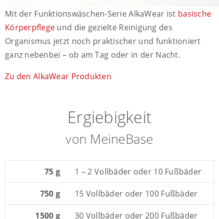
Mit der Funktionswäschen-Serie AlkaWear ist
basische
Körperpflege
und die gezielte Reinigung des
Organismus jetzt noch praktischer und funktioniert
ganz nebenbei – ob am Tag oder in der Nacht.
Zu den AlkaWear Produkten
Ergiebigkeit
von MeineBase
75 g
1 – 2 Vollbäder oder 10 Fußbäder
750 g
15 Vollbäder oder 100 Fußbäder
1500 g
30 Vollbäder oder 200 Fußbäder