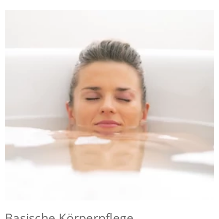
Basische Körperpflege