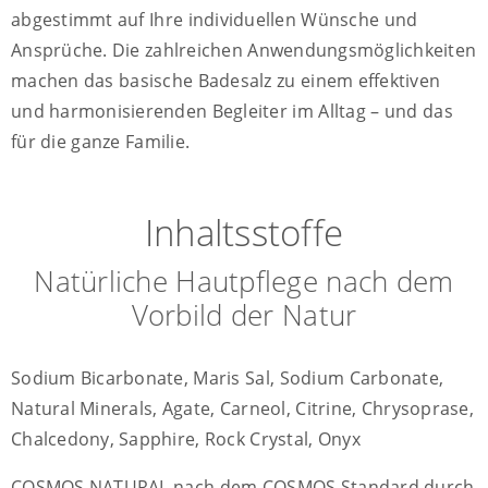
abgestimmt auf Ihre individuellen Wünsche und
Ansprüche. Die zahlreichen Anwendungsmöglichkeiten
machen das basische Badesalz zu einem effektiven
und harmonisierenden Begleiter im Alltag – und das
für die ganze Familie.
Inhaltsstoffe
Natürliche Hautpflege nach dem
Vorbild der Natur
Sodium Bicarbonate, Maris Sal, Sodium Carbonate,
Natural Minerals, Agate, Carneol, Citrine, Chrysoprase,
Chalcedony, Sapphire, Rock Crystal, Onyx
COSMOS NATURAL nach dem COSMOS Standard durch