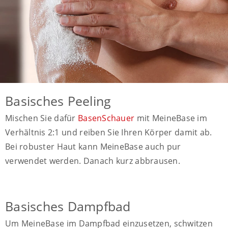
Basisches Peeling
Mischen Sie dafür
BasenSchauer
mit MeineBase im
Verhältnis 2:1 und reiben Sie Ihren Körper damit ab.
Bei robuster Haut kann MeineBase auch pur
verwendet werden. Danach kurz abbrausen.
Basisches Dampfbad
Um MeineBase im Dampfbad einzusetzen, schwitzen