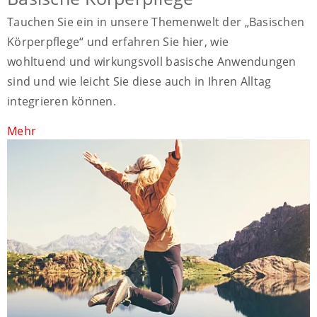
Tauchen Sie ein in unsere Themenwelt der „Basischen
Körperpflege“ und erfahren Sie hier, wie
wohltuend und wirkungsvoll basische Anwendungen
sind und wie leicht Sie diese auch in Ihren Alltag
integrieren können.
Mehr