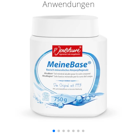
Anwendungen