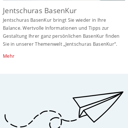
Jentschuras BasenKur
Jentschuras BasenKur bringt Sie wieder in Ihre
Balance. Wertvolle Informationen und Tipps zur
Gestaltung Ihrer ganz persönlichen BasenKur finden
Sie in unserer Themenwelt „Jentschuras BasenKur“.
Mehr