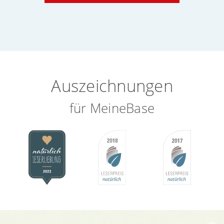
Auszeichnungen
für MeineBase