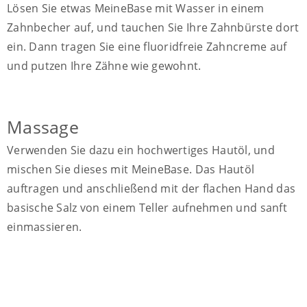
Lösen Sie etwas MeineBase mit Wasser in einem
Zahnbecher auf, und tauchen Sie Ihre Zahnbürste dort
ein. Dann tragen Sie eine fluoridfreie Zahncreme auf
und putzen Ihre Zähne wie gewohnt.
Massage
Verwenden Sie dazu ein hochwertiges Hautöl, und
mischen Sie dieses mit MeineBase. Das Hautöl
auftragen und anschließend mit der flachen Hand das
basische Salz von einem Teller aufnehmen und sanft
einmassieren.