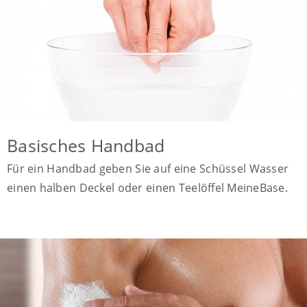
Basisches Handbad
Für ein Handbad geben Sie auf eine Schüssel Wasser
einen halben Deckel oder einen Teelöffel MeineBase.