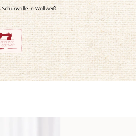
 Schurwolle in Wollweiß