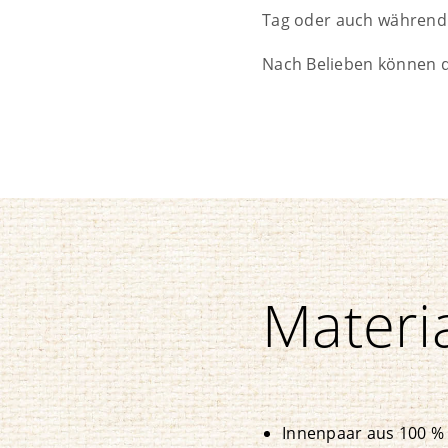
Tag oder auch während 
Nach Belieben können 
Materi
Innenpaar aus 100 %