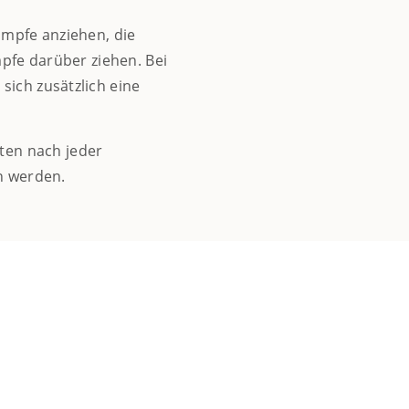
ümpfe anziehen, die
fe darüber ziehen. Bei
sich zusätzlich eine
ten nach jeder
 werden.