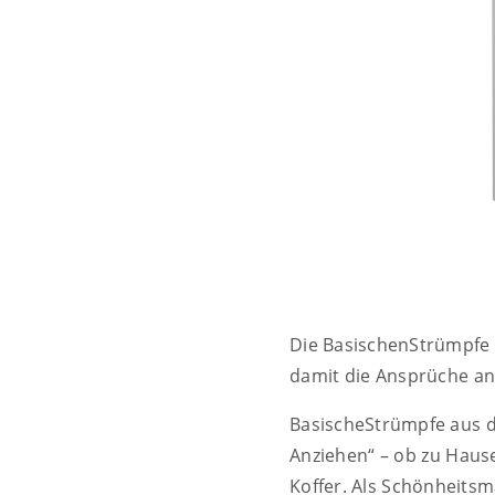
Die BasischenStrümpfe 
damit die Ansprüche an 
BasischeStrümpfe aus d
Anziehen“ – ob zu Hause
Koffer. Als Schönheitsm