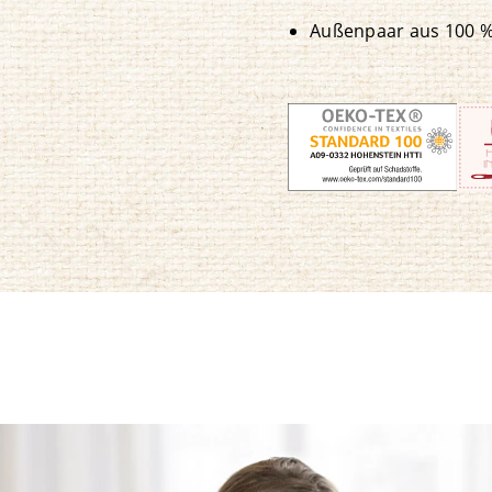
Außenpaar aus 100 %