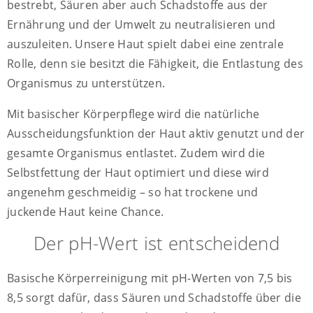
bestrebt, Säuren aber auch Schadstoffe aus der
Ernährung und der Umwelt zu neutralisieren und
auszuleiten. Unsere Haut spielt dabei eine zentrale
Rolle, denn sie besitzt die Fähigkeit, die Entlastung des
Organismus zu unterstützen.
Mit basischer Körperpflege wird die natürliche
Ausscheidungsfunktion der Haut aktiv genutzt und der
gesamte Organismus entlastet. Zudem wird die
Selbstfettung der Haut optimiert und diese wird
angenehm geschmeidig – so hat trockene und
juckende Haut keine Chance.
Der pH-Wert ist entscheidend
Basische Körperreinigung mit pH-Werten von 7,5 bis
8,5 sorgt dafür, dass Säuren und Schadstoffe über die