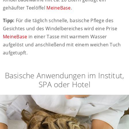
gehäufter Teelöffel
MeineBase
.
Tipp:
Für die täglich schnelle, basische Pflege des
Gesichtes und des Windelbereiches wird eine Prise
MeineBase
in einer Tasse mit warmem Wasser
aufgelöst und anschließend mit einem weichen Tuch
aufgetupft.
Basische Anwendungen im Institut,
SPA oder Hotel