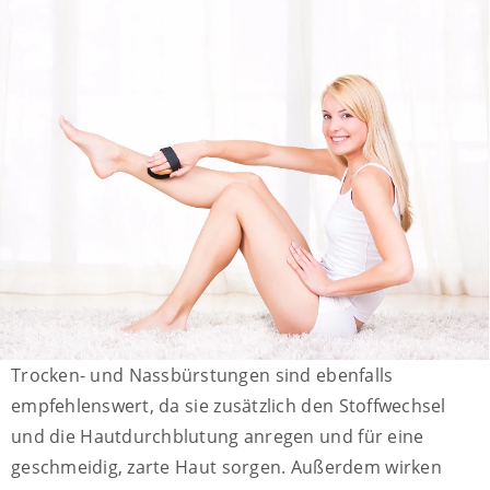
Trocken- und Nassbürstungen sind ebenfalls
empfehlenswert, da sie zusätzlich den Stoffwechsel
und die Hautdurchblutung anregen und für eine
geschmeidig, zarte Haut sorgen. Außerdem wirken