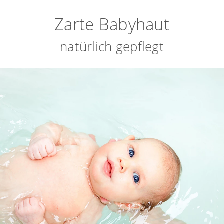
Zarte Babyhaut
natürlich gepflegt