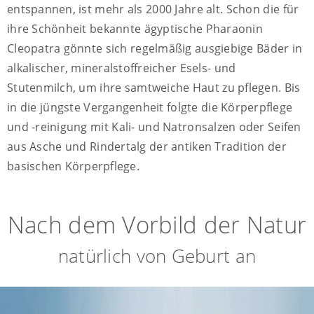
entspannen, ist mehr als 2000 Jahre alt. Schon die für
ihre Schönheit bekannte ägyptische Pharaonin
Cleopatra gönnte sich regelmäßig ausgiebige Bäder in
alkalischer, mineralstoffreicher Esels- und
Stutenmilch, um ihre samtweiche Haut zu pflegen. Bis
in die jüngste Vergangenheit folgte die Körperpflege
und -reinigung mit Kali- und Natronsalzen oder Seifen
aus Asche und Rindertalg der antiken Tradition der
basischen Körperpflege.
Nach dem Vorbild der Natur
natürlich von Geburt an