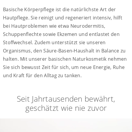
Basische Körperpflege ist die natürlichste Art der
Hautpflege. Sie reinigt und regeneriert intensiv, hilft
bei Hautproblemen wie etwa Neurodermitis,
Schuppenflechte sowie Ekzemen und entlastet den
Stoffwechsel. Zudem unterstützt sie unseren
Organismus, den Säure-Basen-Haushalt in Balance zu
halten. Mit unserer basischen Naturkosmetik nehmen
Sie sich bewusst Zeit für sich, um neue Energie, Ruhe
und Kraft für den Alltag zu tanken.
Seit Jahrtausenden bewährt,
geschätzt wie nie zuvor