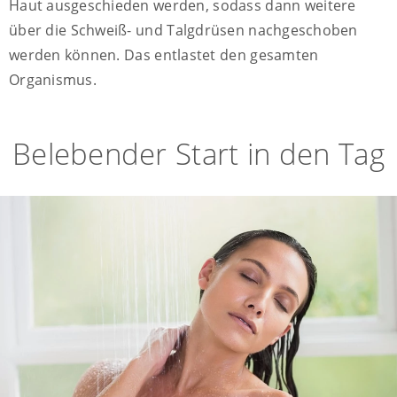
Haut ausgeschieden werden, sodass dann weitere
über die Schweiß- und Talgdrüsen nachgeschoben
werden können. Das entlastet den gesamten
Organismus.
Belebender Start in den Tag