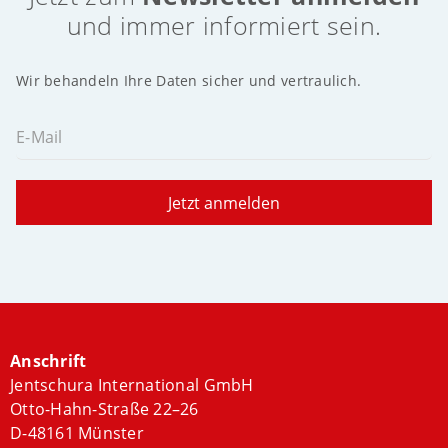
und immer informiert sein.
Wir behandeln Ihre Daten sicher und vertraulich.
E-Mail
Jetzt anmelden
Anschrift
Jentschura International GmbH
Otto-Hahn-Straße 22–26
D-48161 Münster