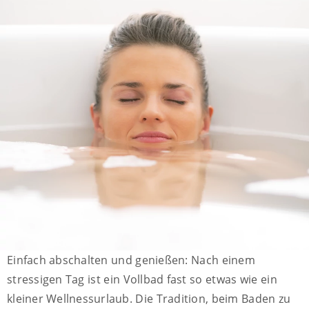
Einfach abschalten und genießen: Nach einem
stressigen Tag ist ein Vollbad fast so etwas wie ein
kleiner Wellnessurlaub. Die Tradition, beim Baden zu