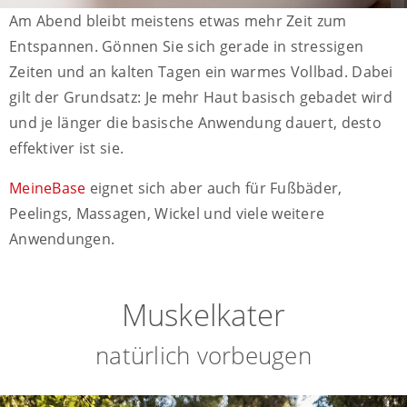
Am Abend bleibt meistens etwas mehr Zeit zum
Entspannen. Gönnen Sie sich gerade in stressigen
Zeiten und an kalten Tagen ein warmes Vollbad. Dabei
gilt der Grundsatz: Je mehr Haut basisch gebadet wird
und je länger die basische Anwendung dauert, desto
effektiver ist sie.
MeineBase
eignet sich aber auch für Fußbäder,
Peelings, Massagen, Wickel und viele weitere
Anwendungen.
Muskelkater
natürlich vorbeugen