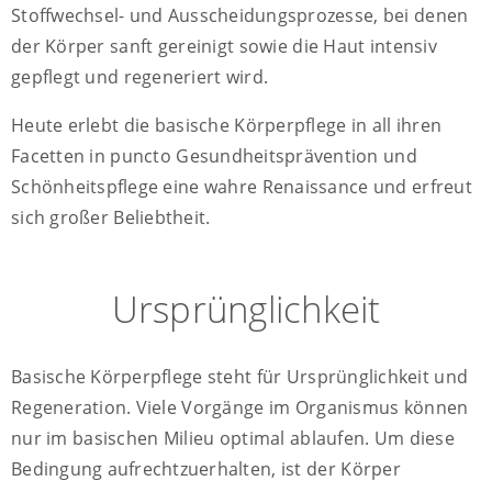
Stoffwechsel- und Ausscheidungsprozesse, bei denen
der Körper sanft gereinigt sowie die Haut intensiv
gepflegt und regeneriert wird.
Heute erlebt die basische Körperpflege in all ihren
Facetten in puncto Gesundheitsprävention und
Schönheitspflege eine wahre Renaissance und erfreut
sich großer Beliebtheit.
Ursprünglichkeit
Basische Körperpflege steht für Ursprünglichkeit und
Regeneration. Viele Vorgänge im Organismus können
nur im basischen Milieu optimal ablaufen. Um diese
Bedingung aufrechtzuerhalten, ist der Körper