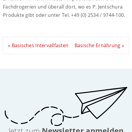
Fachdrogerien und überall dort, wo es P. Jentschura
Produkte gibt oder unter Tel. +49 (0) 2534 / 9744-100.
« Basisches Intervallfasten
Basische Ernährung »
Jetzt zum
Newsletter anmelden