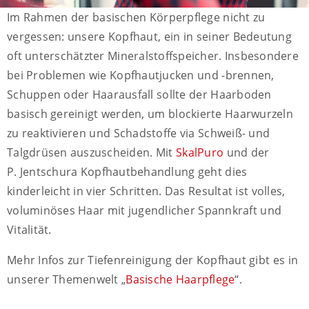
Im Rahmen der basischen Körperpflege nicht zu
vergessen: unsere Kopfhaut, ein in seiner Bedeutung
oft unterschätzter Mineralstoffspeicher. Insbesondere
bei Problemen wie Kopfhautjucken und -brennen,
Schuppen oder Haarausfall sollte der Haarboden
basisch gereinigt werden, um blockierte Haarwurzeln
zu reaktivieren und Schadstoffe via Schweiß- und
Talgdrüsen auszuscheiden. Mit
SkalPuro
und der
P. Jentschura Kopfhautbehandlung geht dies
kinderleicht in vier Schritten. Das Resultat ist volles,
voluminöses Haar mit jugendlicher Spannkraft und
Vitalität.
Mehr Infos zur Tiefenreinigung der Kopfhaut gibt es in
unserer Themenwelt „
Basische Haarpflege
“.