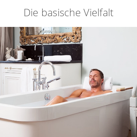
Die basische Vielfalt