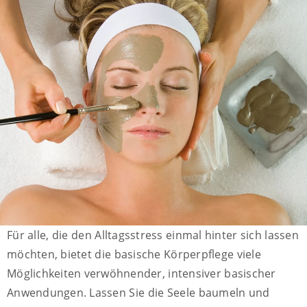
Für alle, die den Alltagsstress einmal hinter sich lassen
möchten, bietet die basische Körperpflege viele
Möglichkeiten verwöhnender, intensiver basischer
Anwendungen. Lassen Sie die Seele baumeln und