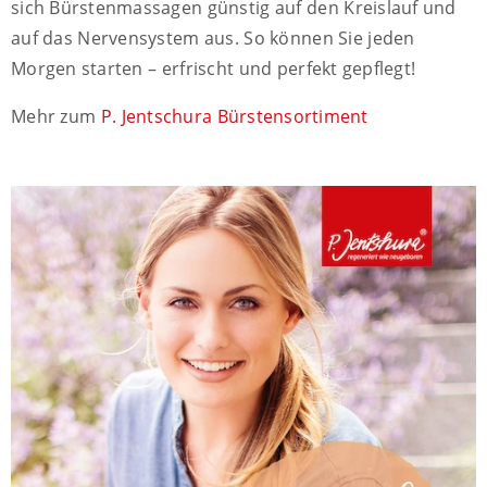
sich Bürstenmassagen günstig auf den Kreislauf und
auf das Nervensystem aus. So können Sie jeden
Morgen starten – erfrischt und perfekt gepflegt!
Mehr zum
P. Jentschura Bürstensortiment