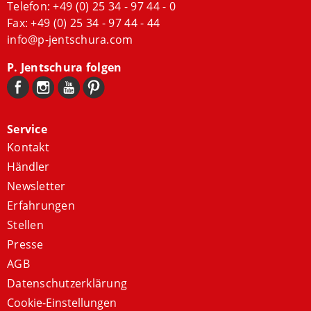
Telefon:
+49 (0) 25 34 - 97 44 - 0
Fax: +49 (0) 25 34 - 97 44 - 44
info@p-jentschura.com
P. Jentschura folgen
Service
Kontakt
Händler
Newsletter
Erfahrungen
Stellen
Presse
AGB
Datenschutzerklärung
Cookie-Einstellungen