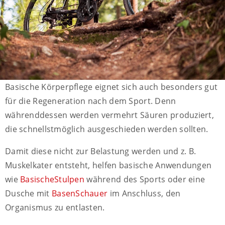
Basische Körperpflege eignet sich auch besonders gut
für die Regeneration nach dem Sport. Denn
währenddessen werden vermehrt Säuren produziert,
die schnellstmöglich ausgeschieden werden sollten.
Damit diese nicht zur Belastung werden und z. B.
Muskelkater entsteht, helfen basische Anwendungen
wie
BasischeStulpen
während des Sports oder eine
Dusche mit
BasenSchauer
im Anschluss, den
Organismus zu entlasten.