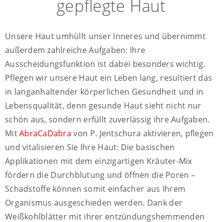
gepflegte Haut
Unsere Haut umhüllt unser Inneres und übernimmt
außerdem zahlreiche Aufgaben: Ihre
Ausscheidungsfunktion ist dabei besonders wichtig.
Pflegen wir unsere Haut ein Leben lang, resultiert das
in langanhaltender körperlichen Gesundheit und in
Lebensqualität, denn gesunde Haut sieht nicht nur
schön aus, sondern erfüllt zuverlässig ihre Aufgaben.
Mit
AbraCaDabra
von P. Jentschura aktivieren, pflegen
und vitalisieren Sie Ihre Haut: Die basischen
Applikationen mit dem einzigartigen Kräuter-Mix
fördern die Durchblutung und öffnen die Poren –
Schadstoffe können somit einfacher aus Ihrem
Organismus ausgeschieden werden. Dank der
Weißkohlblätter mit ihrer entzündungshemmenden