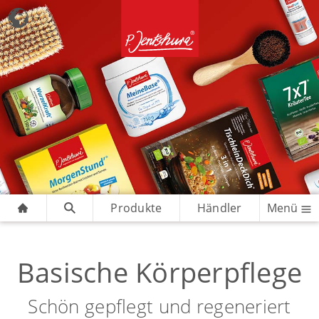
Produkte
Händler
Menü
Basische Körperpflege
Schön gepflegt und regeneriert