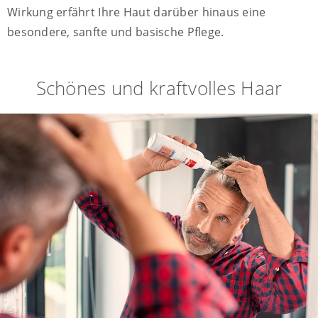
Wirkung erfährt Ihre Haut darüber hinaus eine
besondere, sanfte und basische Pflege.
Schönes und kraftvolles Haar