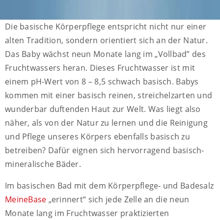
Die basische Körperpflege entspricht nicht nur einer
alten Tradition, sondern orientiert sich an der Natur.
Das Baby wächst neun Monate lang im „Vollbad” des
Fruchtwassers heran. Dieses Fruchtwasser ist mit
einem pH-Wert von 8 – 8,5 schwach basisch. Babys
kommen mit einer basisch reinen, streichelzarten und
wunderbar duftenden Haut zur Welt. Was liegt also
näher, als von der Natur zu lernen und die Reinigung
und Pflege unseres Körpers ebenfalls basisch zu
betreiben? Dafür eignen sich hervorragend basisch-
mineralische Bäder.
Im basischen Bad mit dem Körperpflege- und Badesalz
MeineBase
„erinnert“ sich jede Zelle an die neun
Monate lang im Fruchtwasser praktizierten