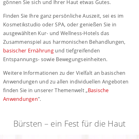
gönnen Sie sich und Ihrer Haut etwas Gutes.
Finden Sie Ihre ganz persönliche Auszeit, sei es im
Kosmetikstudio oder SPA, oder genießen Sie in
ausgewählten Kur- und Wellness-Hotels das
Zusammenspiel aus harmonischen Behandlungen,
basischer Ernährung
und tiefgreifenden
Entspannungs- sowie Bewegungseinheiten.
Weitere Informationen zu der Vielfalt an basischen
Anwendungen und zu allen individuellen Angeboten
finden Sie in unserer Themenwelt „
Basische
Anwendungen
".
Bürsten – ein Fest für die Haut