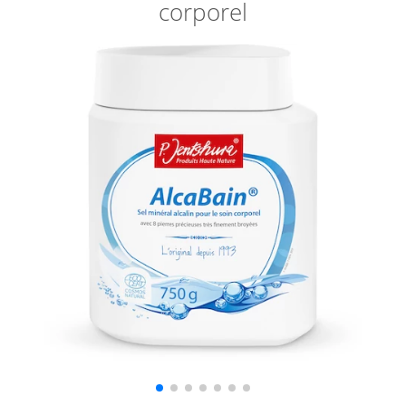
corporel