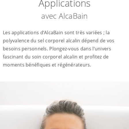
Applications
avec AlcaBain
Les applications d‘AlcaBain sont très variées ; la
polyvalence du sel corporel alcalin dépend de vos
besoins personnels. Plongez-vous dans l’univers
fascinant du soin corporel alcalin et profitez de
moments bénéfiques et régénérateurs.