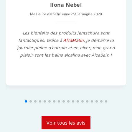
Ilona Nebel
Meilleure esthéticienne d’Allemagne 2020
Les bienfaits des produits Jentschura sont
fantastiques. Grâce à
AlcaMatin
, je démarre la
journée pleine d’entrain et en hiver, mon grand
plaisir sont les bains alcalins avec AlcaBain !
Voir tous les avis