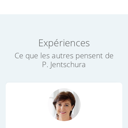
Expériences
Ce que les autres pensent de
P. Jentschura