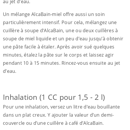
au jet d’eau.
Un mélange AlcaBain-miel offre aussi un soin
particulièrement intensif. Pour cela, mélangez une
cuillère à soupe d‘AlcaBain, une ou deux cuillères à
soupe de miel liquide et un peu d’eau jusqu’à obtenir
une pâte facile à étaler. Après avoir sué quelques
minutes, étalez la pâte sur le corps et laissez agir
pendant 10 à 15 minutes. Rincez-vous ensuite au jet
d’eau.
Inhalation (1 CC pour 1,5 - 2 l)
Pour une inhalation, versez un litre d‘eau bouillante
dans un plat creux. Y ajouter la valeur d’un demi-
couvercle ou d’une cuillère à café d’AlcaBain.