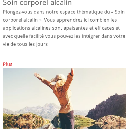
Soin corporel alcalin
Plongez-vous dans notre espace thématique du « Soin
corporel alcalin ». Vous apprendrez ici combien les
applications alcalines sont apaisantes et efficaces et
avec quelle facilité vous pouvez les intégrer dans votre
vie de tous les jours
Plus