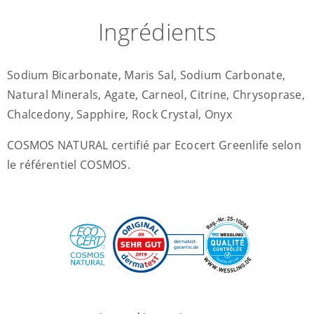
Ingrédients
Sodium Bicarbonate, Maris Sal, Sodium Carbonate,
Natural Minerals, Agate, Carneol, Citrine, Chrysoprase,
Chalcedony, Sapphire, Rock Crystal, Onyx
COSMOS NATURAL certifié par Ecocert Greenlife selon
le référentiel COSMOS.