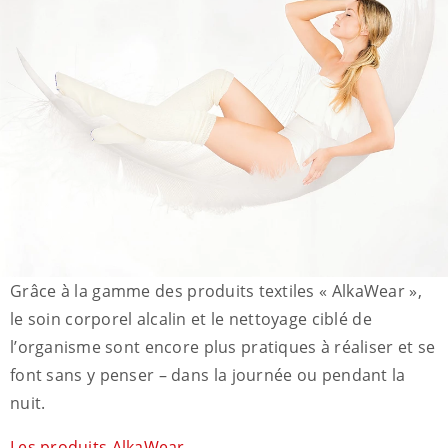
Grâce à la gamme des produits textiles « AlkaWear »,
le soin corporel alcalin et le nettoyage ciblé de
l’organisme sont encore plus pratiques à réaliser et se
font sans y penser – dans la journée ou pendant la
nuit.
Les produits AlkaWear