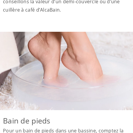
conseillons la valeur d’un demi-couvercle ou d’une
cuillère à café d’AlcaBain.
Bain de pieds
Pour un bain de pieds dans une bassine, comptez la