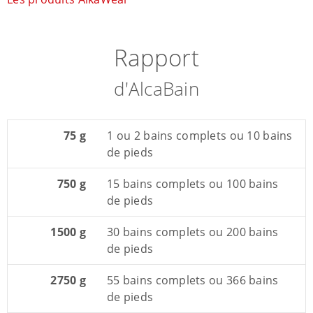
Rapport
d'AlcaBain
75 g
1 ou 2 bains complets ou 10 bains
de pieds
750 g
15 bains complets ou 100 bains
de pieds
1500 g
30 bains complets ou 200 bains
de pieds
2750 g
55 bains complets ou 366 bains
de pieds