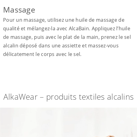
Massage
Pour un massage, utilisez une huile de massage de
qualité et mélangez-la avec AlcaBain. Appliquez l’huile
de massage, puis avec le plat de la main, prenez le sel
alcalin déposé dans une assiette et massez-vous
délicatement le corps avec le sel.
AlkaWear – produits textiles alcalins