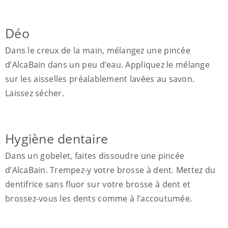
Déo
Dans le creux de la main, mélangez une pincée
d’AlcaBain dans un peu d’eau. Appliquez le mélange
sur les aisselles préalablement lavées au savon.
Laissez sécher.
Hygiène dentaire
Dans un gobelet, faites dissoudre une pincée
d’AlcaBain. Trempez-y votre brosse à dent. Mettez du
dentifrice sans fluor sur votre brosse à dent et
brossez-vous les dents comme à l’accoutumée.