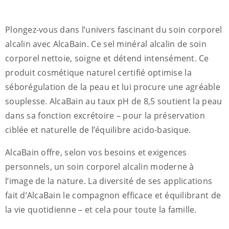
Plongez-vous dans l’univers fascinant du soin corporel
alcalin avec AlcaBain. Ce sel minéral alcalin de soin
corporel nettoie, soigne et détend intensément. Ce
produit cosmétique naturel certifié optimise la
séborégulation de la peau et lui procure une agréable
souplesse. AlcaBain au taux pH de 8,5 soutient la peau
dans sa fonction excrétoire – pour la préservation
ciblée et naturelle de l’équilibre acido-basique.
AlcaBain offre, selon vos besoins et exigences
personnels, un soin corporel alcalin moderne à
l’image de la nature. La diversité de ses applications
fait d’AlcaBain le compagnon efficace et équilibrant de
la vie quotidienne – et cela pour toute la famille.