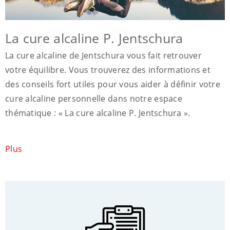
La cure alcaline P. Jentschura
La cure alcaline de Jentschura vous fait retrouver
votre équilibre. Vous trouverez des informations et
des conseils fort utiles pour vous aider à définir votre
cure alcaline personnelle dans notre espace
thématique : « La cure alcaline P. Jentschura ».
Plus