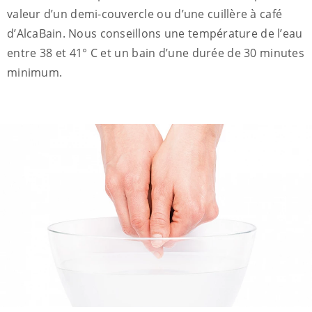
valeur d’un demi-couvercle ou d’une cuillère à café
d’AlcaBain. Nous conseillons une température de l’eau
entre 38 et 41° C et un bain d’une durée de 30 minutes
minimum.