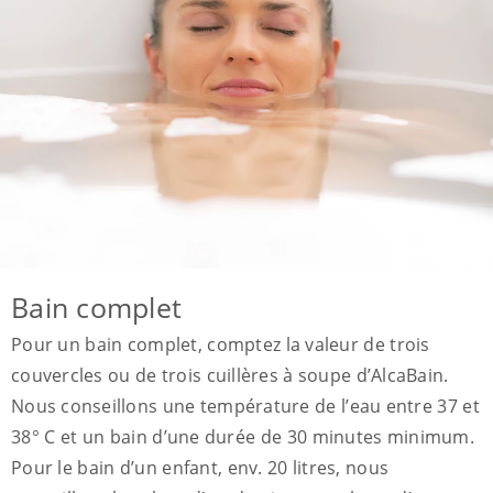
Bain complet
Pour un bain complet, comptez la valeur de trois
couvercles ou de trois cuillères à soupe d’AlcaBain.
Nous conseillons une température de l’eau entre 37 et
38° C et un bain d’une durée de 30 minutes minimum.
Pour le bain d’un enfant, env. 20 litres, nous