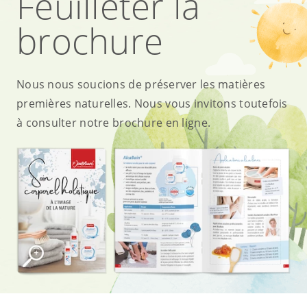
Feuilleter la
brochure
Nous nous soucions de préserver les matières
premières naturelles. Nous vous invitons toutefois
à consulter notre brochure en ligne.