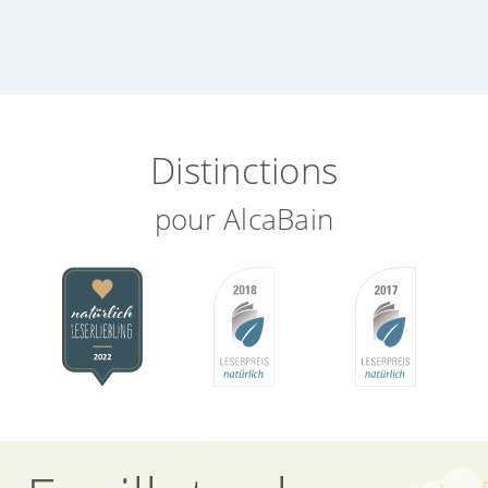
Distinctions
pour AlcaBain