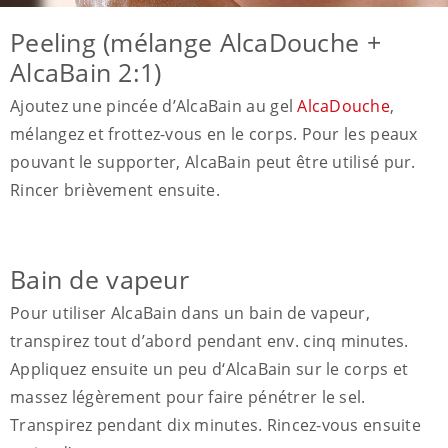
Peeling (mélange AlcaDouche +
AlcaBain 2:1)
Ajoutez une pincée d’AlcaBain au gel
AlcaDouche
,
mélangez et frottez-vous en le corps. Pour les peaux
pouvant le supporter, AlcaBain peut être utilisé pur.
Rincer brièvement ensuite.
Bain de vapeur
Pour utiliser AlcaBain dans un bain de vapeur,
transpirez tout d’abord pendant env. cinq minutes.
Appliquez ensuite un peu d‘AlcaBain sur le corps et
massez légèrement pour faire pénétrer le sel.
Transpirez pendant dix minutes. Rincez-vous ensuite