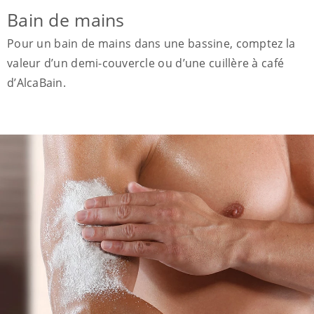
Bain de mains
Pour un bain de mains dans une bassine, comptez la
valeur d’un demi-couvercle ou d’une cuillère à café
d’AlcaBain.