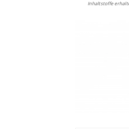
Inhaltstoffe erhal