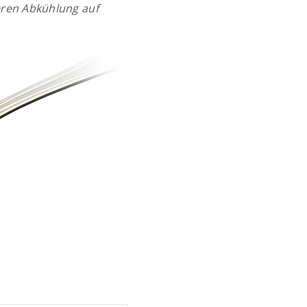
deren Abkühlung auf