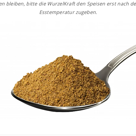
ten bleiben, bitte die WurzelKraft den Speisen erst nach 
Esstemperatur zugeben.