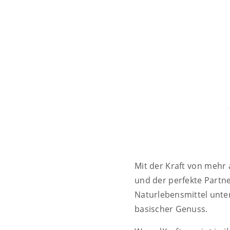
Mit der Kraft von mehr 
und der perfekte Partn
Naturlebensmittel unters
basischer Genuss.