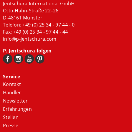
Jentschura International GmbH
Otto-Hahn-Straße 22–26
D-48161 Münster
Telefon:
+49 (0) 25 34 - 97 44 - 0
Fax: +49 (0) 25 34 - 97 44 - 44
info@p-jentschura.com
P. Jentschura folgen
Service
Kontakt
Händler
Newsletter
Erfahrungen
Stellen
Presse