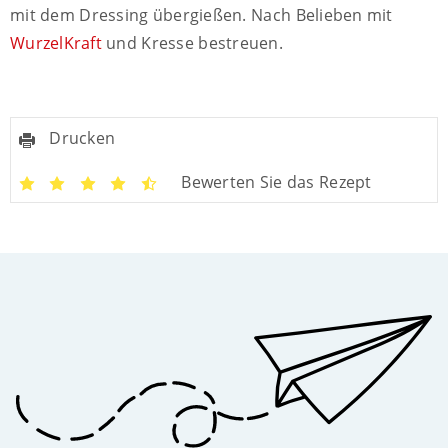
mit dem Dressing übergießen. Nach Belieben mit
WurzelKraft
und Kresse bestreuen.
Drucken
Bewerten Sie das Rezept