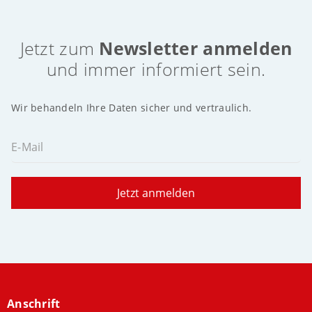
Jetzt zum
Newsletter anmelden
und immer informiert sein.
Wir behandeln Ihre Daten sicher und vertraulich.
E-Mail
Jetzt anmelden
Anschrift