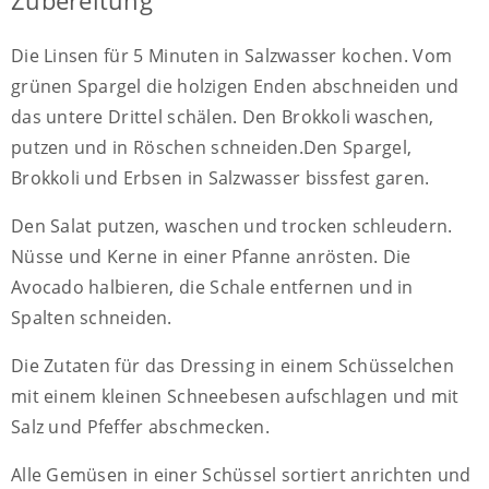
Zubereitung
Die Linsen für 5 Minuten in Salzwasser kochen. Vom
grünen Spargel die holzigen Enden abschneiden und
das untere Drittel schälen. Den Brokkoli waschen,
putzen und in Röschen schneiden.Den Spargel,
Brokkoli und Erbsen in Salzwasser bissfest garen.
Den Salat putzen, waschen und trocken schleudern.
Nüsse und Kerne in einer Pfanne anrösten. Die
Avocado halbieren, die Schale entfernen und in
Spalten schneiden.
Die Zutaten für das Dressing in einem Schüsselchen
mit einem kleinen Schneebesen aufschlagen und mit
Salz und Pfeffer abschmecken.
Alle Gemüsen in einer Schüssel sortiert anrichten und