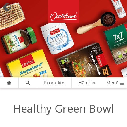
Produkte
Händler
Menü
Healthy Green Bowl