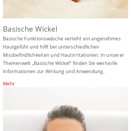
Basische Wickel
Basische Funktionswäsche verleiht ein angenehmes
Hautgefühl und hilft bei unterschiedlichen
Missbefindlichkeiten und Hautirritationen. In unserer
Themenwelt „Basische Wickel“ finden Sie wertvolle
Informationen zur Wirkung und Anwendung.
Mehr