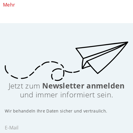
Mehr
Jetzt zum
Newsletter anmelden
und immer informiert sein.
Wir behandeln Ihre Daten sicher und vertraulich.
E-Mail