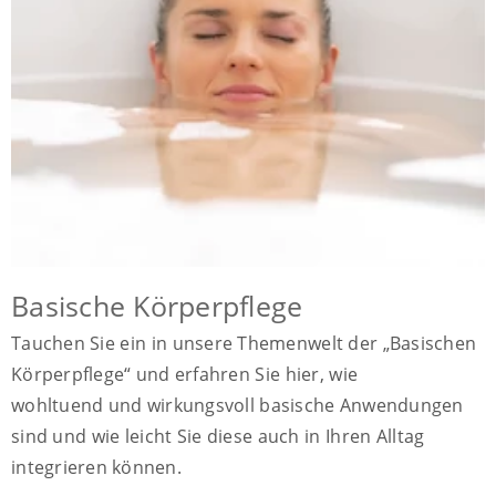
Basische Körperpflege
Tauchen Sie ein in unsere Themenwelt der „Basischen
Körperpflege“ und erfahren Sie hier, wie
wohltuend und wirkungsvoll basische Anwendungen
sind und wie leicht Sie diese auch in Ihren Alltag
integrieren können.