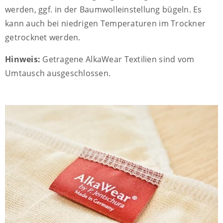
werden, ggf. in der Baumwolleinstellung bügeln. Es
kann auch bei niedrigen Temperaturen im Trockner
getrocknet werden.
Hinweis:
Getragene AlkaWear Textilien sind vom
Umtausch ausgeschlossen.