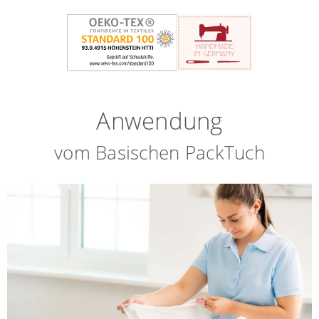
Anwendung
vom Basischen PackTuch