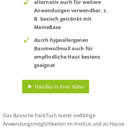
alternativ auch für weitere
Anwendungen verwendbar, z.
B. basisch getränkt mit
MeineBase
durch hypoallergenen
Baumwollmull auch für
empfindliche Haut bestens
geeignet
Händler in Ihrer Nähe
Das Basische PackTuch bietet vielfältige
Anwendungsmöglichkeiten im Institut und zu Hause.