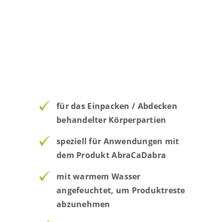
für das Einpacken / Abdecken
behandelter Körperpartien
speziell für Anwendungen mit
dem Produkt AbraCaDabra
mit warmem Wasser
angefeuchtet, um Produktreste
abzunehmen