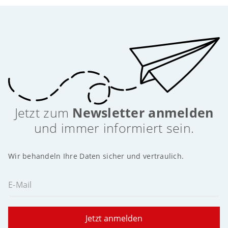
Jetzt zum
Newsletter anmelden
und immer informiert sein.
Wir behandeln Ihre Daten sicher und vertraulich.
E-Mail
Jetzt anmelden