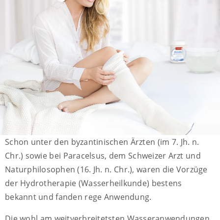
Schon unter den byzantinischen Ärzten (im 7. Jh. n.
Chr.) sowie bei Paracelsus, dem Schweizer Arzt und
Naturphilosophen (16. Jh. n. Chr.), waren die Vorzüge
der Hydrotherapie (Wasserheilkunde) bestens
bekannt und fanden rege Anwendung.
Die wohl am weitverbreitetsten Wasseranwendungen