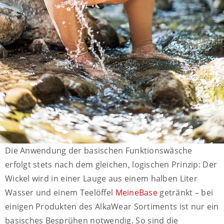
Die Anwendung der basischen Funktionswäsche
erfolgt stets nach dem gleichen, logischen Prinzip: Der
Wickel wird in einer Lauge aus einem halben Liter
Wasser und einem Teelöffel
MeineBase
getränkt – bei
einigen Produkten des AlkaWear Sortiments ist nur ein
basisches Besprühen notwendig. So sind die