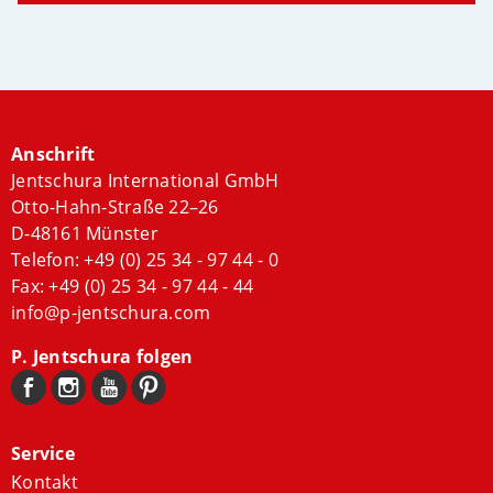
Anschrift
Jentschura International GmbH
Otto-Hahn-Straße 22–26
D-48161 Münster
Telefon:
+49 (0) 25 34 - 97 44 - 0
Fax: +49 (0) 25 34 - 97 44 - 44
info@p-jentschura.com
P. Jentschura folgen
Service
Kontakt