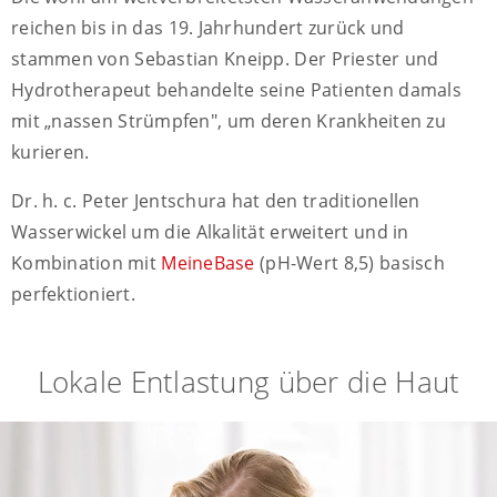
reichen bis in das 19. Jahrhundert zurück und
stammen von Sebastian Kneipp. Der Priester und
Hydrotherapeut behandelte seine Patienten damals
mit „nassen Strümpfen", um deren Krankheiten zu
kurieren.
Dr. h. c. Peter Jentschura hat den traditionellen
Wasserwickel um die Alkalität erweitert und in
Kombination mit
MeineBase
(pH-Wert 8,5) basisch
perfektioniert.
Lokale Entlastung über die Haut