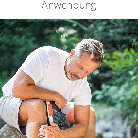
Anwendung