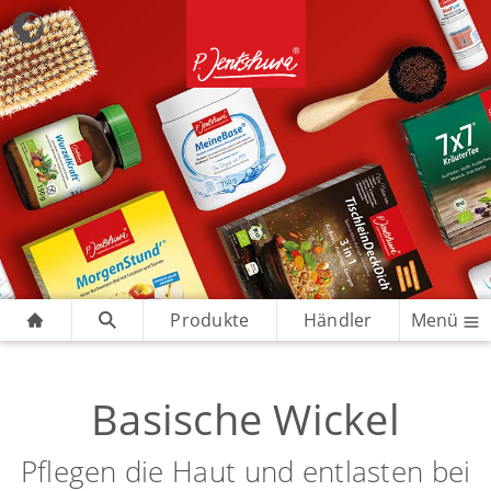
Produkte
Händler
Menü
Basische Wickel
Pflegen die Haut und entlasten bei