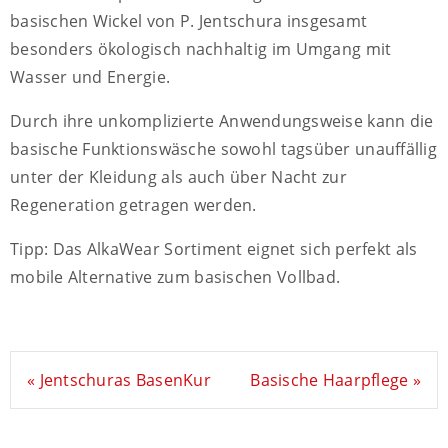
basischen Wickel von P. Jentschura insgesamt
besonders ökologisch nachhaltig im Umgang mit
Wasser und Energie.
Durch ihre unkomplizierte Anwendungsweise kann die
basische Funktionswäsche sowohl tagsüber unauffällig
unter der Kleidung als auch über Nacht zur
Regeneration getragen werden.
Tipp: Das AlkaWear Sortiment eignet sich perfekt als
mobile Alternative zum basischen Vollbad.
« Jentschuras BasenKur
Basische Haarpflege »