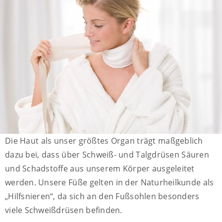
Die Haut als unser größtes Organ trägt maßgeblich
dazu bei, dass über Schweiß- und Talgdrüsen Säuren
und Schadstoffe aus unserem Körper ausgeleitet
werden. Unsere Füße gelten in der Naturheilkunde als
„Hilfsnieren“, da sich an den Fußsohlen besonders
viele Schweißdrüsen befinden.