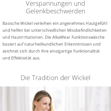
Verspannungen und
Gelenkbeschwerden
Basische Wickel verleihen ein angenehmes Hautgefühl
und helfen bei unterschiedlichen Missbefindlichkeiten
und Hautirritationen. Die AlkaWear Funktionswäsche
basiert auf naturheilkundlichen Erkenntnissen und
zeichnet sich durch ihre einzigartige Funktionalität
und Effektivität aus.
Die Tradition der Wickel