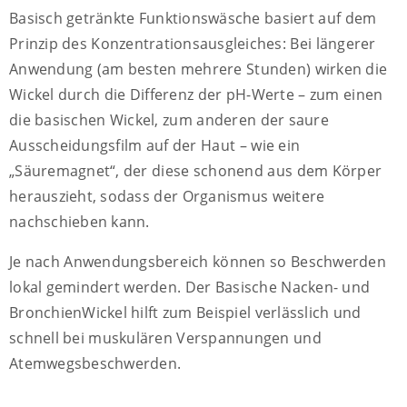
Basisch getränkte Funktionswäsche basiert auf dem
Prinzip des Konzentrationsausgleiches: Bei längerer
Anwendung (am besten mehrere Stunden) wirken die
Wickel durch die Differenz der pH-Werte – zum einen
die basischen Wickel, zum anderen der saure
Ausscheidungsfilm auf der Haut – wie ein
„Säuremagnet“, der diese schonend aus dem Körper
herauszieht, sodass der Organismus weitere
nachschieben kann.
Je nach Anwendungsbereich können so Beschwerden
lokal gemindert werden. Der Basische Nacken- und
BronchienWickel hilft zum Beispiel verlässlich und
schnell bei muskulären Verspannungen und
Atemwegsbeschwerden.