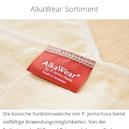
AlkaWear Sortiment
Die basische Funktionswäsche von P. Jentschura bietet
vielfältige Anwendungsmöglichkeiten. Von der