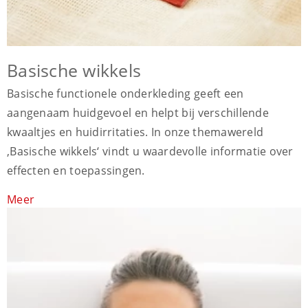
Basische wikkels
Basische functionele onderkleding geeft een
aangenaam huidgevoel en helpt bij verschillende
kwaaltjes en huidirritaties. In onze themawereld
‚Basische wikkels‘ vindt u waardevolle informatie over
effecten en toepassingen.
Meer