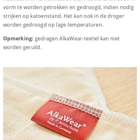
vorm te worden getrokken en gedroogd, indien nodig
strijken op katoenstand. Het kan ook in de droger
worden gedroogd op lage temperaturen.
Opmerking:
gedragen AlkaWear-textiel kan niet
worden geruild.