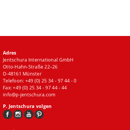
Adres
Jentschura International GmbH
Otto-Hahn-Straße 22–26
D-48161 Münster
Telefoon:
+49 (0) 25 34 - 97 44 - 0
Fax: +49 (0) 25 34 - 97 44 - 44
info@p-jentschura.com
P. Jentschura volgen