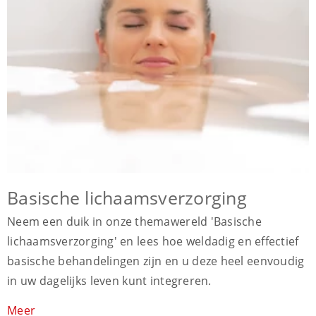
Basische lichaamsverzorging
Neem een duik in onze themawereld 'Basische
lichaamsverzorging' en lees hoe weldadig en effectief
basische behandelingen zijn en u deze heel eenvoudig
in uw dagelijks leven kunt integreren.
Meer