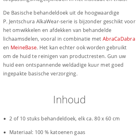
De Basische behandeldoek uit de hoogwaardige
P. Jentschura AlkaWear-serie is bijzonder geschikt voor
het omwikkelen en afdekken van behandelde
lichaamsdelen, vooral in combinatie met
AbraCaDabra
en
MeineBase
. Het kan echter ook worden gebruikt
om de huid te reinigen van productresten. Gun uw
huid een ontspannende weldadige kuur met goed
ingepakte basische verzorging.
Inhoud
2 of 10 stuks behandeldoek, elk ca. 80 x 60 cm
Materiaal: 100 % katoenen gaas