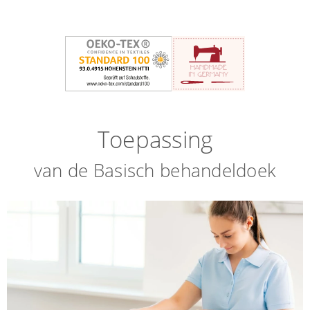
Toepassing
van de Basisch behandeldoek