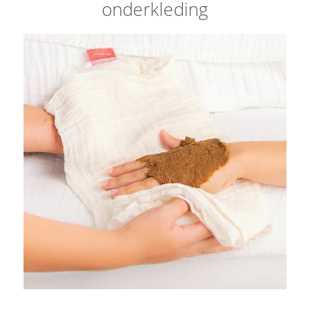
onderkleding