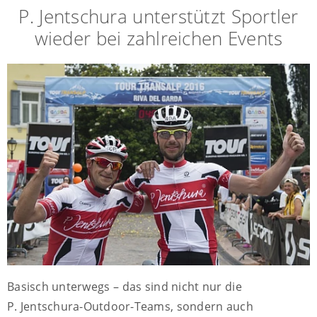
P. Jentschura unterstützt Sportler
wieder bei zahlreichen Events
Basisch unterwegs – das sind nicht nur die
P. Jentschura-Outdoor-Teams, sondern auch