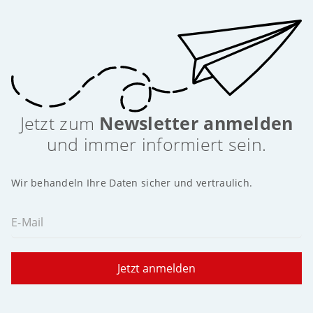
Jetzt zum
Newsletter anmelden
und immer informiert sein.
Wir behandeln Ihre Daten sicher und vertraulich.
E-Mail
Jetzt anmelden