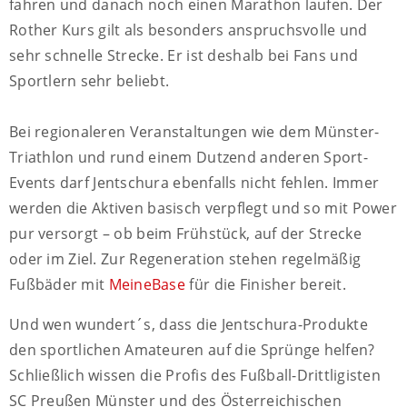
fahren und danach noch einen Marathon laufen. Der
Rother Kurs gilt als besonders anspruchsvolle und
sehr schnelle Strecke. Er ist deshalb bei Fans und
Sportlern sehr beliebt.
Bei regionaleren Veranstaltungen wie dem Münster-
Triathlon und rund einem Dutzend anderen Sport-
Events darf Jentschura ebenfalls nicht fehlen. Immer
werden die Aktiven basisch verpflegt und so mit Power
pur versorgt – ob beim Frühstück, auf der Strecke
oder im Ziel. Zur Regeneration stehen regelmäßig
Fußbäder mit
MeineBase
für die Finisher bereit.
Und wen wundert´s, dass die Jentschura-Produkte
den sportlichen Amateuren auf die Sprünge helfen?
Schließlich wissen die Profis des Fußball-Drittligisten
SC Preußen Münster und des Österreichischen