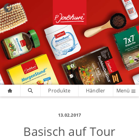
Produkte
Händler
Menü
13.02.2017
Basisch auf Tour