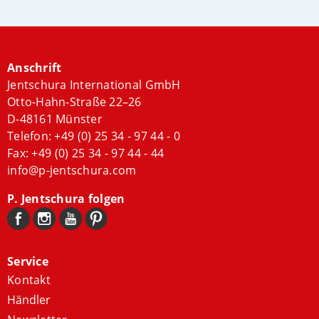
Anschrift
Jentschura International GmbH
Otto-Hahn-Straße 22–26
D-48161 Münster
Telefon:
+49 (0) 25 34 - 97 44 - 0
Fax: +49 (0) 25 34 - 97 44 - 44
info@p-jentschura.com
P. Jentschura folgen
Service
Kontakt
Händler