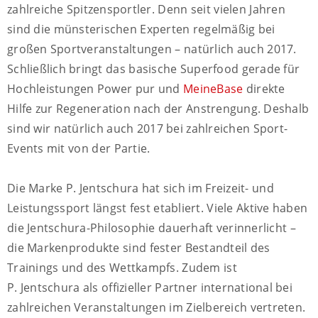
zahlreiche Spitzensportler. Denn seit vielen Jahren
sind die münsterischen Experten regelmäßig bei
großen Sportveranstaltungen – natürlich auch 2017.
Schließlich bringt das basische Superfood gerade für
Hochleistungen Power pur und
MeineBase
direkte
Hilfe zur Regeneration nach der Anstrengung. Deshalb
sind wir natürlich auch 2017 bei zahlreichen Sport-
Events mit von der Partie.
Die Marke P. Jentschura hat sich im Freizeit- und
Leistungssport längst fest etabliert. Viele Aktive haben
die Jentschura-Philosophie dauerhaft verinnerlicht –
die Markenprodukte sind fester Bestandteil des
Trainings und des Wettkampfs. Zudem ist
P. Jentschura als offizieller Partner international bei
zahlreichen Veranstaltungen im Zielbereich vertreten.