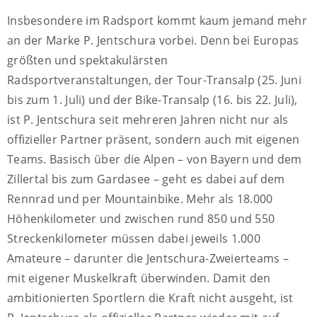
Insbesondere im Radsport kommt kaum jemand mehr
an der Marke P. Jentschura vorbei. Denn bei Europas
größten und spektakulärsten
Radsportveranstaltungen, der Tour-Transalp (25. Juni
bis zum 1. Juli) und der Bike-Transalp (16. bis 22. Juli),
ist P. Jentschura seit mehreren Jahren nicht nur als
offizieller Partner präsent, sondern auch mit eigenen
Teams. Basisch über die Alpen – von Bayern und dem
Zillertal bis zum Gardasee – geht es dabei auf dem
Rennrad und per Mountainbike. Mehr als 18.000
Höhenkilometer und zwischen rund 850 und 550
Streckenkilometer müssen dabei jeweils 1.000
Amateure – darunter die Jentschura-Zweierteams –
mit eigener Muskelkraft überwinden. Damit den
ambitionierten Sportlern die Kraft nicht ausgeht, ist