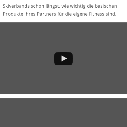
Skiverbands schon längst, wie wichtig die basischen
Produkte ihres Partners für die eigene Fitness sind.