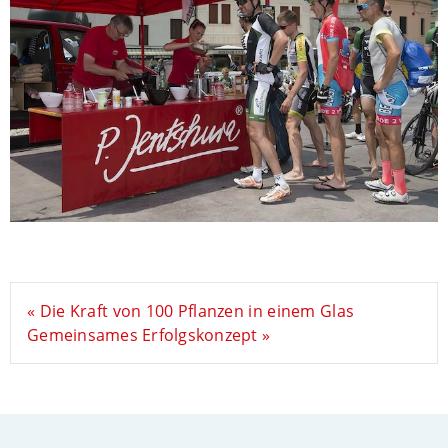
« Die Kraft von 100 Pflanzen in einem Glas
Gemeinsames Erfolgskonzept »