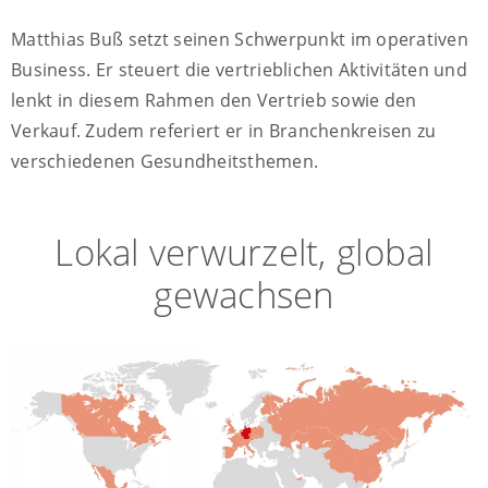
Matthias Buß setzt seinen Schwerpunkt im operativen
Business. Er steuert die vertrieblichen Aktivitäten und
lenkt in diesem Rahmen den Vertrieb sowie den
Verkauf. Zudem referiert er in Branchenkreisen zu
verschiedenen Gesundheitsthemen.
Lokal verwurzelt, global
gewachsen