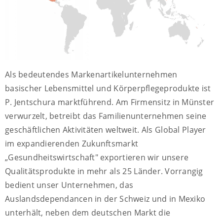
Als bedeutendes Markenartikelunternehmen
basischer Lebensmittel und Körperpflegeprodukte ist
P. Jentschura marktführend. Am Firmensitz in Münster
verwurzelt, betreibt das Familienunternehmen seine
geschäftlichen Aktivitäten weltweit. Als Global Player
im expandierenden Zukunftsmarkt
„Gesundheitswirtschaft" exportieren wir unsere
Qualitätsprodukte in mehr als 25 Länder. Vorrangig
bedient unser Unternehmen, das
Auslandsdependancen in der Schweiz und in Mexiko
unterhält, neben dem deutschen Markt die