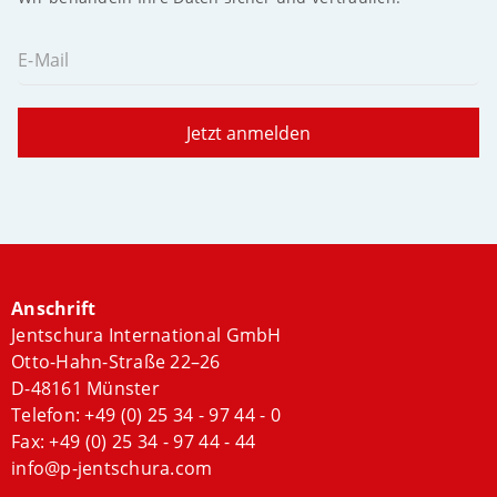
E-Mail
Jetzt anmelden
Anschrift
Jentschura International GmbH
Otto-Hahn-Straße 22–26
D-48161 Münster
Telefon:
+49 (0) 25 34 - 97 44 - 0
Fax: +49 (0) 25 34 - 97 44 - 44
info@p-jentschura.com