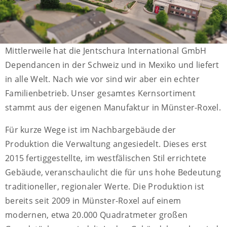
Mittlerweile hat die Jentschura International GmbH
Dependancen in der Schweiz und in Mexiko und liefert
in alle Welt. Nach wie vor sind wir aber ein echter
Familienbetrieb. Unser gesamtes Kernsortiment
stammt aus der eigenen Manufaktur in Münster-Roxel.
Für kurze Wege ist im Nachbargebäude der
Produktion die Verwaltung angesiedelt. Dieses erst
2015 fertiggestellte, im westfälischen Stil errichtete
Gebäude, veranschaulicht die für uns hohe Bedeutung
traditioneller, regionaler Werte. Die Produktion ist
bereits seit 2009 in Münster-Roxel auf einem
modernen, etwa 20.000 Quadratmeter großen