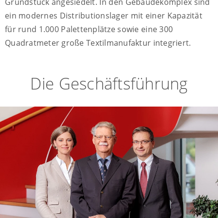
Grundstück angesiedelt. In den Gebäudekomplex sind
ein modernes Distributionslager mit einer Kapazität
für rund 1.000 Palettenplätze sowie eine 300
Quadratmeter große Textilmanufaktur integriert.
Die Geschäftsführung