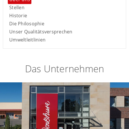
Stellen
Historie
Die Philosophie
Unser Qualitätsversprechen
Umweltleitlinien
Das Unternehmen