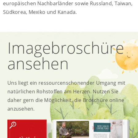
europäischen Nachbarländer sowie Russland, Taiwan,
Südkorea, Mexiko und Kanada.
Imagebroschüre
ansehen
Uns liegt ein ressourcenschonender Umgang mit
natürlichen Rohstoffen am Herzen. Nutzen Sie
daher gern die Möglichkeit, die Broschüre online
anzusehen.