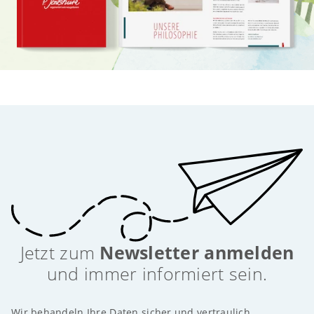
Jetzt zum
Newsletter anmelden
und immer informiert sein.
Wir behandeln Ihre Daten sicher und vertraulich.