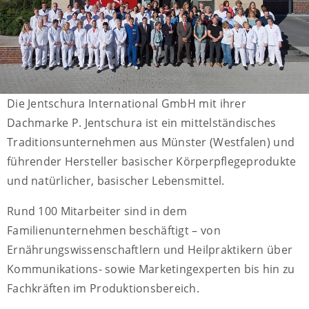
Die Jentschura International GmbH mit ihrer
Dachmarke P. Jentschura ist ein mittelständisches
Traditionsunternehmen aus Münster (Westfalen) und
führender Hersteller basischer Körperpflegeprodukte
und natürlicher, basischer Lebensmittel.
Rund 100 Mitarbeiter sind in dem
Familienunternehmen beschäftigt – von
Ernährungswissenschaftlern und Heilpraktikern über
Kommunikations- sowie Marketingexperten bis hin zu
Fachkräften im Produktionsbereich.