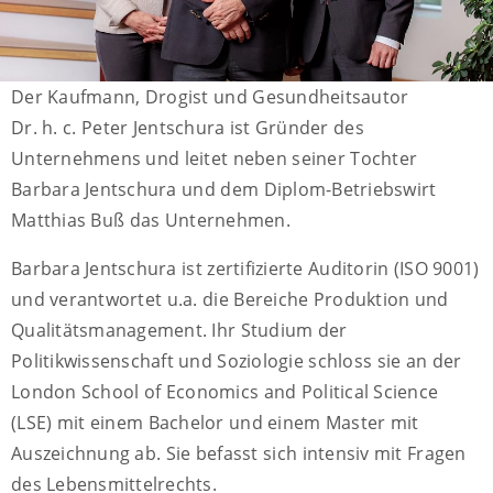
Der Kaufmann, Drogist und Gesundheitsautor
Dr. h. c. Peter Jentschura ist Gründer des
Unternehmens und leitet neben seiner Tochter
Barbara Jentschura und dem Diplom-Betriebswirt
Matthias Buß das Unternehmen.
Barbara Jentschura ist zertifizierte Auditorin (ISO 9001)
und verantwortet u.a. die Bereiche Produktion und
Qualitätsmanagement. Ihr Studium der
Politikwissenschaft und Soziologie schloss sie an der
London School of Economics and Political Science
(LSE) mit einem Bachelor und einem Master mit
Auszeichnung ab. Sie befasst sich intensiv mit Fragen
des Lebensmittelrechts.