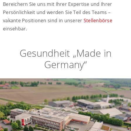
Bereichern Sie uns mit Ihrer Expertise und Ihrer
Persönlichkeit und werden Sie Teil des Teams –
vakante Positionen sind in unserer
Stellenbörse
einsehbar.
Gesundheit „Made in
Germany“