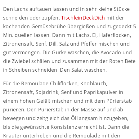
Den Lachs auftauen lassen und in sehr kleine Stücke
schneiden oder zupfen.
TischleinDeckDich
mit der
kochenden Gemüsebrühe übergießen und zugedeckt 5
Min. quellen lassen. Dann mit Lachs, Ei, Haferflocken,
Zitronensaft, Senf, Dill, Salz und Pfeffer mischen und
gut vermengen. Die Gurke waschen, die Avocado und
die Zwiebel schälen und zusammen mit der Roten Bete
in Scheiben schneiden. Den Salat waschen.
Für die Remoulade Chiliflocken, Knoblauch,
Zitronensaft, Sojadrink, Senf und Paprikapulver in
einem hohen Gefäß mischen und mit dem Pürierstab
pürieren. Den Pürierstab in der Masse auf und ab
bewegen und zeitgleich das Öl langsam hinzugeben,
bis die gewünschte Konsistenz erreicht ist. Dann die
Kräuter unterheben und die Remoulade mit dem