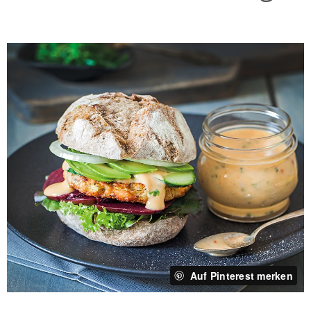
Auf Pinterest merken