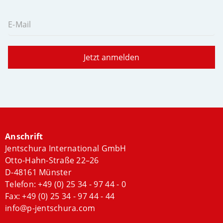
E-Mail
Jetzt anmelden
Anschrift
Jentschura International GmbH
Otto-Hahn-Straße 22–26
D-48161 Münster
Telefon:
+49 (0) 25 34 - 97 44 - 0
Fax: +49 (0) 25 34 - 97 44 - 44
info@p-jentschura.com