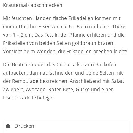
Kräutersalz abschmecken.
Mit feuchten Händen flache Frikadellen formen mit
einem Durchmesser von ca. 6 – 8 cm und einer Dicke
von 1 – 2 cm. Das Fett in der Pfanne erhitzen und die
Frikadellen von beiden Seiten goldbraun braten.
Vorsicht beim Wenden, die Frikadellen brechen leicht!
Die Brötchen oder das Ciabatta kurz im Backofen
aufbacken, dann aufschneiden und beide Seiten mit
der Remoulade bestreichen. Anschließend mit Salat,
Zwiebeln, Avocado, Roter Bete, Gurke und einer
Fischfrikadelle belegen!
Drucken