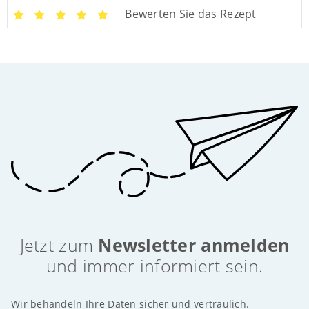
Bewerten Sie das Rezept
Jetzt zum
Newsletter anmelden
und immer informiert sein.
Wir behandeln Ihre Daten sicher und vertraulich.