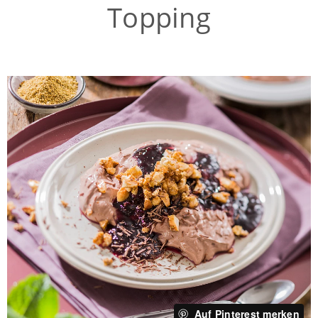
Topping
Auf Pinterest merken