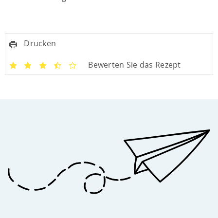
Drucken
Bewerten Sie das Rezept