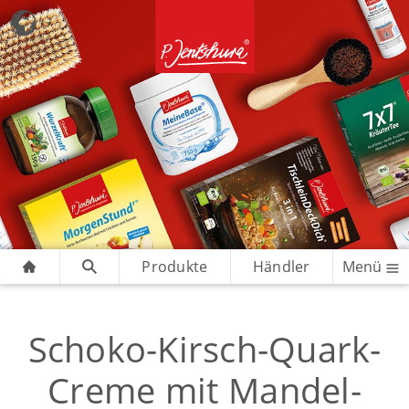
Produkte
Händler
Menü
Schoko-Kirsch-Quark-
Creme mit Mandel-