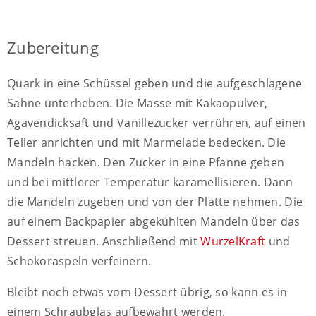
Zubereitung
Quark in eine Schüssel geben und die aufgeschlagene
Sahne unterheben. Die Masse mit Kakaopulver,
Agavendicksaft und Vanillezucker verrühren, auf einen
Teller anrichten und mit Marmelade bedecken. Die
Mandeln hacken. Den Zucker in eine Pfanne geben
und bei mittlerer Temperatur karamellisieren. Dann
die Mandeln zugeben und von der Platte nehmen. Die
auf einem Backpapier abgekühlten Mandeln über das
Dessert streuen. Anschließend mit
WurzelKraft
und
Schokoraspeln verfeinern.
Bleibt noch etwas vom Dessert übrig, so kann es in
einem Schraubglas aufbewahrt werden.