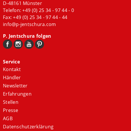
D-48161 Münster
Telefon:
+49 (0) 25 34 - 97 44 - 0
Fax: +49 (0) 25 34 - 97 44 - 44
info@p-jentschura.com
P. Jentschura folgen
Service
Kontakt
Händler
Newsletter
Erfahrungen
Stellen
Presse
AGB
Datenschutzerklärung