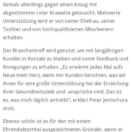
damals allerdings gegen einen Anzug mit
abgestimmter roter Krawatte getauscht. Motivierte
Unterstützung wird er von seiner Ehefrau, seiner
Tochter und von hochqualifizierten Mitarbeitern
erhalten.
Der Branchentreff wird genutzt, um mit langjährigen
Kunden in Kontakt zu bleiben und somit Feedback und
Anregungen zu erhalten. „Es erwärmt jedes Mal aufs
Neue mein Herz, wenn mir Kunden berichten, was wir
ihnen für eine große Unterstützung bei der Erreichung
ihrer Gesundheitsziele und -ansprüche sind. Das ist
es, was mich täglich antreibt“, erklärt Peter Jentschura
stolz.
Ebenso schön ist es für den mit einem
Ehrendoktortitel ausgezeichneten Gründer, wenn er