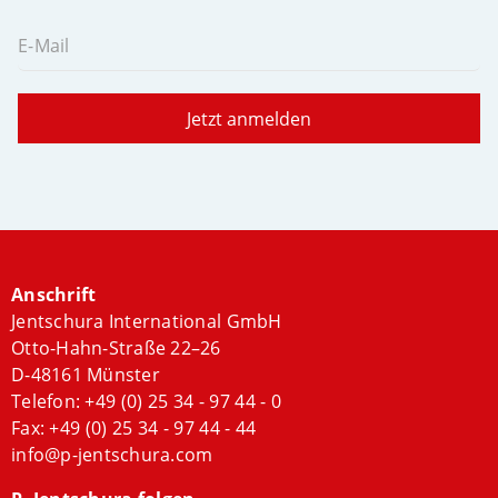
E-Mail
Jetzt anmelden
Anschrift
Jentschura International GmbH
Otto-Hahn-Straße 22–26
D-48161 Münster
Telefon:
+49 (0) 25 34 - 97 44 - 0
Fax: +49 (0) 25 34 - 97 44 - 44
info@p-jentschura.com