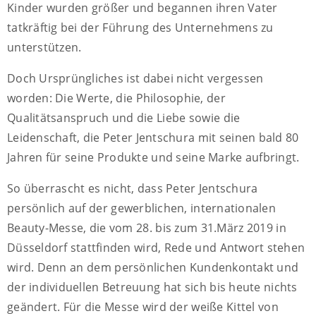
Kinder wurden größer und begannen ihren Vater
tatkräftig bei der Führung des Unternehmens zu
unterstützen.
Doch Ursprüngliches ist dabei nicht vergessen
worden: Die Werte, die Philosophie, der
Qualitätsanspruch und die Liebe sowie die
Leidenschaft, die Peter Jentschura mit seinen bald 80
Jahren für seine Produkte und seine Marke aufbringt.
So überrascht es nicht, dass Peter Jentschura
persönlich auf der gewerblichen, internationalen
Beauty-Messe, die vom 28. bis zum 31.März 2019 in
Düsseldorf stattfinden wird, Rede und Antwort stehen
wird. Denn an dem persönlichen Kundenkontakt und
der individuellen Betreuung hat sich bis heute nichts
geändert. Für die Messe wird der weiße Kittel von