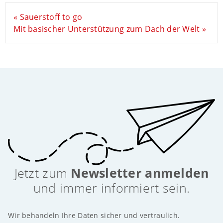
« Sauerstoff to go
Mit basischer Unterstützung zum Dach der Welt »
Jetzt zum
Newsletter anmelden
und immer informiert sein.
Wir behandeln Ihre Daten sicher und vertraulich.