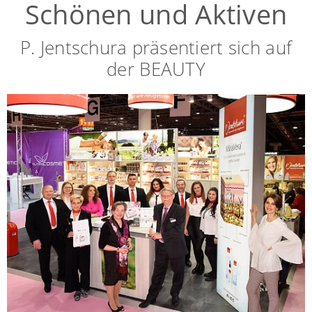
Schönen und Aktiven
P. Jentschura präsentiert sich auf
der BEAUTY