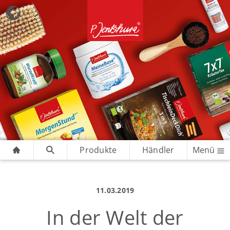
Produkte
Händler
Menü
11.03.2019
In der Welt der