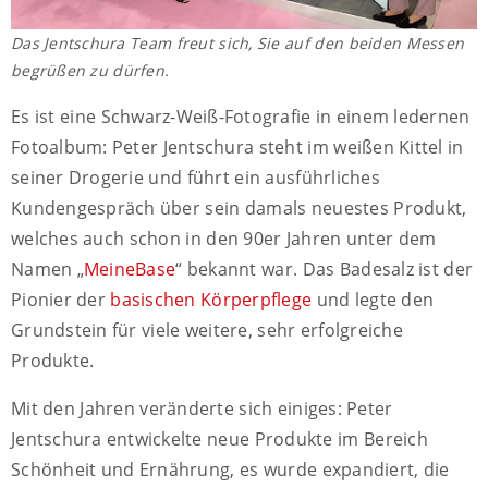
Das Jentschura Team freut sich, Sie auf den beiden Messen
begrüßen zu dürfen.
Es ist eine Schwarz-Weiß-Fotografie in einem ledernen
Fotoalbum: Peter Jentschura steht im weißen Kittel in
seiner Drogerie und führt ein ausführliches
Kundengespräch über sein damals neuestes Produkt,
welches auch schon in den 90er Jahren unter dem
Namen „
MeineBase
“ bekannt war. Das Badesalz ist der
Pionier der
basischen Körperpflege
und legte den
Grundstein für viele weitere, sehr erfolgreiche
Produkte.
Mit den Jahren veränderte sich einiges: Peter
Jentschura entwickelte neue Produkte im Bereich
Schönheit und Ernährung, es wurde expandiert, die