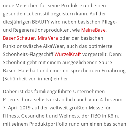
neue Menschen für seine Produkte und einen
gesunden Lebensstil begeistern kann. Auf der
diesjährigen BEAUTY wird neben basischen Pflege-
und Regenerationsprodukten, wie
MeineBase
,
BasenSchauer
,
MiraVera
oder der basischen
Funktionswäsche AlkaWear, auch das optimierte
Schönheits-Flaggschiff
WurzelKraft
vorgestellt. Denn:
Schönheit geht mit einem ausgeglichenen Säure-
Basen-Haushalt und einer entsprechenden Ernährung
(Schönheit von innen) einher.
Daher ist das familiengeführte Unternehmen
P. Jentschura selbstverständlich auch vom 4. bis zum
7. April 2019 auf der weltweit größten Messe für
Fitness, Gesundheit und Wellness, der FIBO in Köln,
mit seinem Produktportfolio rund um einen basischen