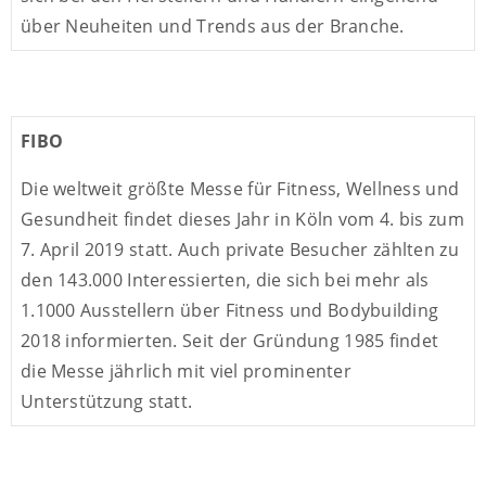
über Neuheiten und Trends aus der Branche.
FIBO
Die weltweit größte Messe für Fitness, Wellness und
Gesundheit findet dieses Jahr in Köln vom 4. bis zum
7. April 2019 statt. Auch private Besucher zählten zu
den 143.000 Interessierten, die sich bei mehr als
1.1000 Ausstellern über Fitness und Bodybuilding
2018 informierten. Seit der Gründung 1985 findet
die Messe jährlich mit viel prominenter
Unterstützung statt.