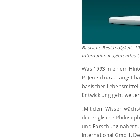
Basische Beständigkeit: 19
international agierendes 
Was 1993 in einem Hinte
P. Jentschura. Längst ha
basischer Lebensmittel 
Entwicklung geht weiter
„Mit dem Wissen wächst
der englische Philosop
und Forschung näherzubr
International GmbH. De