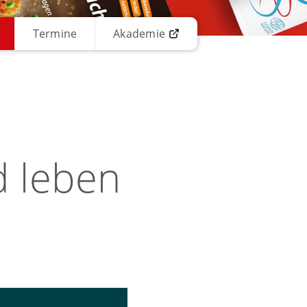
Termine
Akademie
d leben