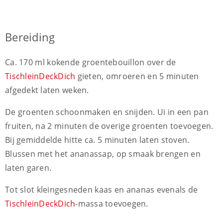
Bereiding
Ca. 170 ml kokende groentebouillon over de
TischleinDeckDich
gieten, omroeren en 5 minuten
afgedekt laten weken.
De groenten schoonmaken en snijden. Ui in een pan
fruiten, na 2 minuten de overige groenten toevoegen.
Bij gemiddelde hitte ca. 5 minuten laten stoven.
Blussen met het ananassap, op smaak brengen en
laten garen.
Tot slot kleingesneden kaas en ananas evenals de
TischleinDeckDich
-massa toevoegen.