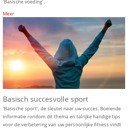
'Basische voeding'.
Meer
Basisch succesvolle sport
'Basische sport', de sleutel naar uw succes. Boeiende
informatie rondom dit thema en talrijke handige tips
voor de verbetering van uw persoonlijke fitness vindt