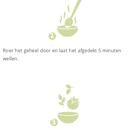
Roer het geheel door en laat het afgedekt 5 minuten
wellen.