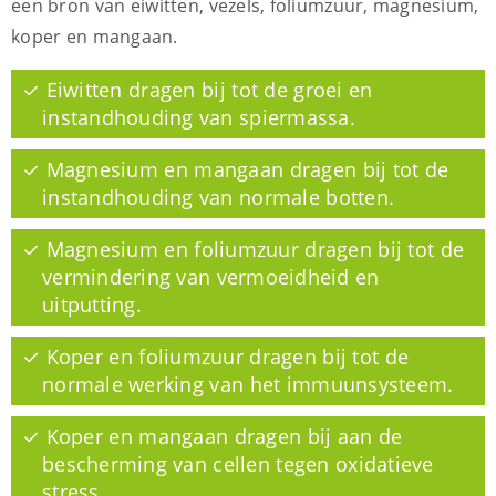
een bron van eiwitten, vezels, foliumzuur, magnesium,
koper en mangaan.
✓ Eiwitten dragen bij tot de groei en
instandhouding van spiermassa.
✓ Magnesium en mangaan dragen bij tot de
instandhouding van normale botten.
✓ Magnesium en foliumzuur dragen bij tot de
vermindering van vermoeidheid en
uitputting.
✓ Koper en foliumzuur dragen bij tot de
normale werking van het immuunsysteem.
✓ Koper en mangaan dragen bij aan de
bescherming van cellen tegen oxidatieve
stress.