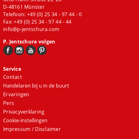
D-48161 Münster
Telefoon:
+49 (0) 25 34 - 97 44 - 0
Fax: +49 (0) 25 34 - 97 44 - 44
info@p-jentschura.com
P. Jentschura volgen
Service
Contact
Handelaren bij u in de buurt
Ervaringen
Pers
Privacyverklaring
Cookie-instellingen
Impressum / Disclaimer