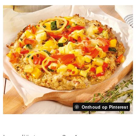
Onthoud op Pinterest