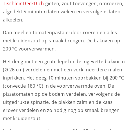
TischleinDeckDich
gieten, zout toevoegen, omroeren,
afgedekt 5 minuten laten weken en vervolgens laten
afkoelen.
Dan meel en tomatenpasta erdoor roeren en alles
met kruidenzout op smaak brengen. De bakoven op
200 °C voorverwarmen.
Het deeg met een grote lepel in de ingevette bakvorm
(Ø 26 cm) verdelen en met een vork meerdere malen
inprikken. Het deeg 10 minuten voorbakken bij 200 °C
(convectie 180 °C) in de voorverwarmde oven. De
pizzatomaten op de bodem verdelen, vervolgens de
uitgedrukte spinazie, de plakken zalm en de kaas
erover verdelen en zo nodig nog op smaak brengen
met kruidenzout.