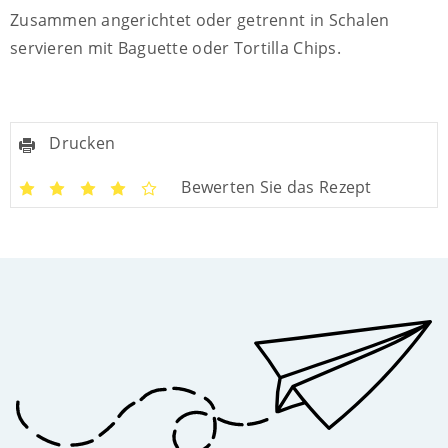
Zusammen angerichtet oder getrennt in Schalen
servieren mit Baguette oder Tortilla Chips.
Drucken
Bewerten Sie das Rezept