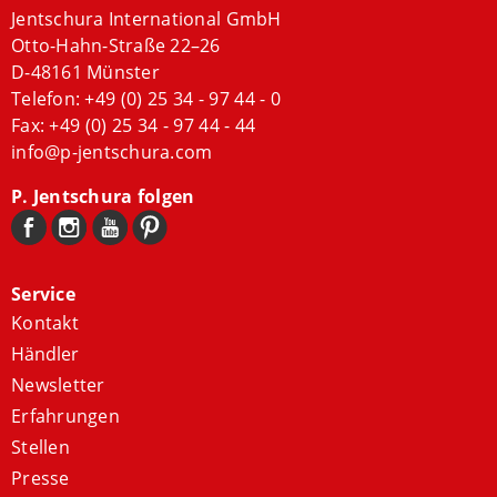
Jentschura International GmbH
Otto-Hahn-Straße 22–26
D-48161 Münster
Telefon:
+49 (0) 25 34 - 97 44 - 0
Fax: +49 (0) 25 34 - 97 44 - 44
info@p-jentschura.com
P. Jentschura folgen
Service
Kontakt
Händler
Newsletter
Erfahrungen
Stellen
Presse