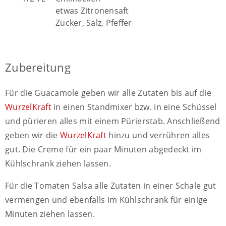
etwas Zitronensaft
Zucker, Salz, Pfeffer
Zubereitung
Für die Guacamole geben wir alle Zutaten bis auf die
WurzelKraft
in einen Standmixer bzw. in eine Schüssel
und pürieren alles mit einem Pürierstab. Anschließend
geben wir die
WurzelKraft
hinzu und verrühren alles
gut. Die Creme für ein paar Minuten abgedeckt im
Kühlschrank ziehen lassen.
Für die Tomaten Salsa alle Zutaten in einer Schale gut
vermengen und ebenfalls im Kühlschrank für einige
Minuten ziehen lassen.