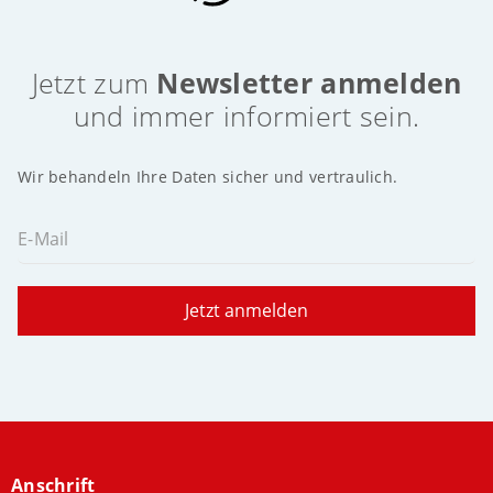
Jetzt zum
Newsletter anmelden
und immer informiert sein.
Wir behandeln Ihre Daten sicher und vertraulich.
E-Mail
Jetzt anmelden
Anschrift