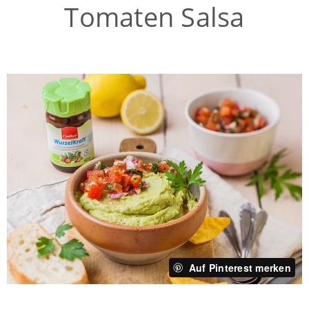
Tomaten Salsa
Auf Pinterest merken