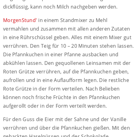
dickflüssig, kann noch Milch nachgeben werden.
MorgenStund'
in einem Standmixer zu Mehl
vermahlen und zusammen mit allen anderen Zutaten
in eine Rührschüssel geben. Alles mit einem Mixer gut
verrühren. Den Teig für 10 – 20 Minuten stehen lassen.
Die Pfannkuchen in einer Pfanne ausbacken und
abkühlen lassen. Den gequollenen Leinsamen mit der
Roten Grütze verrühren, auf die Pfannkuchen geben,
aufrollen und in eine Auflaufform legen. Die restliche
Rote Grütze in der Form verteilen. Nach Belieben
können noch frische Früchte in den Pfannkuchen
aufgerollt oder in der Form verteilt werden.
Für den Guss die Eier mit der Sahne und der Vanille
verrühren und über die Pfannkuchen gießen. Mit den
gehackten Haselnüssen und der Schokolade