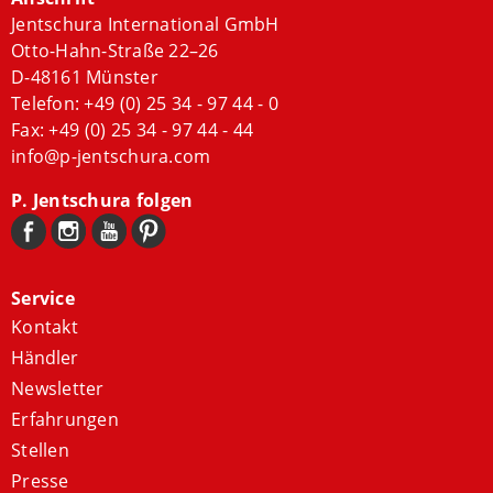
Jentschura International GmbH
Otto-Hahn-Straße 22–26
D-48161 Münster
Telefon:
+49 (0) 25 34 - 97 44 - 0
Fax: +49 (0) 25 34 - 97 44 - 44
info@p-jentschura.com
P. Jentschura folgen
Service
Kontakt
Händler
Newsletter
Erfahrungen
Stellen
Presse