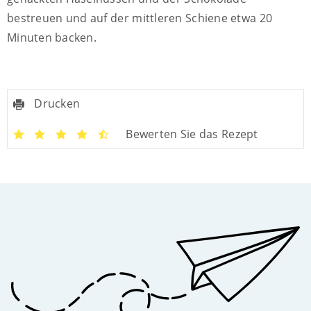
bestreuen und auf der mittleren Schiene etwa 20
Minuten backen.
Drucken
Bewerten Sie das Rezept