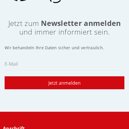
Jetzt zum
Newsletter anmelden
und immer informiert sein.
Wir behandeln Ihre Daten sicher und vertraulich.
E-Mail
Jetzt anmelden
Anschrift