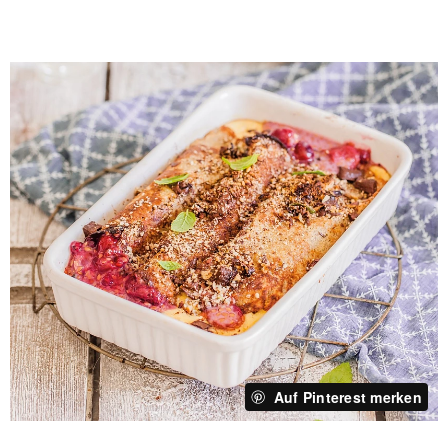
Auf Pinterest merken