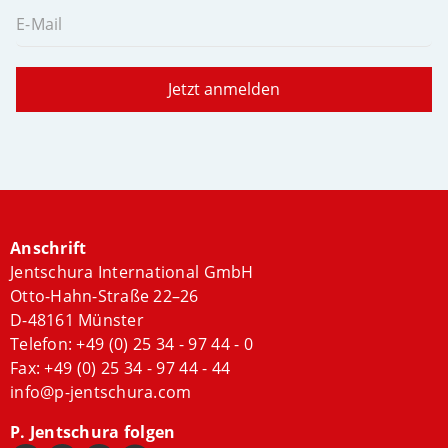
E-Mail
Jetzt anmelden
Anschrift
Jentschura International GmbH
Otto-Hahn-Straße 22–26
D-48161 Münster
Telefon:
+49 (0) 25 34 - 97 44 - 0
Fax: +49 (0) 25 34 - 97 44 - 44
info@p-jentschura.com
P. Jentschura folgen