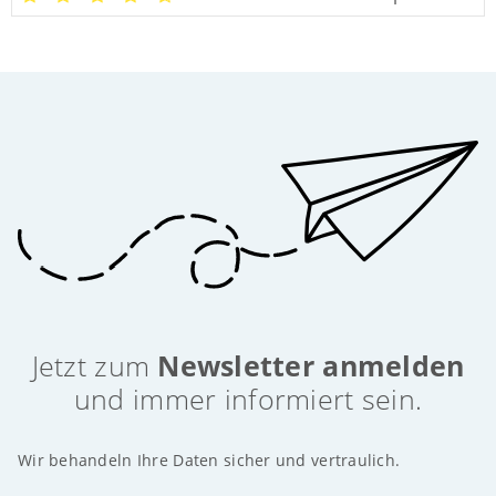
Jetzt zum
Newsletter anmelden
und immer informiert sein.
Wir behandeln Ihre Daten sicher und vertraulich.