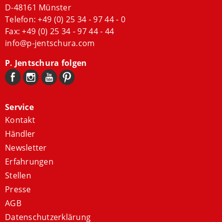
D-48161 Münster
Telefon:
+49 (0) 25 34 - 97 44 - 0
Fax: +49 (0) 25 34 - 97 44 - 44
info@p-jentschura.com
P. Jentschura folgen
Service
Kontakt
Händler
Newsletter
Erfahrungen
Stellen
Presse
AGB
Datenschutzerklärung