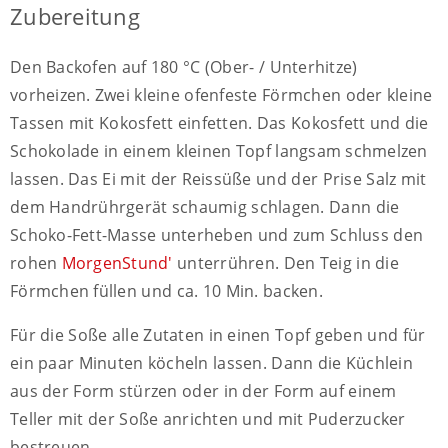
Zubereitung
Den Backofen auf 180 °C (Ober- / Unterhitze)
vorheizen. Zwei kleine ofenfeste Förmchen oder kleine
Tassen mit Kokosfett einfetten. Das Kokosfett und die
Schokolade in einem kleinen Topf langsam schmelzen
lassen. Das Ei mit der Reissüße und der Prise Salz mit
dem Handrührgerät schaumig schlagen. Dann die
Schoko-Fett-Masse unterheben und zum Schluss den
rohen
MorgenStund'
unterrühren. Den Teig in die
Förmchen füllen und ca. 10 Min. backen.
Für die Soße alle Zutaten in einen Topf geben und für
ein paar Minuten köcheln lassen. Dann die Küchlein
aus der Form stürzen oder in der Form auf einem
Teller mit der Soße anrichten und mit Puderzucker
bestreuen.