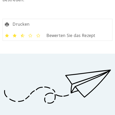
Drucken
Bewerten Sie das Rezept