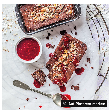
Auf Pinterest merken