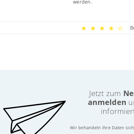
werden.
B
Jetzt zum
Ne
anmelden
u
informier
Wir behandeln Ihre Daten sich