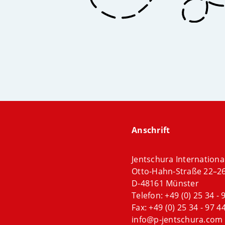
Anschrift
Jentschura Internation
Otto-Hahn-Straße 22–2
D-48161 Münster
Telefon:
+49 (0) 25 34 - 
Fax: +49 (0) 25 34 - 97 44
info@p-jentschura.com