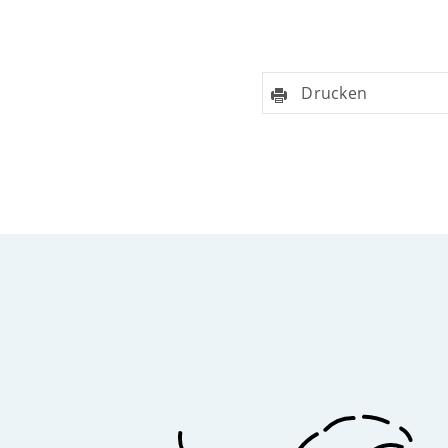
Drucken