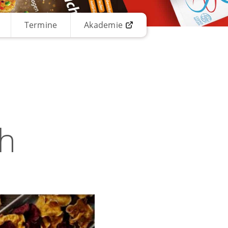
Termine
Akademie
ch