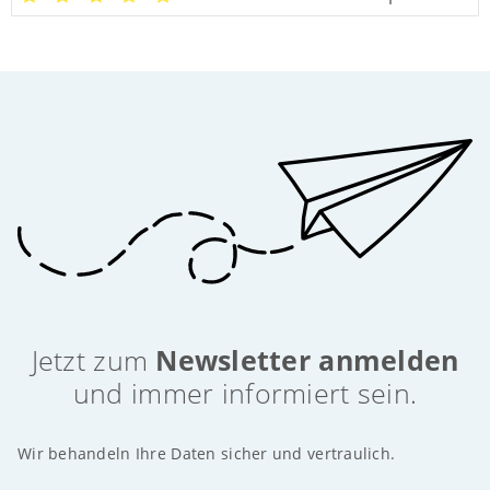
Jetzt zum
Newsletter anmelden
und immer informiert sein.
Wir behandeln Ihre Daten sicher und vertraulich.