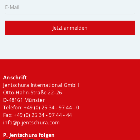
E-Mail
Jetzt anmelden
Anschrift
Jentschura International GmbH
Otto-Hahn-Straße 22–26
D-48161 Münster
Telefon:
+49 (0) 25 34 - 97 44 - 0
Fax: +49 (0) 25 34 - 97 44 - 44
info@p-jentschura.com
P. Jentschura folgen