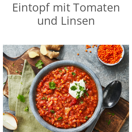
Eintopf mit Tomaten
und Linsen