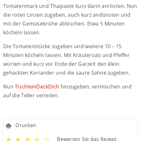
Tomatenmark und Thaipaste kurz darin anrösten. Nun
die roten Linsen zugeben, auch kurz andünsten und
mit der Gemüsebrühe ablöschen. Etwa 5 Minuten
köcheln lassen.
Die Tomatenstücke zugeben und weitere 10 – 15
Minuten köcheln lassen. Mit Kräutersalz und Pfeffer
würzen und kurz vor Ende der Garzeit den klein
gehackten Koriander und die saure Sahne zugeben.
Nun
TischleinDeckDich
hinzugeben, vermischen und
auf die Teller verteilen.
Drucken
Bewerten Sie das Rezept