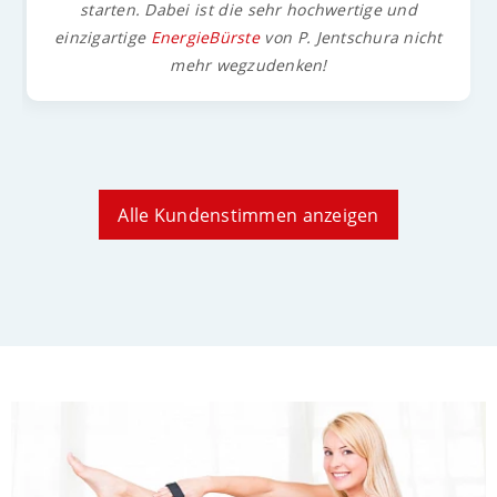
starten. Dabei ist die sehr hochwertige und
einzigartige
EnergieBürste
von P. Jentschura nicht
mehr wegzudenken!
Alle Kundenstimmen anzeigen