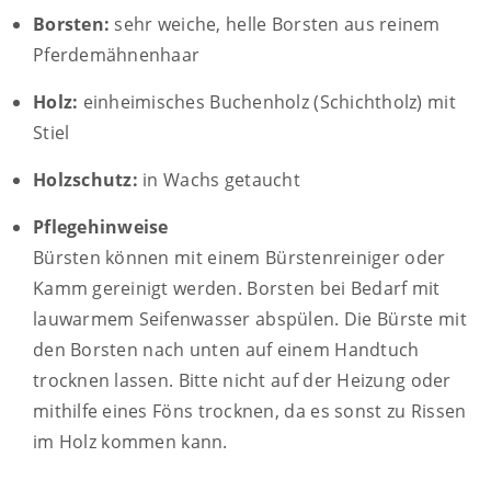
Borsten:
sehr weiche, helle Borsten aus reinem
Pferdemähnenhaar
Holz:
einheimisches Buchenholz (Schichtholz) mit
Stiel
Holzschutz:
in Wachs getaucht
Pflegehinweise
Bürsten können mit einem Bürstenreiniger oder
Kamm gereinigt werden. Borsten bei Bedarf mit
lauwarmem Seifenwasser abspülen. Die Bürste mit
den Borsten nach unten auf einem Handtuch
trocknen lassen. Bitte nicht auf der Heizung oder
mithilfe eines Föns trocknen, da es sonst zu Rissen
im Holz kommen kann.