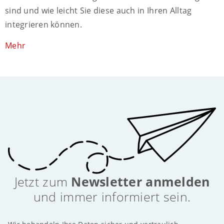
sind und wie leicht Sie diese auch in Ihren Alltag
integrieren können.
Mehr
Jetzt zum
Newsletter anmelden
und immer informiert sein.