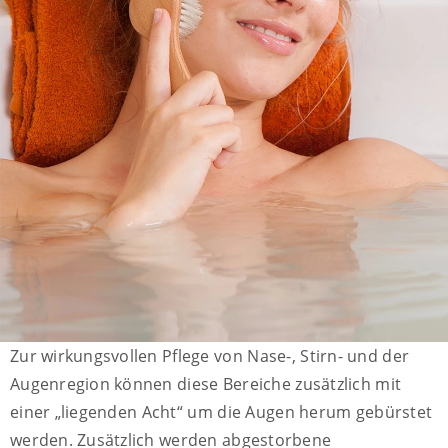
Zur wirkungsvollen Pflege von Nase-, Stirn- und der
Augenregion können diese Bereiche zusätzlich mit
einer „liegenden Acht“ um die Augen herum gebürstet
werden. Zusätzlich werden abgestorbene