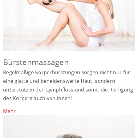
Bürstenmassagen
Regelmäßige Körperbürstungen sorgen nicht nur für
eine glatte und beneidenswerte Haut, sondern
unterstützen den Lymphfluss und somit die Reinigung
des Körpers auch von innen!
Mehr