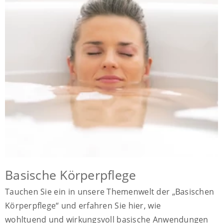
Basische Körperpflege
Tauchen Sie ein in unsere Themenwelt der „Basischen
Körperpflege“ und erfahren Sie hier, wie
wohltuend und wirkungsvoll basische Anwendungen