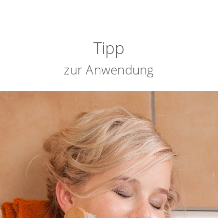
Tipp
zur Anwendung