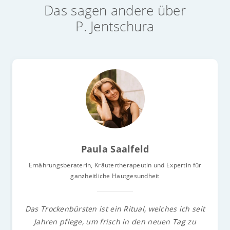
Das sagen andere über
P. Jentschura
Paula Saalfeld
Ernährungsberaterin, Kräutertherapeutin und Expertin für
ganzheitliche Hautgesundheit
Das Trockenbürsten ist ein Ritual, welches ich seit
Jahren pflege, um frisch in den neuen Tag zu