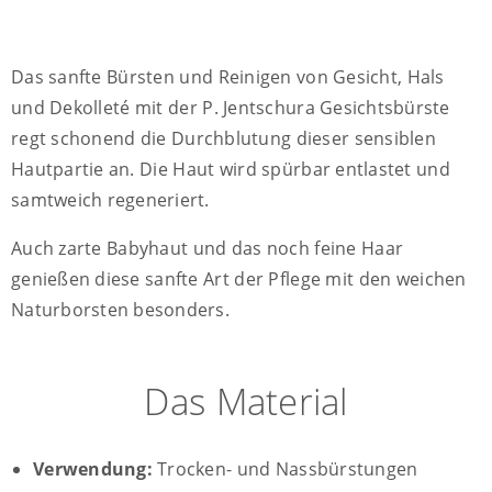
Das sanfte Bürsten und Reinigen von Gesicht, Hals
und Dekolleté mit der P. Jentschura Gesichtsbürste
regt schonend die Durchblutung dieser sensiblen
Hautpartie an. Die Haut wird spürbar entlastet und
samtweich regeneriert.
Auch zarte Babyhaut und das noch feine Haar
genießen diese sanfte Art der Pflege mit den weichen
Naturborsten besonders.
Das Material
Verwendung:
Trocken- und Nassbürstungen