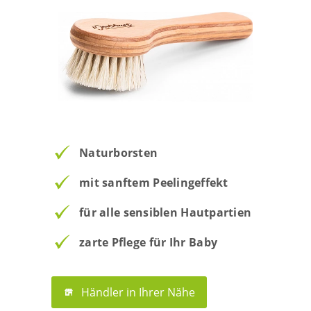
Naturborsten
mit sanftem Peelingeffekt
für alle sensiblen Hautpartien
zarte Pflege für Ihr Baby
Händler in Ihrer Nähe