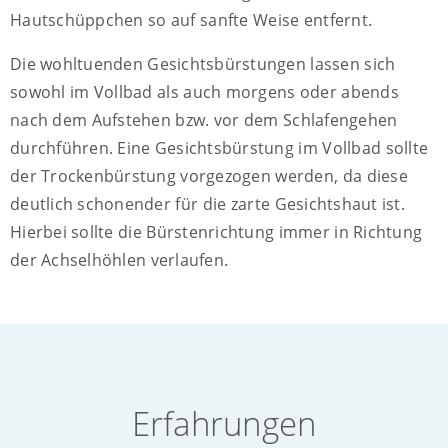
Hautschüppchen so auf sanfte Weise entfernt.
Die wohltuenden Gesichtsbürstungen lassen sich
sowohl im Vollbad als auch morgens oder abends
nach dem Aufstehen bzw. vor dem Schlafengehen
durchführen. Eine Gesichtsbürstung im Vollbad sollte
der Trockenbürstung vorgezogen werden, da diese
deutlich schonender für die zarte Gesichtshaut ist.
Hierbei sollte die Bürstenrichtung immer in Richtung
der Achselhöhlen verlaufen.
Erfahrungen