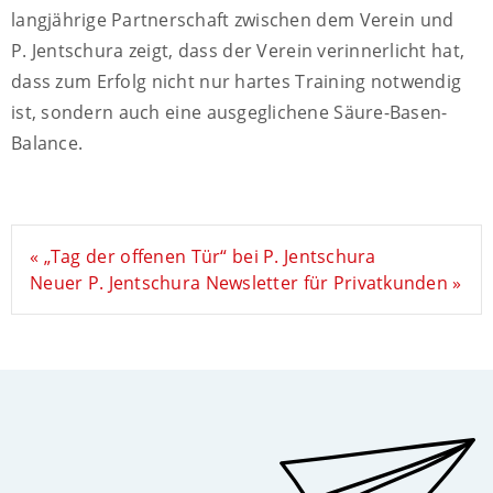
langjährige Partnerschaft zwischen dem Verein und
P. Jentschura zeigt, dass der Verein verinnerlicht hat,
dass zum Erfolg nicht nur hartes Training notwendig
ist, sondern auch eine ausgeglichene Säure-Basen-
Balance.
« „Tag der offenen Tür“ bei P. Jentschura
Neuer P. Jentschura Newsletter für Privatkunden »