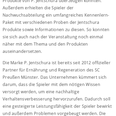
Produkte von P. Jentschura überzeugen konnten.
Außerdem erhielten die Spieler der
Nachwuchsabteilung ein umfangreiches Kennenlern-
Paket mit verschiedenen Proben der Jentschura
Produkte sowie Informationen zu diesen. So konnten
sie sich auch nach der Veranstaltung noch einmal
näher mit dem Thema und den Produkten
auseinandersetzen.
Die Marke P. Jentschura ist bereits seit 2012 offizieller
Partner für Ernährung und Regeneration des SC
Preußen Münster. Das Unternehmen kümmert sich
darum, dass die Spieler mit dem nötigen Wissen
versorgt werden, um eine nachhaltige
Verhaltensverbesserung hervorzurufen. Dadurch soll
eine gesteigerte Leistungsfähigkeit der Spieler bewirkt
und außerdem Problemen vorgebeugt werden. Die