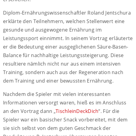
Diplom-Ernährungswissenschaftler Roland Jentschura
erklärte den Teilnehmern, welchen Stellenwert eine
gesunde und ausgewogene Ernährung im
Leistungssport einnimmt. In seinem Vortrag erläuterte
er die Bedeutung einer ausgeglichenen Säure-Basen-
Balance für nachhaltige Leistungssteigerung. Diese
resultiere nämlich nicht nur aus einem intensiven
Training, sondern auch aus der Regeneration nach
dem Training und einer bewussten Ernährung.
Nachdem die Spieler mit vielen interessanten
Informationen versorgt waren, hieß es im Anschluss
an den Vortrag dann „
TischleinDeckDich
“. Für die
Spieler war ein basischer Snack vorbereitet, mit dem
sie sich selbst von dem guten Geschmack der