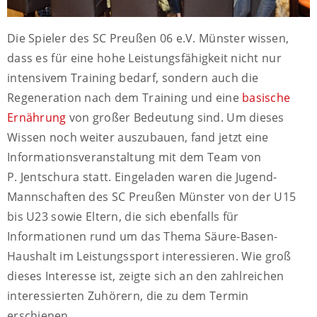
Die Spieler des SC Preußen 06 e.V. Münster wissen,
dass es für eine hohe Leistungsfähigkeit nicht nur
intensivem Training bedarf, sondern auch die
Regeneration nach dem Training und eine
basische
Ernährung
von großer Bedeutung sind. Um dieses
Wissen noch weiter auszubauen, fand jetzt eine
Informationsveranstaltung mit dem Team von
P. Jentschura statt. Eingeladen waren die Jugend-
Mannschaften des SC Preußen Münster von der U15
bis U23 sowie Eltern, die sich ebenfalls für
Informationen rund um das Thema Säure-Basen-
Haushalt im Leistungssport interessieren. Wie groß
dieses Interesse ist, zeigte sich an den zahlreichen
interessierten Zuhörern, die zu dem Termin
erschienen.