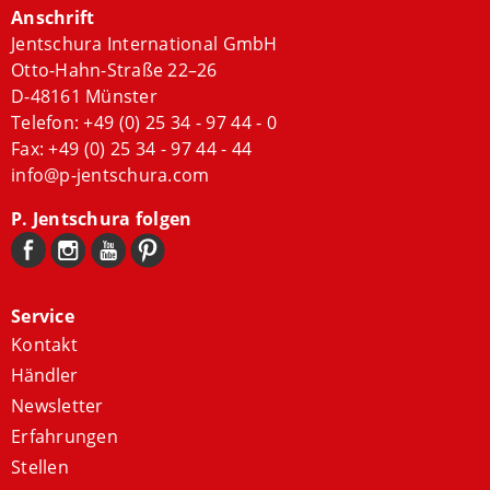
Anschrift
Jentschura International GmbH
Otto-Hahn-Straße 22–26
D-48161 Münster
Telefon:
+49 (0) 25 34 - 97 44 - 0
Fax: +49 (0) 25 34 - 97 44 - 44
info@p-jentschura.com
P. Jentschura folgen
Service
Kontakt
Händler
Newsletter
Erfahrungen
Stellen