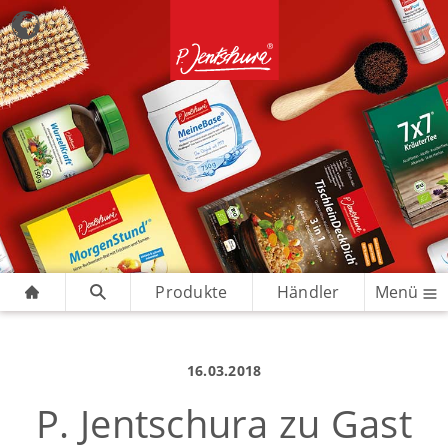
Produkte
Händler
Menü
16.03.2018
P. Jentschura zu Gast