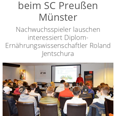
beim SC Preußen
Münster
Nachwuchsspieler lauschen
interessiert Diplom-
Ernährungswissenschaftler Roland
Jentschura