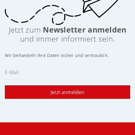
Jetzt zum
Newsletter anmelden
und immer informiert sein.
Wir behandeln Ihre Daten sicher und vertraulich.
E-Mail
Jetzt anmelden