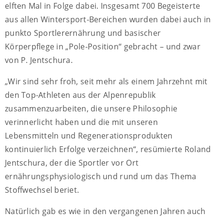
elften Mal in Folge dabei. Insgesamt 700 Begeisterte
aus allen Wintersport-Bereichen wurden dabei auch in
punkto Sportlerernährung und basischer
Körperpflege in „Pole-Position“ gebracht – und zwar
von P. Jentschura.
„Wir sind sehr froh, seit mehr als einem Jahrzehnt mit
den Top-Athleten aus der Alpenrepublik
zusammenzuarbeiten, die unsere Philosophie
verinnerlicht haben und die mit unseren
Lebensmitteln und Regenerationsprodukten
kontinuierlich Erfolge verzeichnen“, resümierte Roland
Jentschura, der die Sportler vor Ort
ernährungsphysiologisch und rund um das Thema
Stoffwechsel beriet.
Natürlich gab es wie in den vergangenen Jahren auch