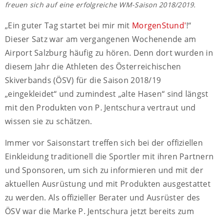
freuen sich auf eine erfolgreiche WM-Saison 2018/2019.
„Ein guter Tag startet bei mir mit
MorgenStund'
!“
Dieser Satz war am vergangenen Wochenende am
Airport Salzburg häufig zu hören. Denn dort wurden in
diesem Jahr die Athleten des Österreichischen
Skiverbands (ÖSV) für die Saison 2018/19
„eingekleidet“ und zumindest „alte Hasen“ sind längst
mit den Produkten von P. Jentschura vertraut und
wissen sie zu schätzen.
Immer vor Saisonstart treffen sich bei der offiziellen
Einkleidung traditionell die Sportler mit ihren Partnern
und Sponsoren, um sich zu informieren und mit der
aktuellen Ausrüstung und mit Produkten ausgestattet
zu werden. Als offizieller Berater und Ausrüster des
ÖSV war die Marke P. Jentschura jetzt bereits zum