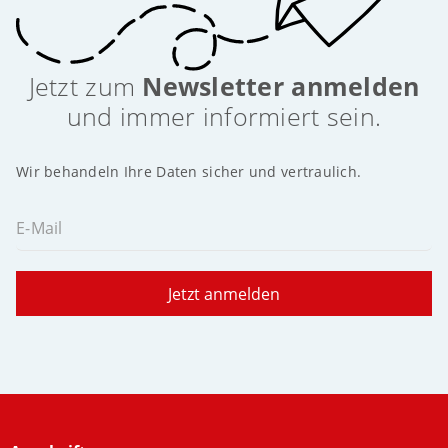
Jetzt zum
Newsletter anmelden
und immer informiert sein.
Wir behandeln Ihre Daten sicher und vertraulich.
E-Mail
Jetzt anmelden