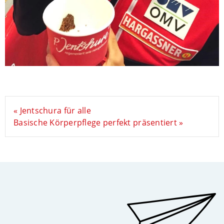
« Jentschura für alle
Basische Körperpflege perfekt präsentiert »