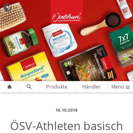
Produkte
Händler
Menü
16.10.2018
ÖSV-Athleten basisch