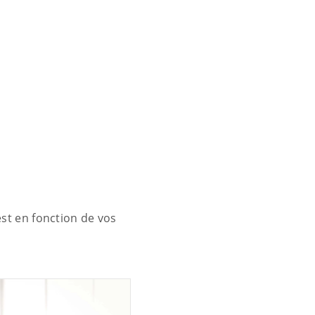
est en fonction de vos