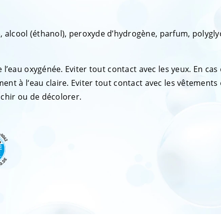
, alcool (éthanol), peroxyde d’hydrogène, parfum, polygly
 l’eau oxygénée. Eviter tout contact avec les yeux. En cas
nt à l‘eau claire. Eviter tout contact avec les vêtements 
chir ou de décolorer.