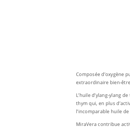
Composée d’oxygène pur 
extraordinaire bien-être
L’huile d’ylang-ylang de
thym qui, en plus d’acti
l’incomparable huile de 
MiraVera contribue acti