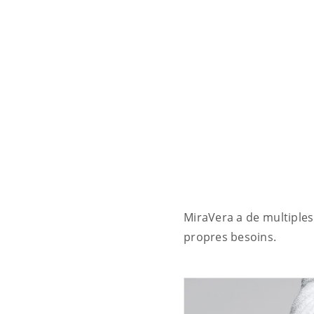
MiraVera a de multiples 
propres besoins.