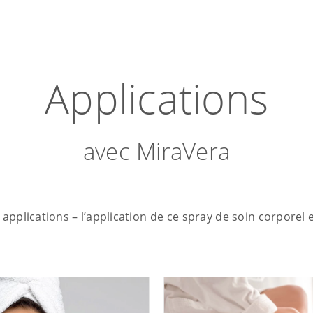
Applications
avec MiraVera
applications – l’application de ce spray de soin corporel 