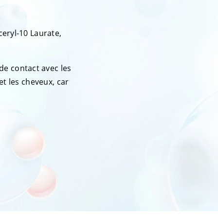
ceryl-10 Laurate,
 de contact avec les
et les cheveux, car