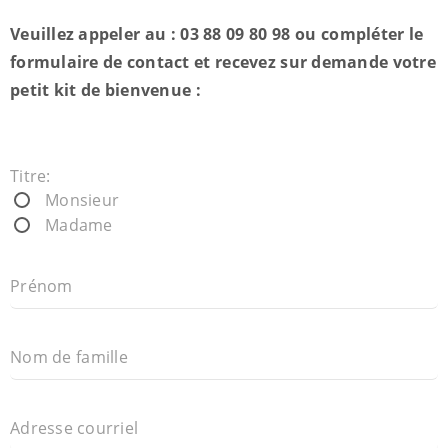
Veuillez appeler au : 03 88 09 80 98 ou compléter le
formulaire de contact et recevez sur demande votre
petit kit de bienvenue :
Titre:
Monsieur
Madame
Prénom
Nom de famille
Adresse courriel