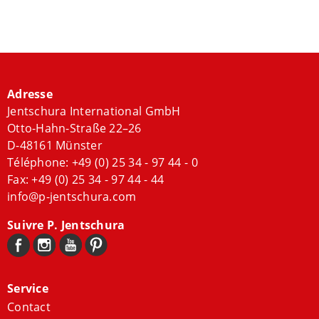
Adresse
Jentschura International GmbH
Otto-Hahn-Straße 22–26
D-48161 Münster
Téléphone:
+49 (0) 25 34 - 97 44 - 0
Fax: +49 (0) 25 34 - 97 44 - 44
info@p-jentschura.com
Suivre P. Jentschura
Service
Contact