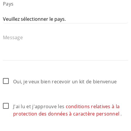
Pays
Message
Oui, je veux bien recevoir un kit de bienvenue
J'ai lu et j'approuve les
conditions relatives à la
protection des données à caractère personnel
.