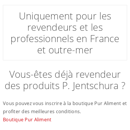
Uniquement pour les
revendeurs et les
professionnels en France
et outre-mer
Vous-êtes déjà revendeur
des produits P. Jentschura ?
Vous pouvez vous inscrire à la boutique Pur Aliment et
profiter des meilleures conditions.
Boutique Pur Aliment