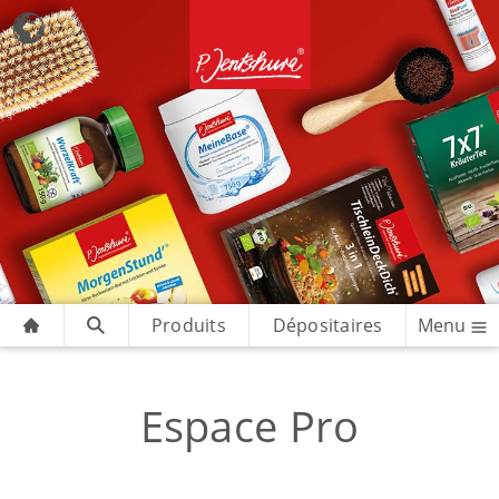
Produits
Dépositaires
Menu
Espace Pro