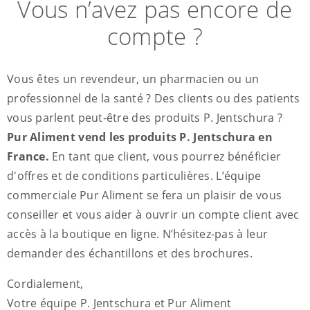
Vous n’avez pas encore de
compte ?
Vous êtes un revendeur, un pharmacien ou un
professionnel de la santé ? Des clients ou des patients
vous parlent peut-être des produits P. Jentschura ?
Pur Aliment vend les produits P. Jentschura en
France.
En tant que client, vous pourrez bénéficier
d'offres et de conditions particulières. L’équipe
commerciale Pur Aliment se fera un plaisir de vous
conseiller et vous aider à ouvrir un compte client avec
accès à la boutique en ligne. N’hésitez-pas à leur
demander des échantillons et des brochures.
Cordialement,
Votre équipe P. Jentschura et Pur Aliment