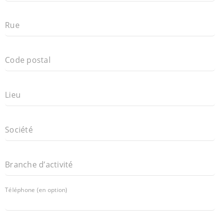
Rue
Code postal
Lieu
Société
Branche d’activité
Téléphone (en option)