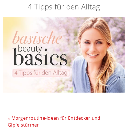
4 Tipps für den Alltag
« Morgenroutine-Ideen für Entdecker und
Gipfelstürmer