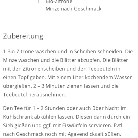
1
Bio-Zitrone
Minze nach Geschmack
Zubereitung
1 Bio-Zitrone waschen und in Scheiben schneiden. Die
Minze waschen und die Blätter abzupfen. Die Blätter
mit den Zitronenscheiben und den Teebeuteln in
einen Topf geben. Mit einem Liter kochendem Wasser
übergießen, 2 – 3 Minuten ziehen lassen und die
Teebeutel herausnehmen.
Den Tee für 1 – 2 Stunden oder auch über Nacht im
Kühlschrank abkühlen lassen. Diesen dann durch ein
Sieb gießen und ggf. mit Eiswürfeln servieren. Evtl.
nach Geschmack noch mit Agavendicksaft süßen.