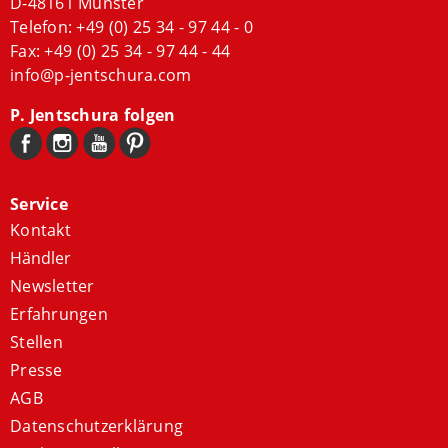
D-48161 Münster
Telefon:
+49 (0) 25 34 - 97 44 - 0
Fax: +49 (0) 25 34 - 97 44 - 44
info@p-jentschura.com
P. Jentschura folgen
Service
Kontakt
Händler
Newsletter
Erfahrungen
Stellen
Presse
AGB
Datenschutzerklärung