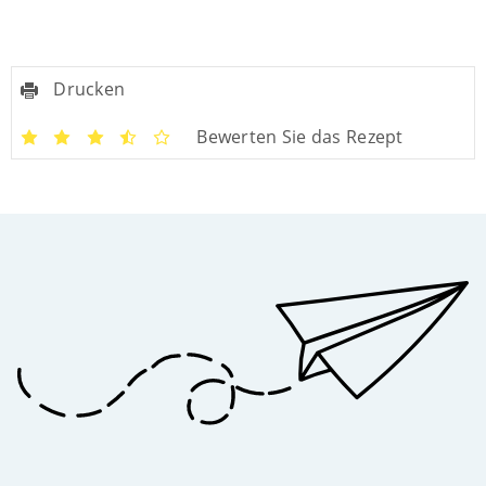
Drucken
Bewerten Sie das Rezept