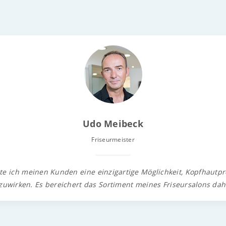
Udo Meibeck
Friseurmeister
te ich meinen Kunden eine einzigartige Möglichkeit, Kopfhautpr
uwirken. Es bereichert das Sortiment meines Friseursalons da