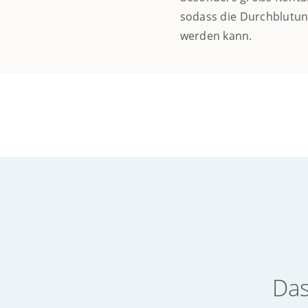
sodass die Durchblutung
werden kann.
Das