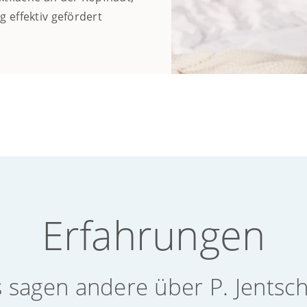
 effektiv gefördert
Erfahrungen
 sagen andere über P. Jentsc