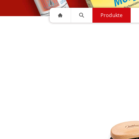
Produkte