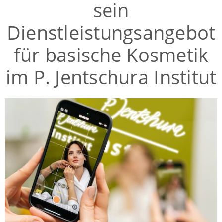
sein
Dienstleistungsangebot
für basische Kosmetik
im P. Jentschura Institut