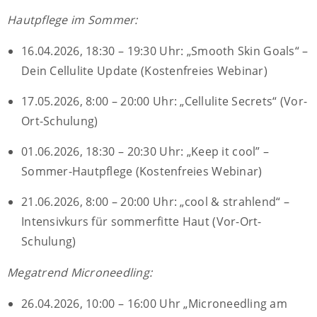
Hautpflege im Sommer:
16.04.2026, 18:30 – 19:30 Uhr: „Smooth Skin Goals“ –
Dein Cellulite Update (Kostenfreies Webinar)
17.05.2026, 8:00 – 20:00 Uhr: „Cellulite Secrets“ (Vor-
Ort-Schulung)
01.06.2026, 18:30 – 20:30 Uhr: „Keep it cool” –
Sommer-Hautpflege (Kostenfreies Webinar)
21.06.2026, 8:00 – 20:00 Uhr: „cool & strahlend“ –
Intensivkurs für sommerfitte Haut (Vor-Ort-
Schulung)
Megatrend Microneedling:
26.04.2026, 10:00 – 16:00 Uhr „Microneedling am