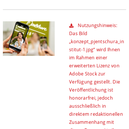
Nutzungshinweis:
Das Bild
„konzept_pjentschura_in
stitut-1.jpg“ wird Ihnen
im Rahmen einer
erweiterten Lizenz von
Adobe Stock zur
Verfügung gestellt. Die
Veröffentlichung ist
honorarfrei, jedoch
ausschließlich in
direktem redaktionellen
Zusammenhang mit