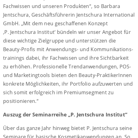
Fachwissen und unseren Produkten“, so Barbara
Jentschura, Geschäftsführerin Jentschura International
GmbH. „Mit dem neu geschaffenen Konzept
‚P. Jentschura Institut‘ bündeln wir unser Angebot für
diese wichtige Zielgruppe und unterstützen die
Beauty-Profis mit Anwendungs- und Kommunikations-
trainings dabei, ihr Fachwissen und ihre Sichtbarkeit
zu erhöhen. Professionelle Trendanwendungen, POS-
und Marketingtools bieten den Beauty-PraktikerInnen
konkrete Möglichkeiten, ihr Portfolio aufzuwerten und
sich somit erfolgreich im Premiumsegment zu
positionieren.“
Auszug der Seminarreihe „P. Jentschura Institut“
Über das ganze Jahr hinweg bietet P. Jentschura seine
Seminare für basische Kosmetikanwendungen an. So