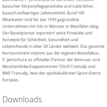
basischer Körperpflegeprodukte und natürlicher,
basisch-vollwertiger Lebensmittel. Rund 100
Mitarbeiter sind für das 1993 gegründete
Unternehmen mit Sitz in Münster in Westfalen tätig.
Der Basenpionier exportiert seine Produkte und
Konzepte für Schönheit, Gesundheit und
Lebensfreude in über 20 Länder weltweit. Das gesamte
Kernsortiment stammt aus der eigenen Manufaktur.
P. Jentschura ist offizieller Partner der Rennrad- und
Mountainbike-Etappenrennen TOUR Transalp und
BIKE Transalp, zwei der spektakulärsten Sport-Events
Europas.
Downloads