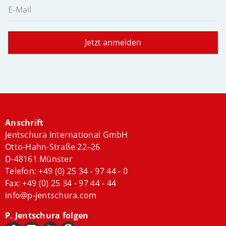
E-Mail
Jetzt anmelden
Anschrift
Jentschura International GmbH
Otto-Hahn-Straße 22–26
D-48161 Münster
Telefon:
+49 (0) 25 34 - 97 44 - 0
Fax: +49 (0) 25 34 - 97 44 - 44
info@p-jentschura.com
P. Jentschura folgen