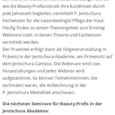
wie die Beauty-Professionals ihre KundInnen durch
jede Jahreszeit begleiten, vermittelt P. Jentschura
Fachwissen für die saisonbedingte Pflege der Haut.
Häufig finden zu einem Themengebiet zum Einstieg
Webinare statt, in denen Theorie und Fachwissen
vermittelt werden.
Der Praxisteil erfolgt dann als Folgeveranstaltung in
Präsenz in der Jentschura Akademie, am Firmensitz auf
dem Jentschura-Campus. Die Webinare sind Live-
Veranstaltungen und jedes Webinar wird
aufgezeichnet. So können TeilnehmerInnen, die
verhindert waren, die Aufzeichnung in der
P. Jentschura Mediathek anschauen.
Die nächsten Seminare für Beauty-Profis in der
Jentschura Akademie: