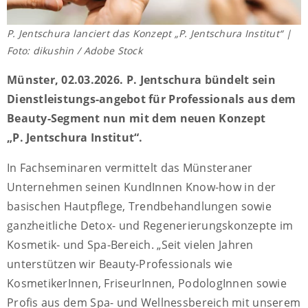
P. Jentschura lanciert das Konzept „P. Jentschura Institut“ |
Foto: dikushin / Adobe Stock
Münster, 02.03.2026. P. Jentschura bündelt sein
Dienstleistungs-angebot für Professionals aus dem
Beauty-Segment nun mit dem neuen Konzept
„P. Jentschura Institut“.
In Fachseminaren vermittelt das Münsteraner
Unternehmen seinen KundInnen Know-how in der
basischen Hautpflege, Trendbehandlungen sowie
ganzheitliche Detox- und Regenerierungskonzepte im
Kosmetik- und Spa-Bereich. „Seit vielen Jahren
unterstützen wir Beauty-Professionals wie
KosmetikerInnen, FriseurInnen, PodologInnen sowie
Profis aus dem Spa- und Wellnessbereich mit unserem