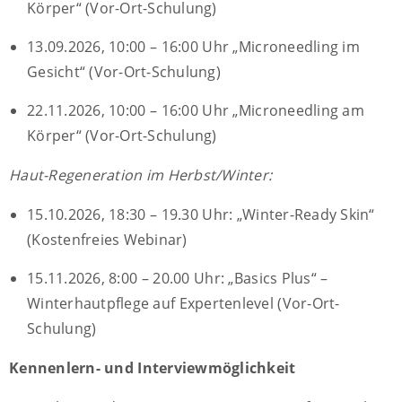
Körper“ (Vor-Ort-Schulung)
13.09.2026, 10:00 – 16:00 Uhr „Microneedling im
Gesicht“ (Vor-Ort-Schulung)
22.11.2026, 10:00 – 16:00 Uhr „Microneedling am
Körper“ (Vor-Ort-Schulung)
Haut-Regeneration im Herbst/Winter:
15.10.2026, 18:30 – 19.30 Uhr: „Winter-Ready Skin“
(Kostenfreies Webinar)
15.11.2026, 8:00 – 20.00 Uhr: „Basics Plus“ –
Winterhautpflege auf Expertenlevel (Vor-Ort-
Schulung)
Kennenlern- und Interviewmöglichkeit