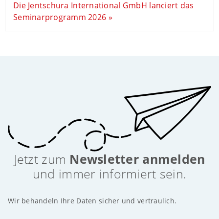
Die Jentschura International GmbH lanciert das
Seminarprogramm 2026 »
Jetzt zum
Newsletter anmelden
und immer informiert sein.
Wir behandeln Ihre Daten sicher und vertraulich.