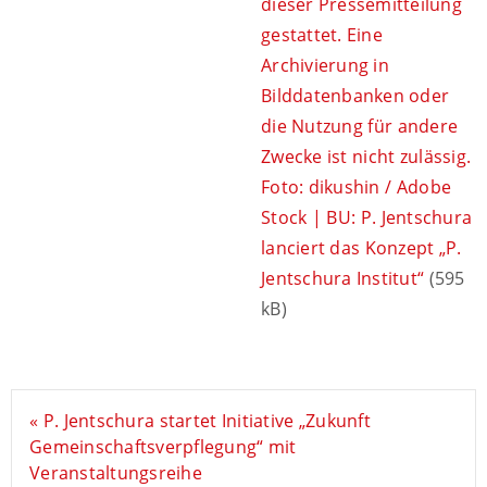
dieser Pressemitteilung
gestattet. Eine
Archivierung in
Bilddatenbanken oder
die Nutzung für andere
Zwecke ist nicht zulässig.
Foto: dikushin / Adobe
Stock | BU: P. Jentschura
lanciert das Konzept „P.
Jentschura Institut“
(595
kB)
« P. Jentschura startet Initiative „Zukunft
Gemeinschaftsverpflegung“ mit
Veranstaltungsreihe