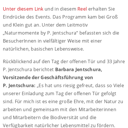
Unter diesem Link
und in diesem
Reel
erhalten Sie
Eindrücke des Events. Das Programm kam bei Groß
und Klein gut an. Unter dem Leitmotiv
„Naturmomente by P. Jentschura“ befassten sich die
BesucherInnen in vielfältiger Weise mit einer
natürlichen, basischen Lebensweise.
Rückblickend auf den Tag der offenen Tür und 33 Jahre
P. Jentschura berichtet
Barbara Jentschura,
Vorsitzende der Geschäftsführung von
P. Jentschura:
„Es hat uns riesig gefreut, dass so Viele
unserer Einladung zum Tag der offenen Tür gefolgt
sind. Für mich ist es eine große Ehre, mit der Natur zu
arbeiten und gemeinsam mit den Mitarbeiterinnen
und Mitarbeitern die Biodiversität und die
Verfügbarkeit natürlicher Lebensmittel zu fördern.