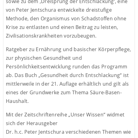
sowie zu dem ‚Dreisprung der Entschlackung‘, eine
von Peter Jentschura entwickelte dreistufige
Methode, den Organismus von Schadstoffen ohne
Krise zu entlasten und einen Beitrag zu leisten,
Zivilisationskrankheiten vorzubeugen.
Ratgeber zu Ernährung und basischer Körperpflege,
zur physischen Gesundheit und
Persönlichkeitsentwicklung runden das Programm
ab. Das Buch „Gesundheit durch Entschlackung“ ist
mittlerweile in der 21. Auflage erhältlich und gilt als
eines der Grundwerke zum Thema Säure-Basen-
Haushalt.
Mit der Zeitschriftenreihe „Unser Wissen“ widmet
sich der Herausgeber
Dr. h.c. Peter Jentschura verschiedenen Themen wie