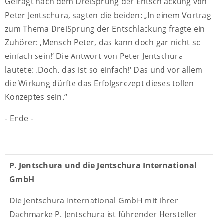
Gefragt nach dem DreiSprung der Entschlackung von
Peter Jentschura, sagten die beiden: „In einem Vortrag
zum Thema DreiSprung der Entschlackung fragte ein
Zuhörer: ‚Mensch Peter, das kann doch gar nicht so
einfach sein!‘ Die Antwort von Peter Jentschura
lautete: ‚Doch, das ist so einfach!‘ Das und vor allem
die Wirkung dürfte das Erfolgsrezept dieses tollen
Konzeptes sein.“
- Ende -
P. Jentschura und die Jentschura International
GmbH
Die Jentschura International GmbH mit ihrer
Dachmarke P. Jentschura ist führender Hersteller