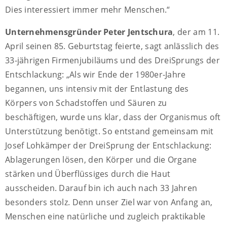
Dies interessiert immer mehr Menschen.“
Unternehmensgründer Peter Jentschura
, der am 11.
April seinen 85. Geburtstag feierte, sagt anlässlich des
33-jährigen Firmenjubiläums und des DreiSprungs der
Entschlackung: „Als wir Ende der 1980er-Jahre
begannen, uns intensiv mit der Entlastung des
Körpers von Schadstoffen und Säuren zu
beschäftigen, wurde uns klar, dass der Organismus oft
Unterstützung benötigt. So entstand gemeinsam mit
Josef Lohkämper der DreiSprung der Entschlackung:
Ablagerungen lösen, den Körper und die Organe
stärken und Überflüssiges durch die Haut
ausscheiden. Darauf bin ich auch nach 33 Jahren
besonders stolz. Denn unser Ziel war von Anfang an,
Menschen eine natürliche und zugleich praktikable