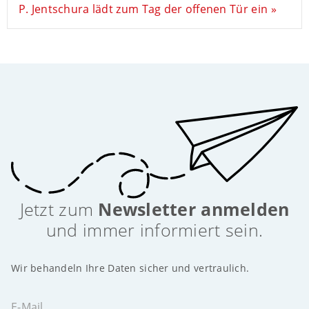
P. Jentschura lädt zum Tag der offenen Tür ein »
Jetzt zum
Newsletter anmelden
und immer informiert sein.
Wir behandeln Ihre Daten sicher und vertraulich.
E-Mail