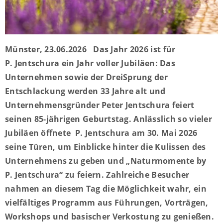
Münster, 23.06.2026 Das Jahr 2026 ist für
P. Jentschura ein Jahr voller Jubiläen: Das
Unternehmen sowie der DreiSprung der
Entschlackung werden 33 Jahre alt und
Unternehmensgründer Peter Jentschura feiert
seinen 85-jährigen Geburtstag. Anlässlich so vieler
Jubiläen öffnete P. Jentschura am 30. Mai 2026
seine Türen, um Einblicke hinter die Kulissen des
Unternehmens zu geben und „Naturmomente by
P. Jentschura“ zu feiern. Zahlreiche Besucher
nahmen an diesem Tag die Möglichkeit wahr, ein
vielfältiges Programm aus Führungen, Vorträgen,
Workshops und basischer Verkostung zu genießen.