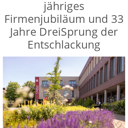
jähriges
Firmenjubiläum und 33
Jahre DreiSprung der
Entschlackung