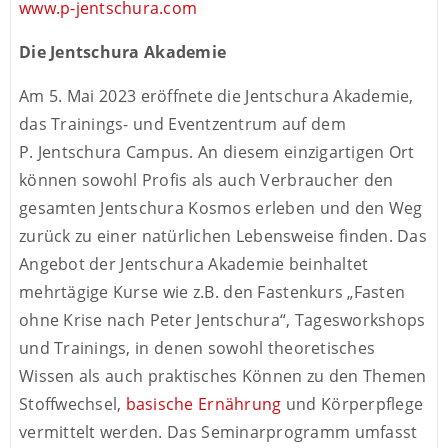
www.p-jentschura.com
Die Jentschura Akademie
Am 5. Mai 2023 eröffnete die Jentschura Akademie,
das Trainings- und Eventzentrum auf dem
P. Jentschura Campus. An diesem einzigartigen Ort
können sowohl Profis als auch Verbraucher den
gesamten Jentschura Kosmos erleben und den Weg
zurück zu einer natürlichen Lebensweise finden. Das
Angebot der Jentschura Akademie beinhaltet
mehrtägige Kurse wie z.B. den Fastenkurs „Fasten
ohne Krise nach Peter Jentschura“, Tagesworkshops
und Trainings, in denen sowohl theoretisches
Wissen als auch praktisches Können zu den Themen
Stoffwechsel,
basische Ernährung
und Körperpflege
vermittelt werden. Das Seminarprogramm umfasst