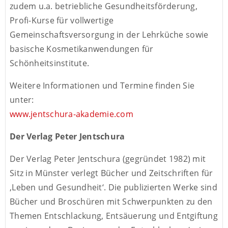
zudem u.a. betriebliche Gesundheitsförderung,
Profi-Kurse für vollwertige
Gemeinschaftsversorgung in der Lehrküche sowie
basische Kosmetikanwendungen für
Schönheitsinstitute.
Weitere Informationen und Termine finden Sie
unter:
www.jentschura-akademie.com
Der Verlag Peter Jentschura
Der Verlag Peter Jentschura (gegründet 1982) mit
Sitz in Münster verlegt Bücher und Zeitschriften für
‚Leben und Gesundheit‘. Die publizierten Werke sind
Bücher und Broschüren mit Schwerpunkten zu den
Themen Entschlackung, Entsäuerung und Entgiftung