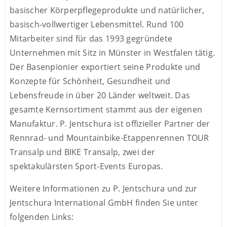
basischer Körperpflegeprodukte und natürlicher,
basisch-vollwertiger Lebensmittel. Rund 100
Mitarbeiter sind für das 1993 gegründete
Unternehmen mit Sitz in Münster in Westfalen tätig.
Der Basenpionier exportiert seine Produkte und
Konzepte für Schönheit, Gesundheit und
Lebensfreude in über 20 Länder weltweit. Das
gesamte Kernsortiment stammt aus der eigenen
Manufaktur. P. Jentschura ist offizieller Partner der
Rennrad- und Mountainbike-Etappenrennen TOUR
Transalp und BIKE Transalp, zwei der
spektakulärsten Sport-Events Europas.
Weitere Informationen zu P. Jentschura und zur
Jentschura International GmbH finden Sie unter
folgenden Links: