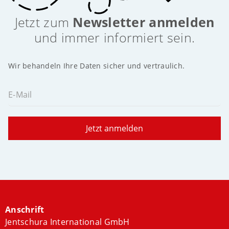
Jetzt zum
Newsletter anmelden
und immer informiert sein.
Wir behandeln Ihre Daten sicher und vertraulich.
E-Mail
Jetzt anmelden
Anschrift
Jentschura International GmbH