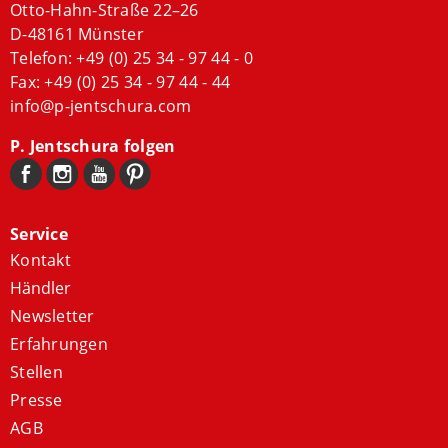
Otto-Hahn-Straße 22–26
D-48161 Münster
Telefon:
+49 (0) 25 34 - 97 44 - 0
Fax: +49 (0) 25 34 - 97 44 - 44
info@p-jentschura.com
P. Jentschura folgen
Service
Kontakt
Händler
Newsletter
Erfahrungen
Stellen
Presse
AGB