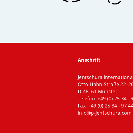
Anschrift
Jentschura Internation
Otto-Hahn-Straße 22–2
D-48161 Münster
Telefon:
+49 (0) 25 34 - 
Fax: +49 (0) 25 34 - 97 44
info@p-jentschura.com