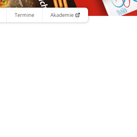
Termine
Akademie