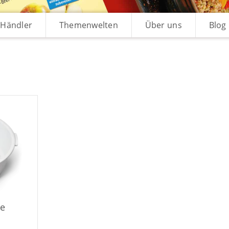
Händler
Themenwelten
Über uns
Blog
e