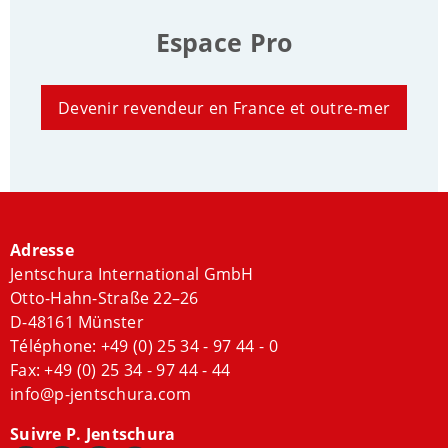
Espace Pro
Devenir revendeur en France et outre-mer
Adresse
Jentschura International GmbH
Otto-Hahn-Straße 22–26
D-48161 Münster
Téléphone:
+49 (0) 25 34 - 97 44 - 0
Fax: +49 (0) 25 34 - 97 44 - 44
info@p-jentschura.com
Suivre P. Jentschura