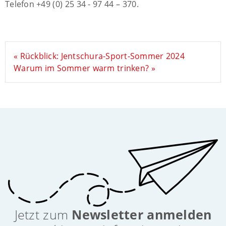
Telefon +49 (0) 25 34 - 97 44 – 370.
« Rückblick: Jentschura-Sport-Sommer 2024
Warum im Sommer warm trinken? »
Jetzt zum
Newsletter anmelden