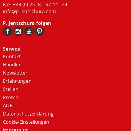
Fax: +49 (0) 25 34 - 97 44 - 44
info@p-jentschura.com
P. Jentschura folgen
Service
Kontakt
Händler
Newsletter
Erfahrungen
Stellen
Presse
AGB
Datenschutzerklärung
Cookie-Einstellungen
Impressum