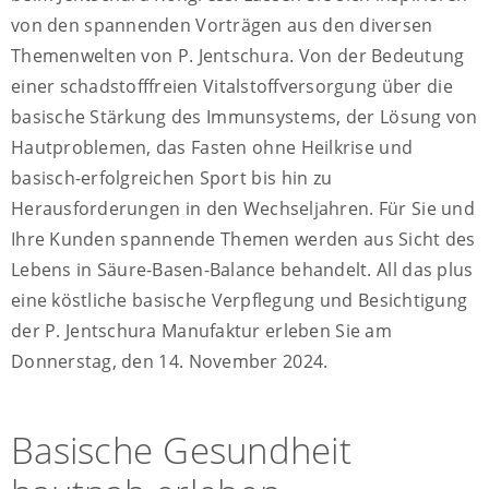
von den spannenden Vorträgen aus den diversen
Themenwelten von P. Jentschura. Von der Bedeutung
einer schadstofffreien Vitalstoffversorgung über die
basische Stärkung des Immunsystems, der Lösung von
Hautproblemen, das Fasten ohne Heilkrise und
basisch-erfolgreichen Sport bis hin zu
Herausforderungen in den Wechseljahren. Für Sie und
Ihre Kunden spannende Themen werden aus Sicht des
Lebens in Säure-Basen-Balance behandelt. All das plus
eine köstliche basische Verpflegung und Besichtigung
der P. Jentschura Manufaktur erleben Sie am
Donnerstag, den 14. November 2024.
Basische Gesundheit