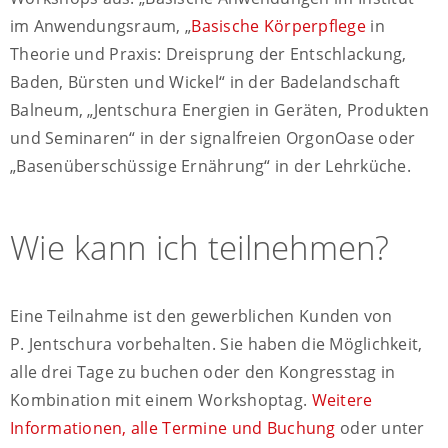
im Anwendungsraum, „
Basische Körperpflege
in
Theorie und Praxis: Dreisprung der Entschlackung,
Baden, Bürsten und Wickel“ in der Badelandschaft
Balneum, „Jentschura Energien in Geräten, Produkten
und Seminaren“ in der signalfreien OrgonOase oder
„Basenüberschüssige Ernährung“ in der Lehrküche.
Wie kann ich teilnehmen?
Eine Teilnahme ist den gewerblichen Kunden von
P. Jentschura vorbehalten. Sie haben die Möglichkeit,
alle drei Tage zu buchen oder den Kongresstag in
Kombination mit einem Workshoptag.
Weitere
Informationen, alle Termine und Buchung
oder unter