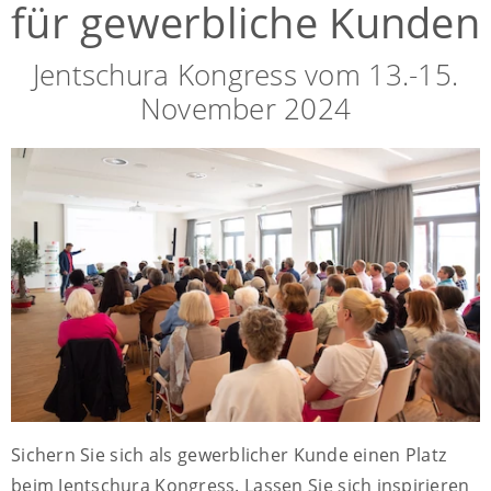
für gewerbliche Kunden
Jentschura Kongress vom 13.-15.
November 2024
Sichern Sie sich als gewerblicher Kunde einen Platz
beim Jentschura Kongress. Lassen Sie sich inspirieren