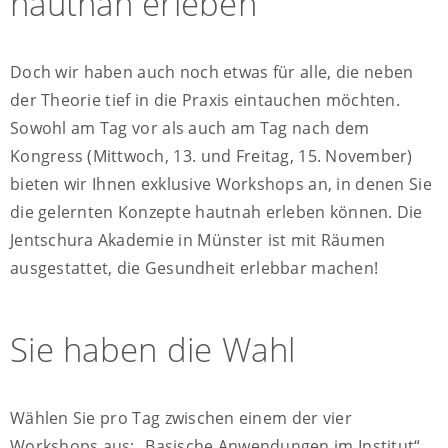
hautnah erleben
Doch wir haben auch noch etwas für alle, die neben
der Theorie tief in die Praxis eintauchen möchten.
Sowohl am Tag vor als auch am Tag nach dem
Kongress (Mittwoch, 13. und Freitag, 15. November)
bieten wir Ihnen exklusive Workshops an, in denen Sie
die gelernten Konzepte hautnah erleben können. Die
Jentschura Akademie in Münster ist mit Räumen
ausgestattet, die Gesundheit erlebbar machen!
Sie haben die Wahl
Wählen Sie pro Tag zwischen einem der vier
Workshops aus: „Basische Anwendungen im Institut“