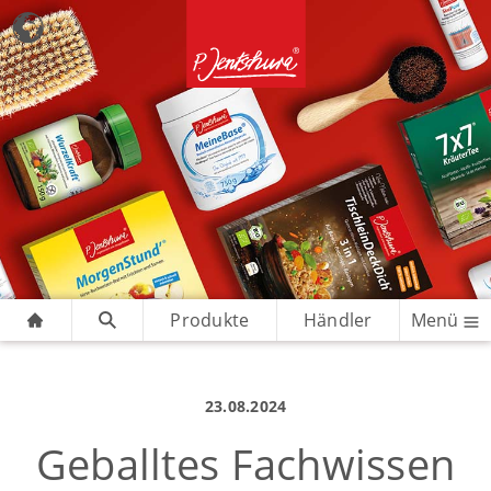
Produkte
Händler
Menü
23.08.2024
Geballtes Fachwissen