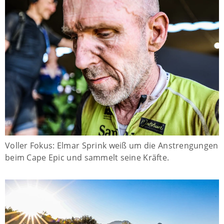
Voller Fokus: Elmar Sprink weiß um die Anstrengungen
beim Cape Epic und sammelt seine Kräfte.