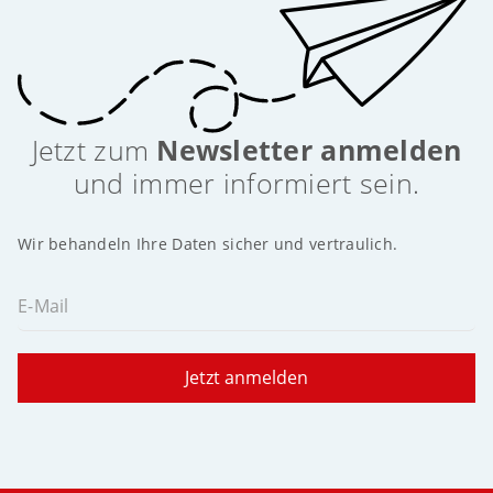
Jetzt zum
Newsletter anmelden
und immer informiert sein.
Wir behandeln Ihre Daten sicher und vertraulich.
E-Mail
Jetzt anmelden