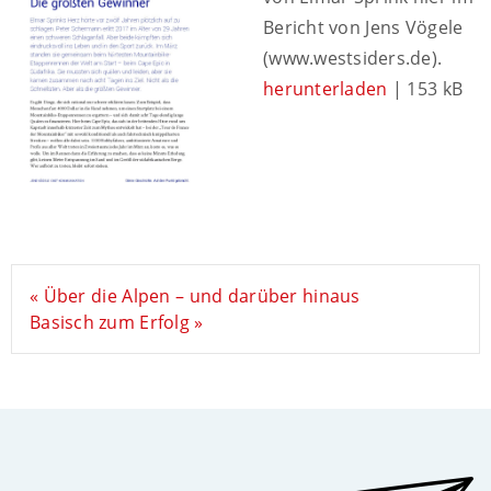
Bericht von Jens Vögele
(www.westsiders.de).
herunterladen
| 153 kB
« Über die Alpen – und darüber hinaus
Basisch zum Erfolg »