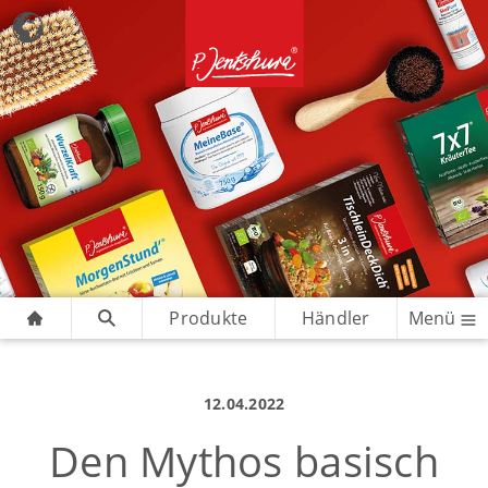
Produkte
Händler
Menü
12.04.2022
Den Mythos basisch