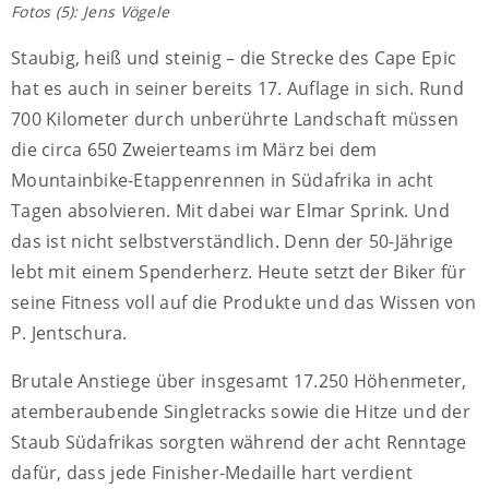
Fotos (5): Jens Vögele
Staubig, heiß und steinig – die Strecke des Cape Epic
hat es auch in seiner bereits 17. Auflage in sich. Rund
700 Kilometer durch unberührte Landschaft müssen
die circa 650 Zweierteams im März bei dem
Mountainbike-Etappenrennen in Südafrika in acht
Tagen absolvieren. Mit dabei war Elmar Sprink. Und
das ist nicht selbstverständlich. Denn der 50-Jährige
lebt mit einem Spenderherz. Heute setzt der Biker für
seine Fitness voll auf die Produkte und das Wissen von
P. Jentschura.
Brutale Anstiege über insgesamt 17.250 Höhenmeter,
atemberaubende Singletracks sowie die Hitze und der
Staub Südafrikas sorgten während der acht Renntage
dafür, dass jede Finisher-Medaille hart verdient