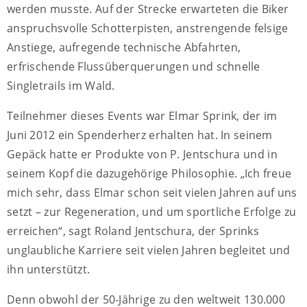
werden musste. Auf der Strecke erwarteten die Biker
anspruchsvolle Schotterpisten, anstrengende felsige
Anstiege, aufregende technische Abfahrten,
erfrischende Flussüberquerungen und schnelle
Singletrails im Wald.
Teilnehmer dieses Events war Elmar Sprink, der im
Juni 2012 ein Spenderherz erhalten hat. In seinem
Gepäck hatte er Produkte von P. Jentschura und in
seinem Kopf die dazugehörige Philosophie. „Ich freue
mich sehr, dass Elmar schon seit vielen Jahren auf uns
setzt – zur Regeneration, und um sportliche Erfolge zu
erreichen“, sagt Roland Jentschura, der Sprinks
unglaubliche Karriere seit vielen Jahren begleitet und
ihn unterstützt.
Denn obwohl der 50-Jährige zu den weltweit 130.000