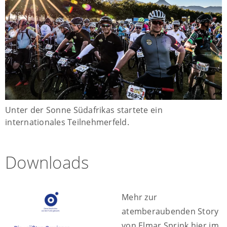
Unter der Sonne Südafrikas startete ein
internationales Teilnehmerfeld.
Downloads
Mehr zur
atemberaubenden Story
von Elmar Sprink hier im