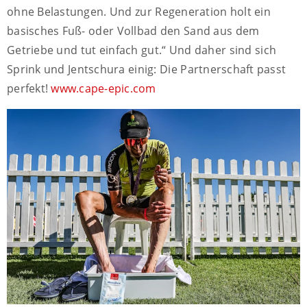
ohne Belastungen. Und zur Regeneration holt ein
basisches Fuß- oder Vollbad den Sand aus dem
Getriebe und tut einfach gut.“ Und daher sind sich
Sprink und Jentschura einig: Die Partnerschaft passt
perfekt!
www.cape-epic.com