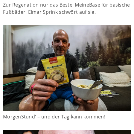
Zur Regenation nur das Beste: MeineBase für basische
Fußbäder. Elmar Sprink schwört auf sie.
MorgenStund' – und der Tag kann kommen!