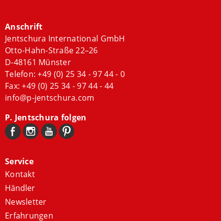
Anschrift
Jentschura International GmbH
Otto-Hahn-Straße 22–26
D-48161 Münster
Telefon:
+49 (0) 25 34 - 97 44 - 0
Fax: +49 (0) 25 34 - 97 44 - 44
info@p-jentschura.com
P. Jentschura folgen
Service
Kontakt
Händler
Newsletter
Erfahrungen