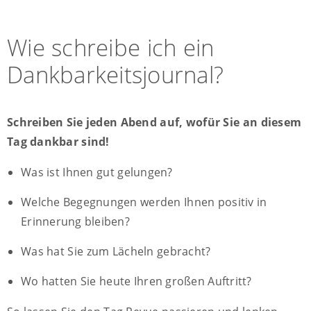
Wie schreibe ich ein
Dankbarkeitsjournal?
Schreiben Sie jeden Abend auf, wofür Sie an diesem
Tag dankbar sind!
Was ist Ihnen gut gelungen?
Welche Begegnungen werden Ihnen positiv in
Erinnerung bleiben?
Was hat Sie zum Lächeln gebracht?
Wo hatten Sie heute Ihren großen Auftritt?