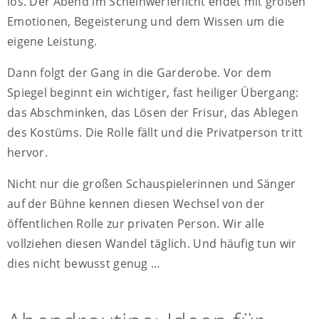
los. Der Abend im Scheinwerferlicht endet mit großen
Emotionen, Begeisterung und dem Wissen um die
eigene Leistung.
Dann folgt der Gang in die Garderobe. Vor dem
Spiegel beginnt ein wichtiger, fast heiliger Übergang:
das Abschminken, das Lösen der Frisur, das Ablegen
des Kostüms. Die Rolle fällt und die Privatperson tritt
hervor.
Nicht nur die großen Schauspielerinnen und Sänger
auf der Bühne kennen diesen Wechsel von der
öffentlichen Rolle zur privaten Person. Wir alle
vollziehen diesen Wandel täglich. Und häufig tun wir
dies nicht bewusst genug …