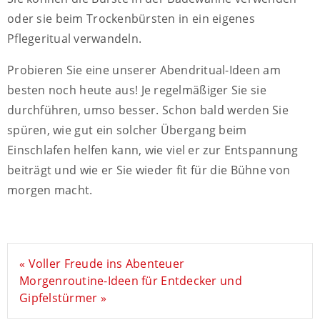
oder sie beim Trockenbürsten in ein eigenes
Pflegeritual verwandeln.
Probieren Sie eine unserer Abendritual-Ideen am
besten noch heute aus! Je regelmäßiger Sie sie
durchführen, umso besser. Schon bald werden Sie
spüren, wie gut ein solcher Übergang beim
Einschlafen helfen kann, wie viel er zur Entspannung
beiträgt und wie er Sie wieder fit für die Bühne von
morgen macht.
« Voller Freude ins Abenteuer
Morgenroutine-Ideen für Entdecker und
Gipfelstürmer »