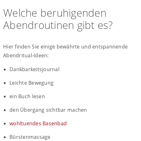
Welche beruhigenden
Abendroutinen gibt es?
Hier finden Sie einige bewährte und entspannende
Abendritual-Ideen:
Dankbarkeitsjournal
Leichte Bewegung
ein Buch lesen
den Übergang sichtbar machen
wohltuendes Basenbad
Bürstenmassage