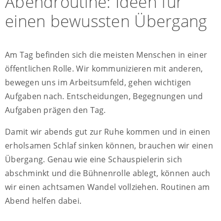
Abendroutine: Ideen für
einen bewussten Übergang
Am Tag befinden sich die meisten Menschen in einer
öffentlichen Rolle. Wir kommunizieren mit anderen,
bewegen uns im Arbeitsumfeld, gehen wichtigen
Aufgaben nach. Entscheidungen, Begegnungen und
Aufgaben prägen den Tag.
Damit wir abends gut zur Ruhe kommen und in einen
erholsamen Schlaf sinken können, brauchen wir einen
Übergang. Genau wie eine Schauspielerin sich
abschminkt und die Bühnenrolle ablegt, können auch
wir einen achtsamen Wandel vollziehen. Routinen am
Abend helfen dabei.