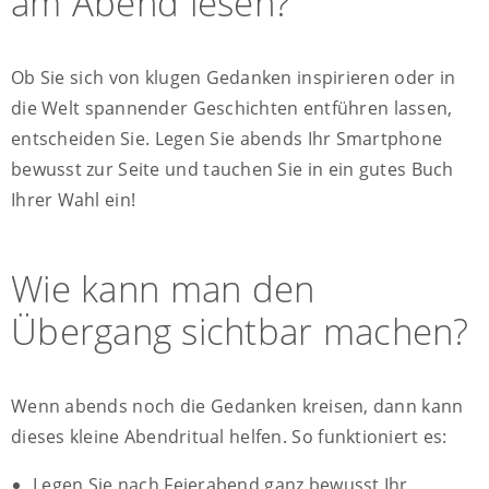
am Abend lesen?
Ob Sie sich von klugen Gedanken inspirieren oder in
die Welt spannender Geschichten entführen lassen,
entscheiden Sie. Legen Sie abends Ihr Smartphone
bewusst zur Seite und tauchen Sie in ein gutes Buch
Ihrer Wahl ein!
Wie kann man den
Übergang sichtbar machen?
Wenn abends noch die Gedanken kreisen, dann kann
dieses kleine Abendritual helfen. So funktioniert es:
Legen Sie nach Feierabend ganz bewusst Ihr