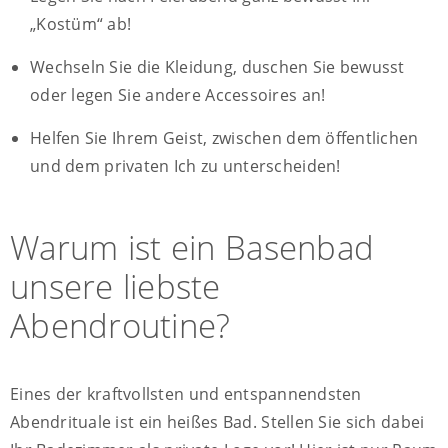
„Kostüm“ ab!
Wechseln Sie die Kleidung, duschen Sie bewusst
oder legen Sie andere Accessoires an!
Helfen Sie Ihrem Geist, zwischen dem öffentlichen
und dem privaten Ich zu unterscheiden!
Warum ist ein Basenbad
unsere liebste
Abendroutine?
Eines der kraftvollsten und entspannendsten
Abendrituale ist ein heißes Bad. Stellen Sie sich dabei