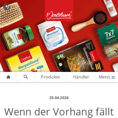
Produkte
Händler
Menü
29.04.2026
Wenn der Vorhang fällt