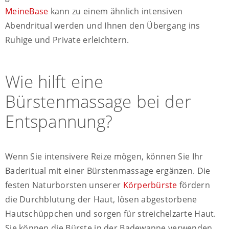
MeineBase
kann zu einem ähnlich intensiven
Abendritual werden und Ihnen den Übergang ins
Ruhige und Private erleichtern.
Wie hilft eine
Bürstenmassage bei der
Entspannung?
Wenn Sie intensivere Reize mögen, können Sie Ihr
Baderitual mit einer Bürstenmassage ergänzen. Die
festen Naturborsten unserer
Körperbürste
fördern
die Durchblutung der Haut, lösen abgestorbene
Hautschüppchen und sorgen für streichelzarte Haut.
Sie können die Bürste in der Badewanne verwenden