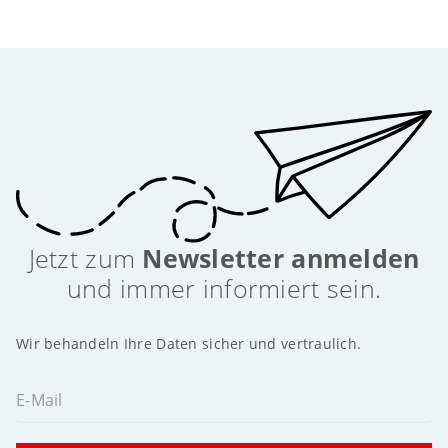
Jetzt zum
Newsletter anmelden
und immer informiert sein.
Wir behandeln Ihre Daten sicher und vertraulich.
E-Mail