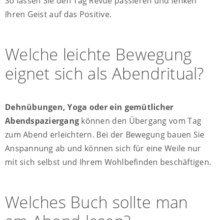
So lassen Sie den Tag Revue passieren und lenken
Ihren Geist auf das Positive.
Welche leichte Bewegung
eignet sich als Abendritual?
Dehnübungen, Yoga oder ein gemütlicher
Abendspaziergang
können den Übergang vom Tag
zum Abend erleichtern. Bei der Bewegung bauen Sie
Anspannung ab und können sich für eine Weile nur
mit sich selbst und Ihrem Wohlbefinden beschäftigen.
Welches Buch sollte man