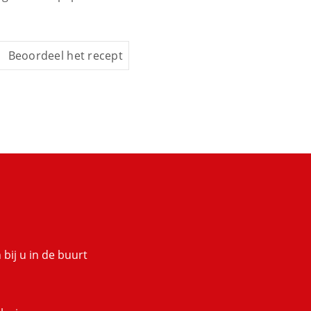
Beoordeel het recept
bij u in de buurt