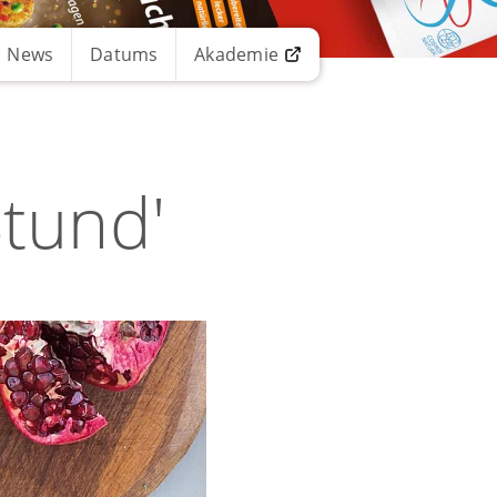
News
Datums
Akademie
tund'