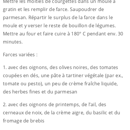
Mettre les moitiés de courgettes dans un moule à
gratin et les remplir de farce. Saupoudrer de
parmesan. Répartir le surplus de la farce dans le
moule et y verser le reste de bouillon de légumes.
Mettre au four et faire cuire à 180° C pendant env. 30
minutes.
Farces variées :
1. avec des oignons, des olives noires, des tomates
coupées en dés, une pâte à tartiner végétale (par ex.,
tomate ou pesto), un peu de crème fraîche liquide,
des herbes fines et du parmesan
2. avec des oignons de printemps, de l’ail, des
cerneaux de noix, de la crème aigre, du basilic et du
fromage de brebis