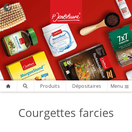
Produits
Dépositaires
Menu
Courgettes farcies