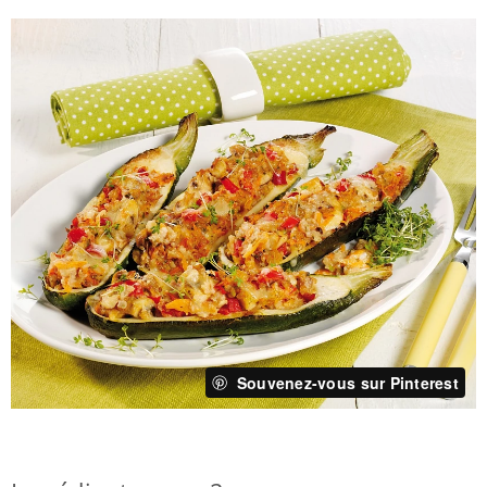
Souvenez-vous sur Pinterest