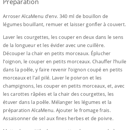
Préparation
Arroser AlcaMenu d’env. 340 ml de bouillon de
légumes bouillant, remuer et laisser gonfler à couvert.
Laver les courgettes, les couper en deux dans le sens
de la longueur et les évider avec une cuillère.
Découper la chair en petits morceaux. Éplucher
l’oignon, le couper en petits morceaux. Chauffer l’huile
dans la poêle, y faire revenir l’oignon coupé en petits
morceaux et l’ail pilé. Laver le poivron et les
champignons, les couper en petits morceaux, et, avec
les carottes râpées et la chair des courgettes, les
étuver dans la poêle. Mélanger les légumes et la
préparation AlcaMenu. Ajouter le fromage frais.
Assaisonner de sel aux fines herbes et de poivre.