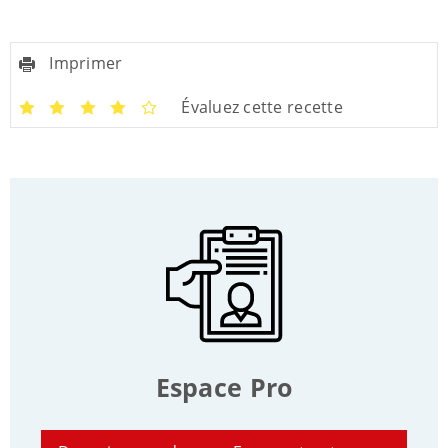
Imprimer
Évaluez cette recette
Espace Pro